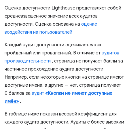
Оценка доступности Lighthouse представляет собой
средневзвешенное значение всех аудитов
доступности. Оценка основана на
оценке
воздействия на пользователей
.
Каждый аудит доступности оценивается как
пройденный или проваленный. В отличие от
аудитов
производительности
, страница не получает баллы за
частичное прохождение аудита доступности.
Например, если некоторые кнопки на странице имеют
доступные имена, а другие — нет, страница получает
0 баллов за
аудит
«Кнопки не имеют доступных
имён»
.
В таблице ниже показан весовой коэффициент для
каждого аудита доступности. Аудиты с более высоким