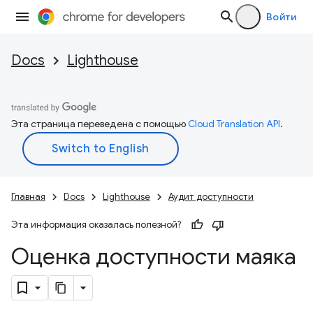
Войти
Docs
Lighthouse
Эта страница переведена с помощью
Cloud Translation API
.
Главная
Docs
Lighthouse
Аудит доступности
Эта информация оказалась полезной?
Оценка доступности маяка