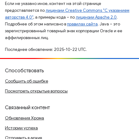
Если не указано иное, контент на этой странице
предоставляется по
лицензии Creative Commons "С указанием
авторства 4.0"
, а примеры кода – по
лицензии Apache 2.0
.
Подробнее об этом написано в
правилах сайта
. Java – это
зарегистрированный товарный знак корпорации Oracle и ее
аффилированных лиц.
Последнее обновление: 2025-10-22 UTC.
Способствовать
Сообщить об ошибке
Посмотреть открытые вопросы
Связанный контент
Обновления Хрома
Истории успеха
Отправить в архив