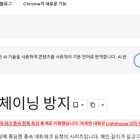
블로그
Chrome의 새로운 기능
e은 AI 기술을 사용하여 콘텐츠를 사용자의 기본 언어로 번역합니다. AI 번
 체이닝 방지
트워크 종속 항목 트리
통계로 이동했습니다. 자세한 내용은
Lighthouse 13
링에 중요한 종속 네트워크 요청의 시리즈입니다. 체인 길이가 길고