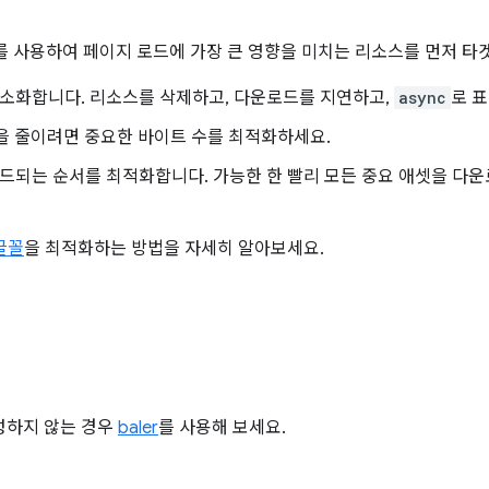
를 사용하여 페이지 로드에 가장 큰 영향을 미치는 리소스를 먼저 타
소화합니다. 리소스를 삭제하고, 다운로드를 지연하고,
async
로 
)을 줄이려면 중요한 바이트 수를 최적화하세요.
드되는 순서를 최적화합니다. 가능한 한 빨리 모든 중요 애셋을 다운
글꼴
을 최적화하는 방법을 자세히 알아보세요.
 구성하지 않는 경우
baler
를 사용해 보세요.