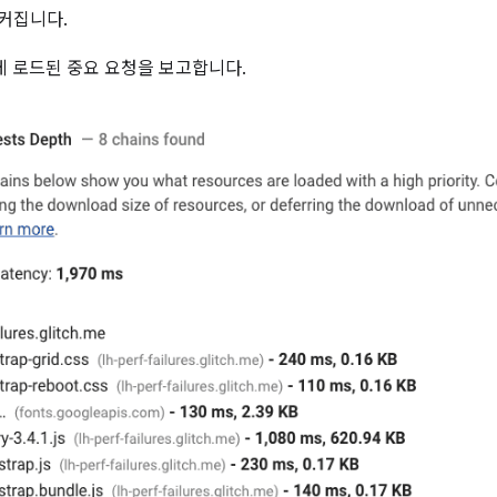
 커집니다.
게 로드된 중요 요청을 보고합니다.