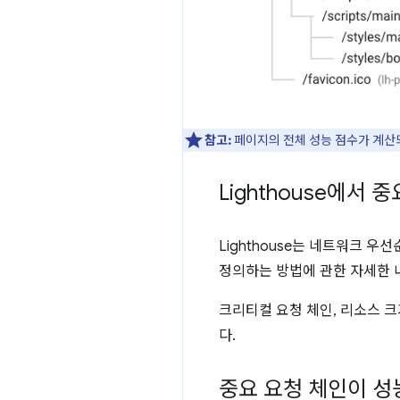
참고:
페이지의 전체 성능 점수가 계
Lighthouse에서
Lighthouse는 네트워크 
정의하는 방법에 관한 자세한 내
크리티컬 요청 체인, 리소스 
다.
중요 요청 체인이 성