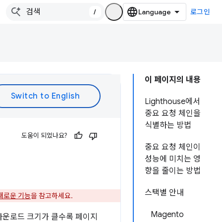
/
로그인
이 페이지의 내용
Lighthouse에서
중요 요청 체인을
식별하는 방법
도움이 되었나요?
중요 요청 체인이
성능에 미치는 영
향을 줄이는 방법
스택별 안내
의 새로운 기능
을 참고하세요.
Magento
 다운로드 크기가 클수록 페이지