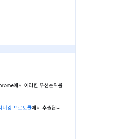
Chrome에서 이러한 우선순위를
 디버깅 프로토콜
에서 추출됩니