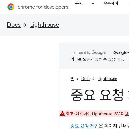
문서
우수사례
Docs
Lighthouse
Googl
역에는 오류가 있을 수 있습니다.
홈
Docs
Lighthouse
중요 요청
경고:
이 감사는 Lighthouse 13부터
네
중요 요청 체인
은 페이지 렌더