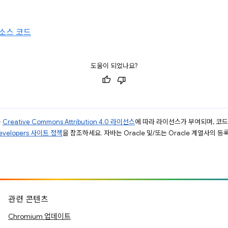
소스 코드
도움이 되었나요?
는
Creative Commons Attribution 4.0 라이선스
에 따라 라이선스가 부여되며, 코
Developers 사이트 정책
을 참조하세요. 자바는 Oracle 및/또는 Oracle 계열사의 
관련 콘텐츠
Chromium 업데이트