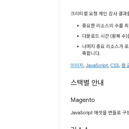
크리티컬 요청 체인 감사 결과
중요한 리소스의 수를 최
다운로드 시간 (왕복 수
나머지 중요 리소스가 로
축합니다.
이미지
,
JavaScript
,
CSS
,
웹 
스택별 안내
Magento
JavaScript 애셋을 번들로