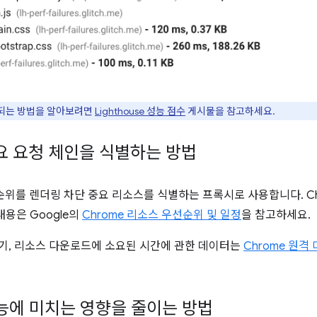
산되는 방법을 알아보려면
Lighthouse 성능 점수
게시물을 참고하세요.
 중요 요청 체인을 식별하는 방법
우선순위를 렌더링 차단 중요 리소스를 식별하는 프록시로 사용합니다. 
용은 Google의
Chrome 리소스 우선순위 및 일정
을 참고하세요.
크기, 리소스 다운로드에 소요된 시간에 관한 데이터는
Chrome 원격
능에 미치는 영향을 줄이는 방법