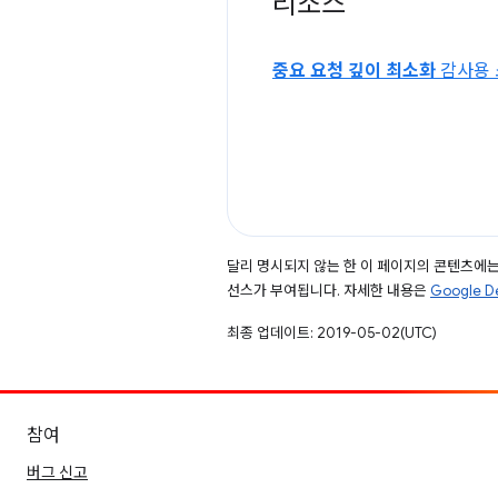
리소스
중요 요청 깊이 최소화
감사용 
달리 명시되지 않는 한 이 페이지의 콘텐츠에
선스가 부여됩니다. 자세한 내용은
Google 
최종 업데이트: 2019-05-02(UTC)
참여
버그 신고