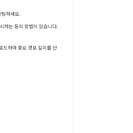
겟팅하세요.
표시하는 등의 방법이 있습니다.
로드하여 중요 경로 길이를 단