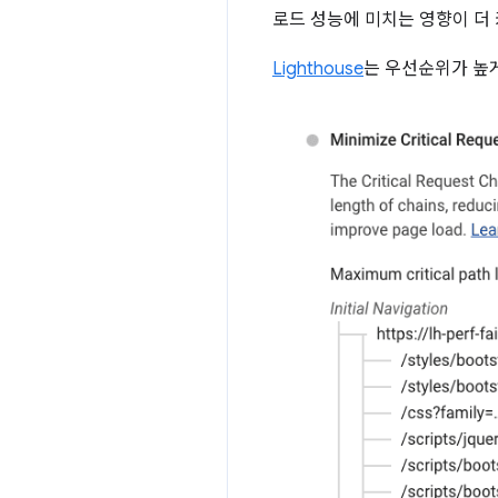
로드 성능에 미치는 영향이 더
Lighthouse
는 우선순위가 높