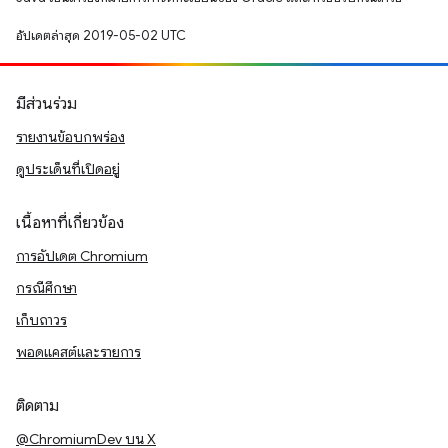
อัปเดตล่าสุด 2019-05-02 UTC
มีส่วนร่วม
รายงานข้อบกพร่อง
ดูประเด็นที่เปิดอยู่
เนื้อหาที่เกี่ยวข้อง
การอัปเดต Chromium
กรณีศึกษา
เก็บถาวร
พอดแคสต์และรายการ
ติดตาม
@ChromiumDev บน X