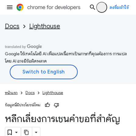
ลงชื่อเข้าใช้
Docs
Lighthouse
Google ใช้เทคโนโลยี AI เพื่อแปลเนื้อหาเป็นภาษาที่คุณต้องการ การแปล
โดย AI อาจมีข้อผิดพลาด
หน้าแรก
Docs
Lighthouse
ข้อมูลนี้มีประโยชน์ไหม
หลีกเลี่ยงการเชนคำขอที่สำคัญ