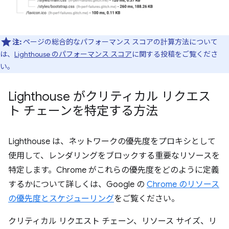
注:
ページの総合的なパフォーマンス スコアの計算方法について
は、
Lighthouse のパフォーマンス スコア
に関する投稿をご覧くださ
い。
Lighthouse がクリティカル リクエス
ト チェーンを特定する方法
Lighthouse は、ネットワークの優先度をプロキシとして
使用して、レンダリングをブロックする重要なリソースを
特定します。Chrome がこれらの優先度をどのように定義
するかについて詳しくは、Google の
Chrome のリソース
の優先度とスケジューリング
をご覧ください。
クリティカル リクエスト チェーン、リソース サイズ、リ