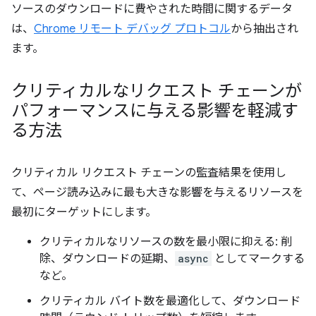
ソースのダウンロードに費やされた時間に関するデータ
は、
Chrome リモート デバッグ プロトコル
から抽出され
ます。
クリティカルなリクエスト チェーンが
パフォーマンスに与える影響を軽減す
る方法
クリティカル リクエスト チェーンの監査結果を使用し
て、ページ読み込みに最も大きな影響を与えるリソースを
最初にターゲットにします。
クリティカルなリソースの数を最小限に抑える: 削
除、ダウンロードの延期、
async
としてマークする
など。
クリティカル バイト数を最適化して、ダウンロード