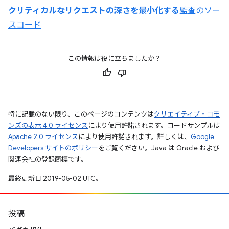
クリティカルなリクエストの深さを最小化する
監査のソー
スコード
この情報は役に立ちましたか？
特に記載のない限り、このページのコンテンツは
クリエイティブ・コモ
ンズの表示 4.0 ライセンス
により使用許諾されます。コードサンプルは
Apache 2.0 ライセンス
により使用許諾されます。詳しくは、
Google
Developers サイトのポリシー
をご覧ください。Java は Oracle および
関連会社の登録商標です。
最終更新日 2019-05-02 UTC。
投稿