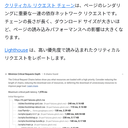
クリティカル リクエスト チェーン
は、ページのレンダリ
ングに重要な一連の依存ネットワーク リクエストです。
チェーンの長さが長く、ダウンロード サイズが大きいほ
ど、ページの読み込みパフォーマンスへの影響は大きくな
ります。
Lighthouse
は、高い優先度で読み込まれたクリティカル
リクエストをレポートします。