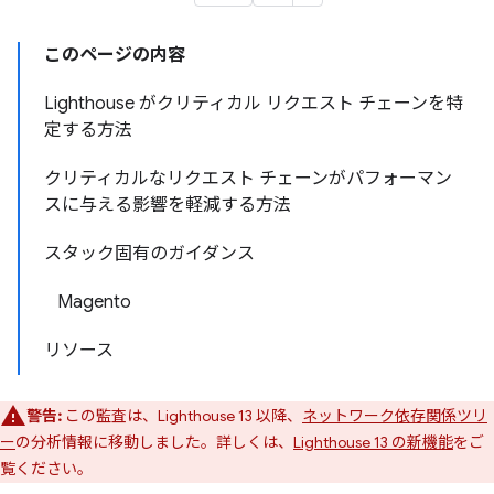
このページの内容
Lighthouse がクリティカル リクエスト チェーンを特
定する方法
クリティカルなリクエスト チェーンがパフォーマン
スに与える影響を軽減する方法
スタック固有のガイダンス
Magento
リソース
警告:
この監査は、Lighthouse 13 以降、
ネットワーク依存関係ツリ
ー
の分析情報に移動しました。詳しくは、
Lighthouse 13 の新機能
をご
覧ください。