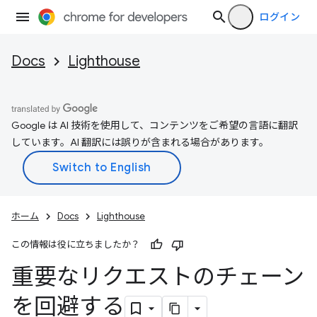
ログイン
Docs
Lighthouse
Google は AI 技術を使用して、コンテンツをご希望の言語に翻訳
しています。AI 翻訳には誤りが含まれる場合があります。
ホーム
Docs
Lighthouse
この情報は役に立ちましたか？
重要なリクエストのチェーン
を回避する