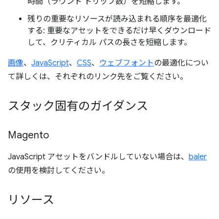
時間（ラウンド トリップ数）を短縮します。
残りの重要なリソースが読み込まれる順序を最適化
する: 重要なアセットをできるだけ早くダウンロード
して、クリティカル パスの長さを短縮します。
画像
、
JavaScript
、
CSS
、
ウェブフォント
の最適化につい
て詳しくは、それぞれのリンク先をご覧ください。
スタック固有のガイダンス
Magento
JavaScript アセットをバンドルしていない場合は、
baler
の使用を検討してください。
リソース