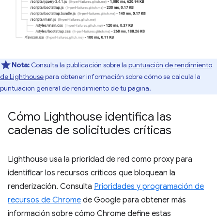
Nota:
Consulta la publicación sobre la
puntuación de rendimiento
de Lighthouse
para obtener información sobre cómo se calcula la
puntuación general de rendimiento de tu página.
Cómo Lighthouse identifica las
cadenas de solicitudes críticas
Lighthouse usa la prioridad de red como proxy para
identificar los recursos críticos que bloquean la
renderización. Consulta
Prioridades y programación de
recursos de Chrome
de Google para obtener más
información sobre cómo Chrome define estas