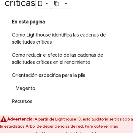
críticas
En esta página
Cómo Lighthouse identifica las cadenas de
solicitudes críticas
Cómo reducir el efecto de las cadenas de
solicitudes críticas en el rendimiento
Orientación específica para la pila
Magento
Recursos
Advertencia:
A partir de Lighthouse 13, esta auditoría se trasladó a
la estadística
Árbol de dependencias de red
. Para obtener más