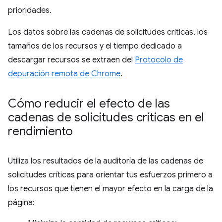
prioridades.
Los datos sobre las cadenas de solicitudes críticas, los
tamaños de los recursos y el tiempo dedicado a
descargar recursos se extraen del
Protocolo de
depuración remota de Chrome
.
Cómo reducir el efecto de las
cadenas de solicitudes críticas en el
rendimiento
Utiliza los resultados de la auditoría de las cadenas de
solicitudes críticas para orientar tus esfuerzos primero a
los recursos que tienen el mayor efecto en la carga de la
página: