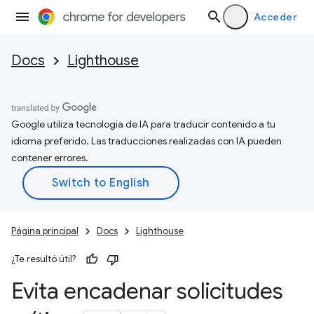
Acceder
Docs
Lighthouse
Google utiliza tecnología de IA para traducir contenido a tu
idioma preferido. Las traducciones realizadas con IA pueden
contener errores.
Página principal
Docs
Lighthouse
¿Te resultó útil?
Evita encadenar solicitudes