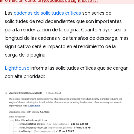
información, consulta
Novedades de Lighthouse 13
.
Las
cadenas de solicitudes críticas
son series de
solicitudes de red dependientes que son importantes
para la renderización de la página. Cuanto mayor sea la
longitud de las cadenas y los tamaños de descarga, más
significativo será el impacto en el rendimiento de la
carga de la página.
Lighthouse
informa las solicitudes críticas que se cargan
con alta prioridad: