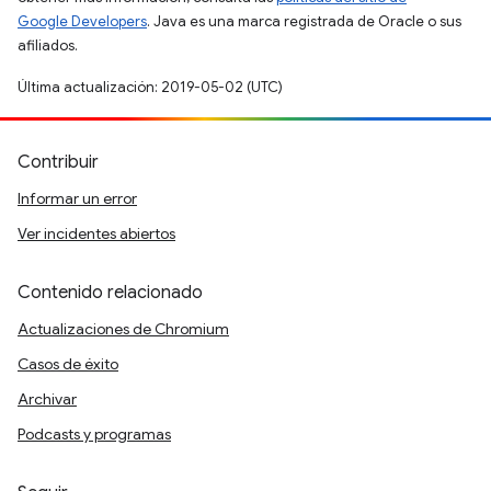
Google Developers
. Java es una marca registrada de Oracle o sus
afiliados.
Última actualización: 2019-05-02 (UTC)
Contribuir
Informar un error
Ver incidentes abiertos
Contenido relacionado
Actualizaciones de Chromium
Casos de éxito
Archivar
Podcasts y programas