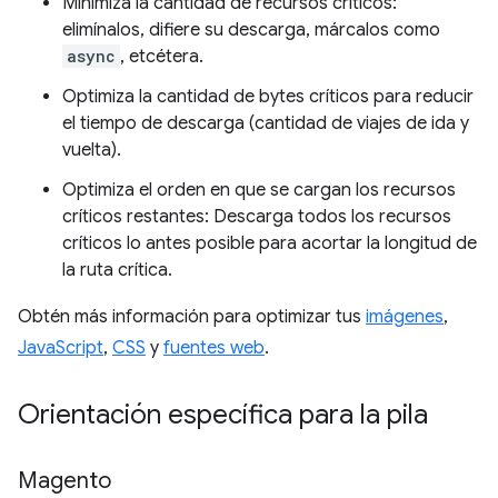
Minimiza la cantidad de recursos críticos:
elimínalos, difiere su descarga, márcalos como
async
, etcétera.
Optimiza la cantidad de bytes críticos para reducir
el tiempo de descarga (cantidad de viajes de ida y
vuelta).
Optimiza el orden en que se cargan los recursos
críticos restantes: Descarga todos los recursos
críticos lo antes posible para acortar la longitud de
la ruta crítica.
Obtén más información para optimizar tus
imágenes
,
JavaScript
,
CSS
y
fuentes web
.
Orientación específica para la pila
Magento