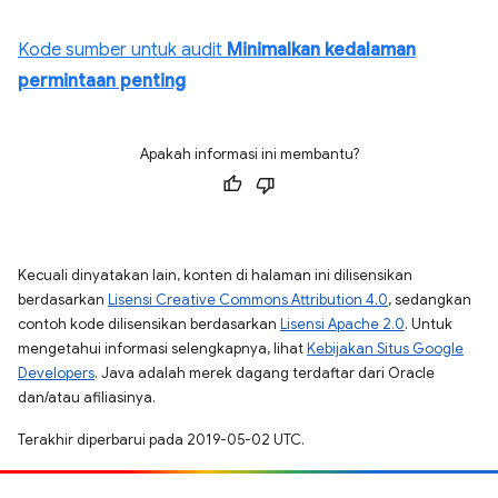
Kode sumber untuk audit
Minimalkan kedalaman
permintaan penting
Apakah informasi ini membantu?
Kecuali dinyatakan lain, konten di halaman ini dilisensikan
berdasarkan
Lisensi Creative Commons Attribution 4.0
, sedangkan
contoh kode dilisensikan berdasarkan
Lisensi Apache 2.0
. Untuk
mengetahui informasi selengkapnya, lihat
Kebijakan Situs Google
Developers
. Java adalah merek dagang terdaftar dari Oracle
dan/atau afiliasinya.
Terakhir diperbarui pada 2019-05-02 UTC.