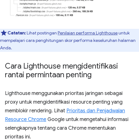
Catatan:
Lihat postingan
Penilaian performa Lighthouse
untuk
mempelajari cara penghitungan skor performa keseluruhan halaman
Anda.
Cara Lighthouse mengidentifikasi
rantai permintaan penting
Lighthouse menggunakan prioritas jaringan sebagai
proxy untuk mengidentifikasi resource penting yang
memblokir rendering. Lihat
Prioritas dan Penjadwalan
Resource Chrome
Google untuk mengetahui informasi
selengkapnya tentang cara Chrome menentukan
prioritas ini.