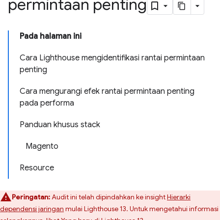
permintaan penting
Pada halaman ini
Cara Lighthouse mengidentifikasi rantai permintaan
penting
Cara mengurangi efek rantai permintaan penting
pada performa
Panduan khusus stack
Magento
Resource
Peringatan:
Audit ini telah dipindahkan ke insight
Hierarki
dependensi jaringan
mulai Lighthouse 13. Untuk mengetahui informasi