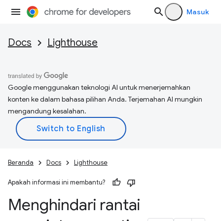
Masuk
Docs
Lighthouse
Google menggunakan teknologi AI untuk menerjemahkan
konten ke dalam bahasa pilihan Anda. Terjemahan AI mungkin
mengandung kesalahan.
Beranda
Docs
Lighthouse
Apakah informasi ini membantu?
Menghindari rantai