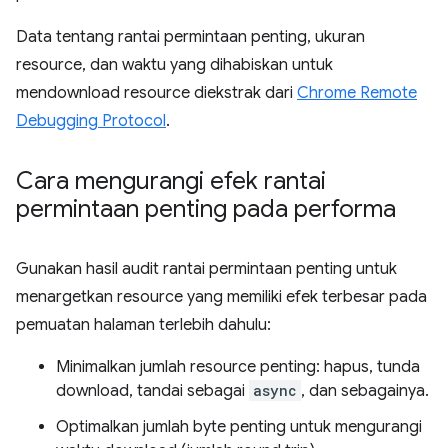
Data tentang rantai permintaan penting, ukuran
resource, dan waktu yang dihabiskan untuk
mendownload resource diekstrak dari
Chrome Remote
Debugging Protocol
.
Cara mengurangi efek rantai
permintaan penting pada performa
Gunakan hasil audit rantai permintaan penting untuk
menargetkan resource yang memiliki efek terbesar pada
pemuatan halaman terlebih dahulu:
Minimalkan jumlah resource penting: hapus, tunda
download, tandai sebagai
async
, dan sebagainya.
Optimalkan jumlah byte penting untuk mengurangi