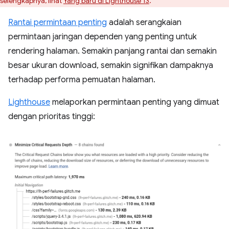
selengkapnya, lihat
Yang baru di Lighthouse 13
.
Rantai permintaan penting
adalah serangkaian
permintaan jaringan dependen yang penting untuk
rendering halaman. Semakin panjang rantai dan semakin
besar ukuran download, semakin signifikan dampaknya
terhadap performa pemuatan halaman.
Lighthouse
melaporkan permintaan penting yang dimuat
dengan prioritas tinggi: