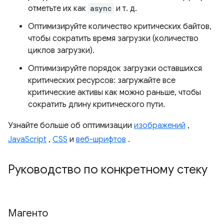
отметьте их как
async
и т. д.
Оптимизируйте количество критических байтов,
чтобы сократить время загрузки (количество
циклов загрузки).
Оптимизируйте порядок загрузки оставшихся
критических ресурсов: загружайте все
критические активы как можно раньше, чтобы
сократить длину критического пути.
Узнайте больше об оптимизации
изображений
,
JavaScript
,
CSS
и
веб-шрифтов
.
Руководство по конкретному стеку
Магенто