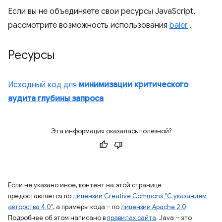
Если вы не объединяете свои ресурсы JavaScript,
рассмотрите возможность использования
baler
.
Ресурсы
Исходный код для
минимизации критического
аудита глубины запроса
Эта информация оказалась полезной?
Если не указано иное, контент на этой странице
предоставляется по
лицензии Creative Commons "С указанием
авторства 4.0"
, а примеры кода – по
лицензии Apache 2.0
.
Подробнее об этом написано в
правилах сайта
. Java – это