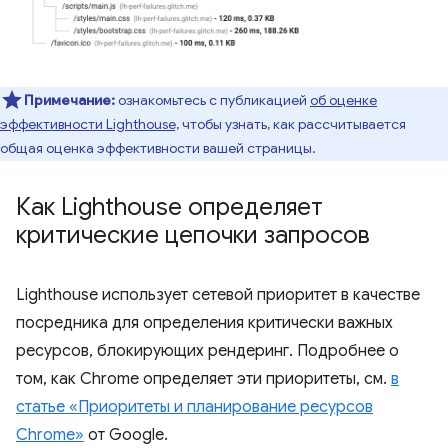
Примечание:
ознакомьтесь с публикацией
об оценке
эффективности Lighthouse,
чтобы узнать, как рассчитывается
общая оценка эффективности вашей страницы.
Как Lighthouse определяет
критические цепочки запросов
Lighthouse использует сетевой приоритет в качестве
посредника для определения критически важных
ресурсов, блокирующих рендеринг. Подробнее о
том, как Chrome определяет эти приоритеты, см.
в
статье «Приоритеты и планирование ресурсов
Chrome»
от Google.