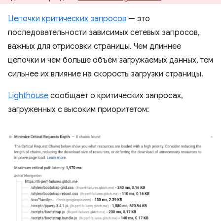
Цепочки критических запросов
— это
последовательности зависимых сетевых запросов,
важных для отрисовки страницы. Чем длиннее
цепочки и чем больше объём загружаемых данных, тем
сильнее их влияние на скорость загрузки страницы.
Lighthouse
сообщает о критических запросах,
загруженных с высоким приоритетом: