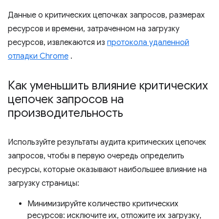
Данные о критических цепочках запросов, размерах
ресурсов и времени, затраченном на загрузку
ресурсов, извлекаются из
протокола удаленной
отладки Chrome
.
Как уменьшить влияние критических
цепочек запросов на
производительность
Используйте результаты аудита критических цепочек
запросов, чтобы в первую очередь определить
ресурсы, которые оказывают наибольшее влияние на
загрузку страницы:
Минимизируйте количество критических
ресурсов: исключите их, отложите их загрузку,