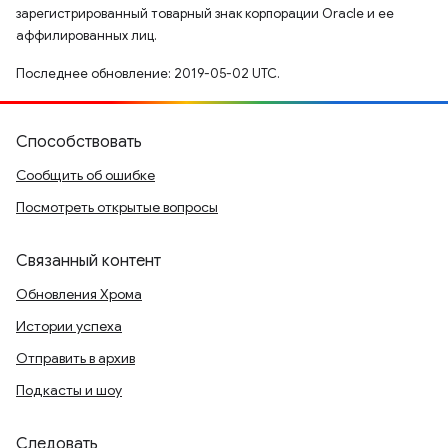
зарегистрированный товарный знак корпорации Oracle и ее
аффилированных лиц.
Последнее обновление: 2019-05-02 UTC.
Способствовать
Сообщить об ошибке
Посмотреть открытые вопросы
Связанный контент
Обновления Хрома
Истории успеха
Отправить в архив
Подкасты и шоу
Следовать