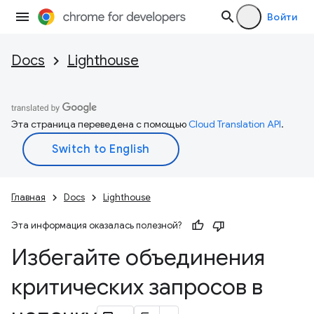
Войти
Docs
Lighthouse
Эта страница переведена с помощью
Cloud Translation API
.
Главная
Docs
Lighthouse
Эта информация оказалась полезной?
Избегайте объединения
критических запросов в