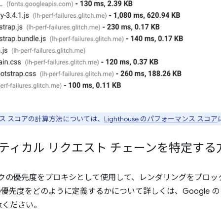
ス スコアの計算方法については、
Lighthouse のパフォーマンス スコア
 がクリティカル リクエスト チェーンを特定する
ットワークの優先度をプロキシとして使用して、レンダリングをブロ
らの優先度をどのように定義するかについて詳しくは、Google 
覧ください。