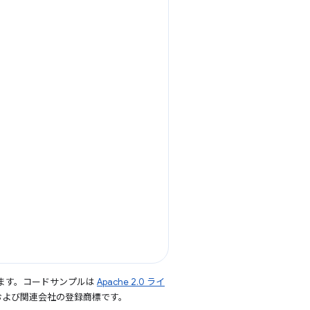
ます。コードサンプルは
Apache 2.0 ライ
le および関連会社の登録商標です。