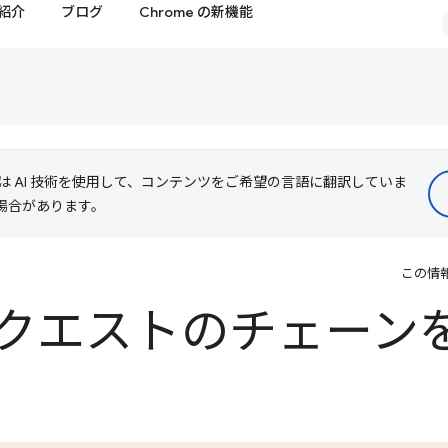
紹介
ブログ
Chrome の新機能
le は AI 技術を使用して、コンテンツをご希望の言語に翻訳していま
る場合があります。
この情
クエストのチェーン