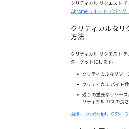
クリティカル リクエスト 
Chrome リモート デバッグ
クリティカルなリ
方法
クリティカル リクエスト 
ターゲットにします。
クリティカルなリソー
クリティカル バイト
残りの重要なリソース
リティカル パスの長
画像
、
JavaScript
、
CSS
、
ウ