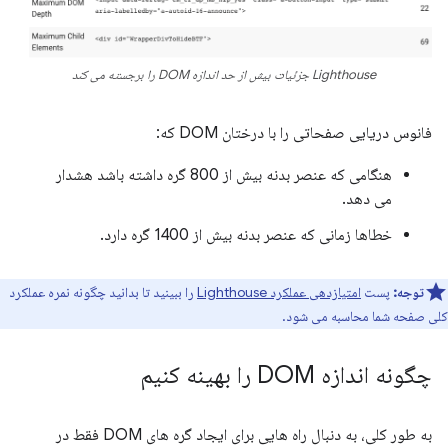
Lighthouse جزئیات بیش از حد اندازه DOM را برجسته می کند
فانوس دریایی صفحاتی را با درختان DOM که:
هنگامی که عنصر بدنه بیش از 800 گره داشته باشد هشدار
می دهد.
خطاها زمانی که عنصر بدنه بیش از 1400 گره دارد.
توجه:
پست
امتیازدهی عملکرد Lighthouse
را ببینید تا بدانید چگونه نمره عملکرد
کلی صفحه شما محاسبه می شود.
چگونه اندازه DOM را بهینه کنیم
به طور کلی، به دنبال راه هایی برای ایجاد گره های DOM فقط در