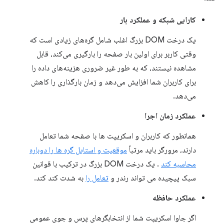
کارایی شبکه و عملکرد بار
یک درخت DOM بزرگ اغلب شامل گره‌های زیادی است که
وقتی کاربر برای اولین بار صفحه را بارگیری می‌کند، قابل
مشاهده نیستند، که به طور غیر ضروری هزینه‌های داده را
برای کاربران شما افزایش می‌دهد و زمان بارگذاری را کاهش
می‌دهد.
عملکرد زمان اجرا
همانطور که کاربران و اسکریپت ها با صفحه شما تعامل
دارند، مرورگر باید مرتباً
موقعیت و استایل گره ها را دوباره
محاسبه کند
. یک درخت DOM بزرگ در ترکیب با قوانین
سبک پیچیده می تواند رندر و
تعامل را
به شدت کند کند.
عملکرد حافظه
اگر جاوا اسکریپت شما از انتخابگرهای پرس و جوی عمومی