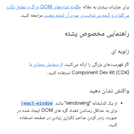
برای جزئیات بیشتر به مقاله
چگونه اندازه‌های DOM بزرگ بر تعامل تأثیر
می‌گذارد و آنچه می‌توانید در مورد آن انجام دهید،
مراجعه کنید.
راهنمایی مخصوص پشته
زاویه ای
اگر فهرست‌های بزرگی را ارائه می‌کنید، از
پیمایش مجازی
با
Component Dev Kit (CDK) استفاده کنید.
واکنش نشان دهید
از یک کتابخانه "windowing" مانند
react-window
برای به حداقل رساندن تعداد گره های DOM ایجاد شده در
صورت رندر کردن عناصر تکراری زیادی در صفحه استفاده
کنید.