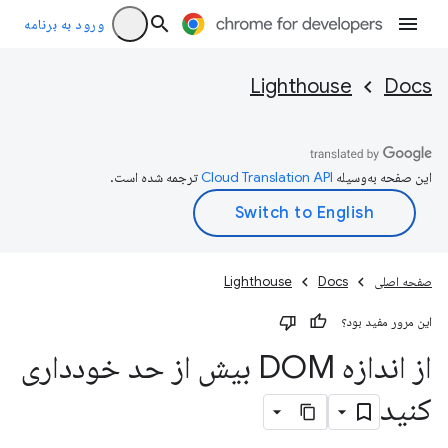
ورود به برنامه
Lighthouse
Docs
این صفحه به‌وسیله
ترجمه شده است.
صفحه اصلی
Docs
Lighthouse
این مرور مفید بود؟
از اندازه DOM بیش از حد خودداری
کنید