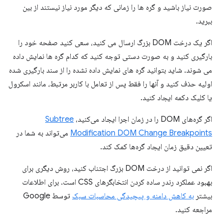
صورت نیاز باشید و گره ها را زمانی که دیگر مورد نیاز نیستند از بین
ببرید.
اگر یک درخت DOM بزرگ ارسال می کنید، سعی کنید صفحه خود را
بارگیری کنید و به صورت دستی توجه کنید که کدام گره ها نمایش داده
می شوند. شاید بتوانید گره های نمایش داده نشده را از سند بارگیری شده
اولیه حذف کنید و آنها را فقط پس از تعامل با کاربر مرتبط، مانند اسکرول
یا کلیک دکمه ایجاد کنید.
اگر گره‌های DOM را در زمان اجرا ایجاد می‌کنید،
Subtree
Modification DOM Change Breakpoints
می‌تواند به شما در
تعیین دقیق زمان ایجاد گره‌ها کمک کند.
اگر نمی توانید از درخت DOM بزرگ اجتناب کنید، روش دیگری برای
بهبود عملکرد رندر ساده کردن انتخابگرهای CSS است. برای اطلاعات
بیشتر
به کاهش دامنه و پیچیدگی محاسبات سبک
توسط Google
مراجعه کنید.