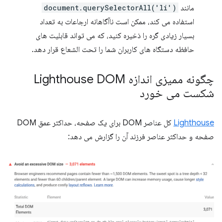
مانند
document.querySelectorAll('li')
استفاده می کند، ممکن است ناآگاهانه ارجاعات به تعداد
بسیار زیادی گره را ذخیره کنید، که می تواند قابلیت های
حافظه دستگاه های کاربران شما را تحت الشعاع قرار دهد.
چگونه ممیزی اندازه Lighthouse DOM
شکست می خورد
Lighthouse
کل عناصر DOM برای یک صفحه، حداکثر عمق DOM
صفحه و حداکثر عناصر فرزند آن را گزارش می دهد: