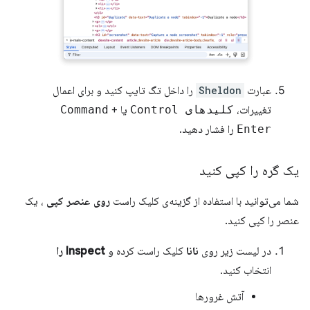
عبارت
Sheldon
را داخل تگ تایپ کنید و برای اعمال
تغییرات،
کلیدهای Control
یا
+
Command
Enter
را فشار دهید.
یک گره را کپی کنید
شما می‌توانید با استفاده از گزینه‌ی کلیک راست
روی عنصر کپی
، یک
عنصر را کپی کنید.
در لیست زیر روی
نانا
کلیک راست کرده و
Inspect را
انتخاب کنید.
آتش غرورها