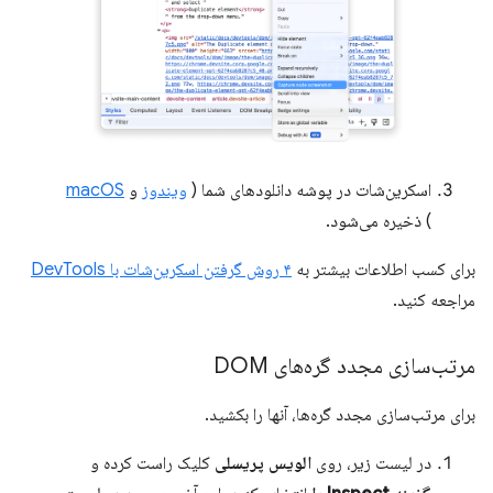
اسکرین‌شات در پوشه دانلودهای شما (
ویندوز
و
macOS
) ذخیره می‌شود.
برای کسب اطلاعات بیشتر به
۴ روش گرفتن اسکرین‌شات با DevTools
مراجعه کنید.
مرتب‌سازی مجدد گره‌های DOM
برای مرتب‌سازی مجدد گره‌ها، آنها را بکشید.
در لیست زیر، روی
الویس پریسلی
کلیک راست کرده و