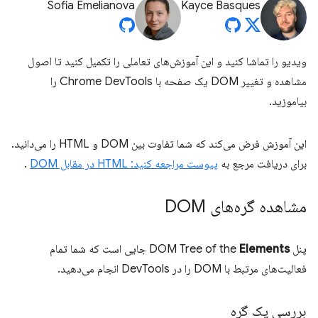
Sofia Emelianova
Kayce Basques
ویدیو را تماشا کنید و این آموزش‌های تعاملی را تکمیل کنید تا اصول
مشاهده و تغییر DOM یک صفحه با Chrome DevTools را
بیاموزید.
این آموزش فرض می‌کند که شما تفاوت بین DOM و HTML را می‌دانید.
برای دریافت مرجع به
پیوست مراجعه کنید: HTML در مقابل DOM
.
مشاهده گره‌های DOM
پنل DOM Tree of the
Elements
جایی است که شما تمام
فعالیت‌های مرتبط با DOM را در DevTools انجام می‌دهید.
بررسی یک گره