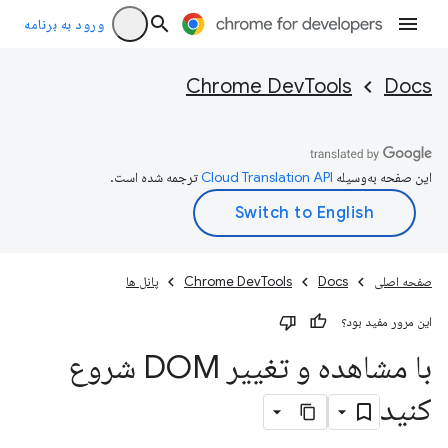
ورود به برنامه
Chrome DevTools
Docs
این صفحه به‌وسیله
ترجمه شده است.
صفحه اصلی
Docs
Chrome DevTools
پانل ها
این مرور مفید بود؟
با مشاهده و تغییر DOM شروع
کنید