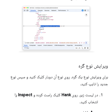
ویرایش نوع گره
برای ویرایش نوع یک گره، روی نوع آن دوبار کلیک کنید و سپس نوع
جدید را تایپ کنید.
در لیست زیر، روی
Hank
کلیک راست کرده و
Inspect را
انتخاب کنید.
دین