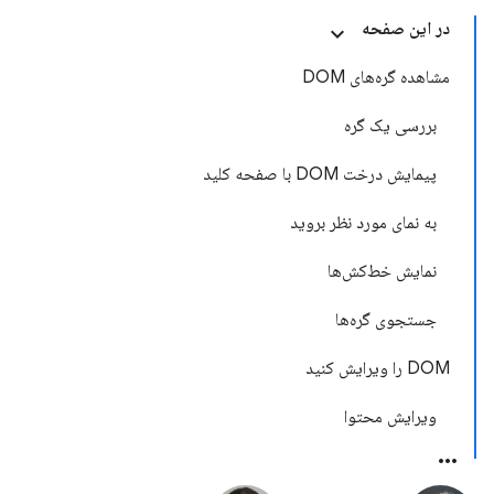
در این صفحه
مشاهده گره‌های DOM
بررسی یک گره
پیمایش درخت DOM با صفحه کلید
به نمای مورد نظر بروید
نمایش خط‌کش‌ها
جستجوی گره‌ها
DOM را ویرایش کنید
ویرایش محتوا