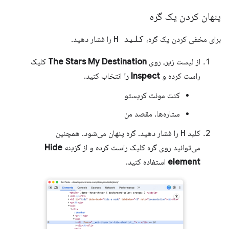
پنهان کردن یک گره
برای مخفی کردن یک گره،
کلید H
را فشار دهید.
از لیست زیر، روی
The Stars My Destination
کلیک
راست کرده و
Inspect را
انتخاب کنید.
کنت مونت کریستو
ستاره‌ها، مقصد من
کلید
H
را فشار دهید. گره پنهان می‌شود. همچنین
می‌توانید روی گره کلیک راست کرده و از گزینه
Hide
element
استفاده کنید.