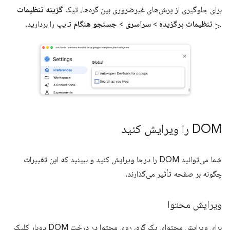
برای جلوگیری از پرش‌های غیرضروری بین گره‌ها، تیک
گزینه تنظیمات
>
تنظیمات برگزیده
>
سراسری
>
جستجو هنگام
تایپ را بردارید.
DOM را ویرایش کنید
شما می‌توانید DOM را درجا ویرایش کنید و ببینید که این تغییرات
چگونه بر صفحه تأثیر می‌گذارند.
ویرایش محتوا
برای ویرایش محتوای یک گره، روی محتوا در درخت DOM دوبار کلیک