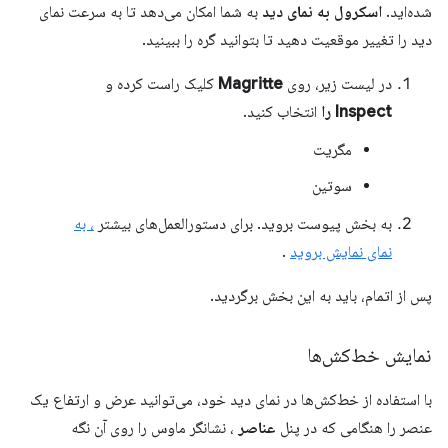
شده‌اید.
اسکرول به نمای دید
به شما امکان می‌دهد تا به سرعت نمای
دید را تغییر موقعیت دهید تا بتوانید گره را ببینید.
در لیست زیر، روی
Magritte
کلیک راست کرده و
Inspect را
انتخاب کنید.
مگریت
سوتین
به بخش پیوست بروید. برای دستورالعمل‌های بیشتر
، به
نمای نمایش بروید
.
پس از اتمام، باید به این بخش برگردید.
نمایش خط‌کش‌ها
با استفاده از خط‌کش‌ها در نمای دید خود، می‌توانید عرض و ارتفاع یک
عنصر را هنگامی که در پنل
عناصر
، نشانگر ماوس را روی آن نگه