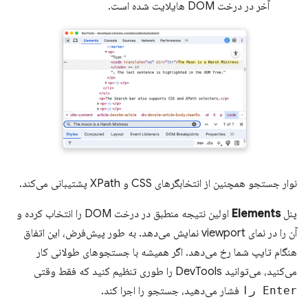
آخر در درخت DOM هایلایت شده است.
نوار جستجو همچنین از انتخابگرهای CSS و XPath پشتیبانی می‌کند.
پنل
Elements
اولین نتیجه منطبق در درخت DOM را انتخاب کرده و
آن را در نمای viewport نمایش می‌دهد. به طور پیش‌فرض، این اتفاق
هنگام تایپ شما رخ می‌دهد. اگر همیشه با جستجوهای طولانی کار
می‌کنید، می‌توانید DevTools را طوری تنظیم کنید که فقط وقتی
Enter را
فشار می‌دهید، جستجو را اجرا کند.