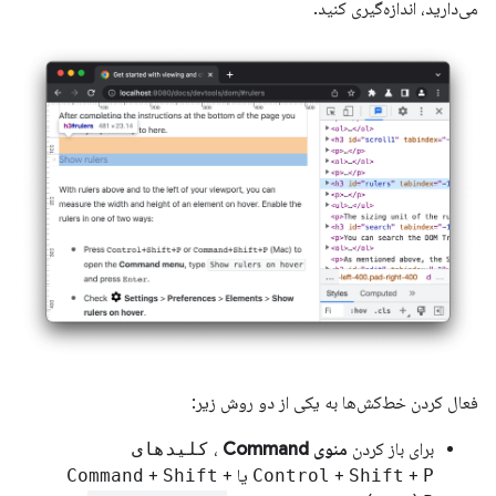
می‌دارید، اندازه‌گیری کنید.
فعال کردن خط‌کش‌ها به یکی از دو روش زیر:
برای باز کردن
منوی Command
،
کلیدهای
P
+
Shift
+
Control
یا
+
Shift
+
Command