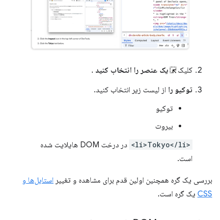
کلیک
یک عنصر را انتخاب کنید
.
توکیو را
از لیست زیر انتخاب کنید.
توکیو
بیروت
<li>Tokyo</li>
در درخت DOM هایلایت شده
است.
بررسی یک گره همچنین اولین قدم برای مشاهده و تغییر
استایل‌ها و
CSS
یک گره است.