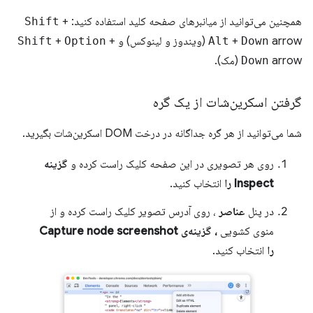
همچنین می‌توانید از میانبرهای صفحه کلید استفاده کنید:
+
Shift
arrow (ویندوز و لینوکس) و
Down
+
Alt
+
Option
+
Shift
arrow (مک).
Down
گرفتن اسکرین‌شات از یک گره
شما می‌توانید از هر گره جداگانه در درخت DOM اسکرین‌شات بگیرید.
روی هر تصویری در این صفحه کلیک راست کرده و
گزینه
Inspect را
انتخاب کنید.
در پنل
عناصر
، روی آدرس تصویر کلیک راست کرده و از
منوی کشویی
، گزینه‌ی Capture node screenshot
را
انتخاب کنید.