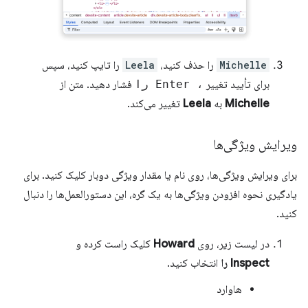
Michelle
را حذف کنید،
Leela
را تایپ کنید، سپس
برای تأیید تغییر
، Enter را
فشار دهید. متن از
Michelle
به
Leela
تغییر می‌کند.
ویرایش ویژگی‌ها
برای ویرایش ویژگی‌ها، روی نام یا مقدار ویژگی دوبار کلیک کنید. برای
یادگیری نحوه افزودن ویژگی‌ها به یک گره، این دستورالعمل‌ها را دنبال
کنید.
در لیست زیر، روی
Howard
کلیک راست کرده و
Inspect را
انتخاب کنید.
هاوارد