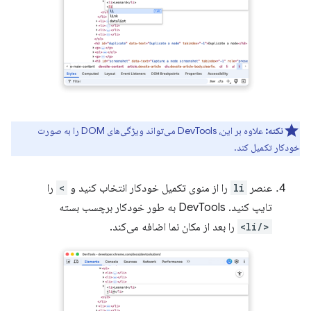
نکته:
علاوه بر این، DevTools می‌تواند ویژگی‌های DOM را به صورت
خودکار تکمیل کند.
عنصر
li
را از منوی تکمیل خودکار انتخاب کنید و
>
را
تایپ کنید. DevTools به طور خودکار برچسب بسته
</li>
را بعد از مکان نما اضافه می‌کند.