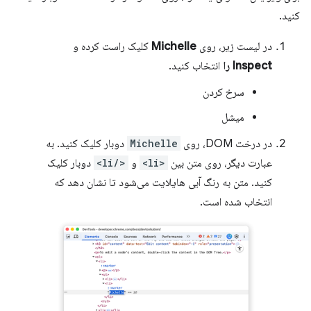
کنید.
در لیست زیر، روی
Michelle
کلیک راست کرده و
Inspect را
انتخاب کنید.
سرخ کردن
میشل
در درخت DOM، روی
Michelle
دوبار کلیک کنید. به
عبارت دیگر، روی متن بین
<li>
و
</li>
دوبار کلیک
کنید. متن به رنگ آبی هایلایت می‌شود تا نشان دهد که
انتخاب شده است.