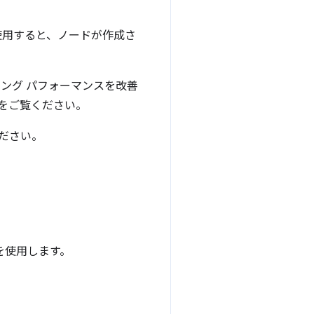
使用すると、ノードが作成さ
リング パフォーマンスを改善
をご覧ください。
ださい。
を使用します。