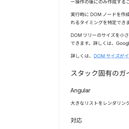
ー操作の後にのみ作成する
実行時に DOM ノードを作
れるタイミングを特定でき
DOM ツリーのサイズを小
できます。詳しくは、Googl
詳しくは、
DOM サイズが
スタック固有のガ
Angular
大きなリストをレンダリングする場
対応