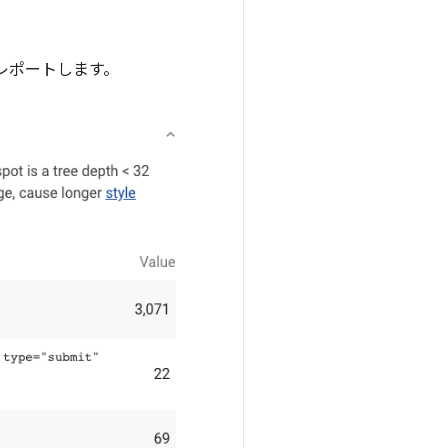
をレポートします。