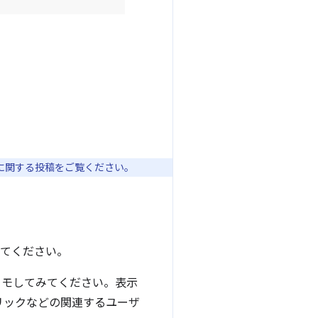
に関する投稿をご覧ください。
してください。
メモしてみてください。表示
リックなどの関連するユーザ