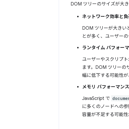
DOM ツリーのサイズが大
ネットワーク効率と負
DOM ツリーが大き
とが多く、ユーザーの
ランタイム パフォー
ユーザーやスクリプト
ます。DOM ツリー
幅に低下する可能性が
メモリ パフォーマン
JavaScript で
docume
に多くのノードへの参
容量が不足する可能性