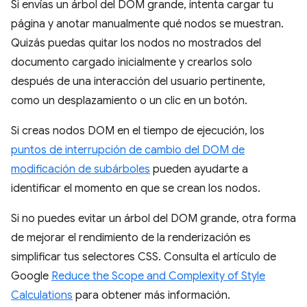
Si envías un árbol del DOM grande, intenta cargar tu
página y anotar manualmente qué nodos se muestran.
Quizás puedas quitar los nodos no mostrados del
documento cargado inicialmente y crearlos solo
después de una interacción del usuario pertinente,
como un desplazamiento o un clic en un botón.
Si creas nodos DOM en el tiempo de ejecución, los
puntos de interrupción de cambio del DOM de
modificación de subárboles
pueden ayudarte a
identificar el momento en que se crean los nodos.
Si no puedes evitar un árbol del DOM grande, otra forma
de mejorar el rendimiento de la renderización es
simplificar tus selectores CSS. Consulta el artículo de
Google
Reduce the Scope and Complexity of Style
Calculations
para obtener más información.