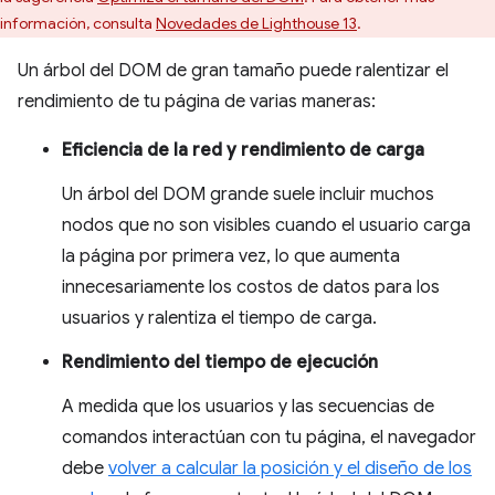
información, consulta
Novedades de Lighthouse 13
.
Un árbol del DOM de gran tamaño puede ralentizar el
rendimiento de tu página de varias maneras:
Eficiencia de la red y rendimiento de carga
Un árbol del DOM grande suele incluir muchos
nodos que no son visibles cuando el usuario carga
la página por primera vez, lo que aumenta
innecesariamente los costos de datos para los
usuarios y ralentiza el tiempo de carga.
Rendimiento del tiempo de ejecución
A medida que los usuarios y las secuencias de
comandos interactúan con tu página, el navegador
debe
volver a calcular la posición y el diseño de los