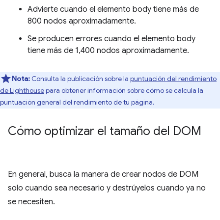
Advierte cuando el elemento body tiene más de
800 nodos aproximadamente.
Se producen errores cuando el elemento body
tiene más de 1,400 nodos aproximadamente.
Nota:
Consulta la publicación sobre la
puntuación del rendimiento
de Lighthouse
para obtener información sobre cómo se calcula la
puntuación general del rendimiento de tu página.
Cómo optimizar el tamaño del DOM
En general, busca la manera de crear nodos de DOM
solo cuando sea necesario y destrúyelos cuando ya no
se necesiten.