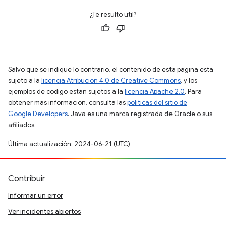
¿Te resultó útil?
Salvo que se indique lo contrario, el contenido de esta página está
sujeto a la
licencia Atribución 4.0 de Creative Commons
, y los
ejemplos de código están sujetos a la
licencia Apache 2.0
. Para
obtener más información, consulta las
políticas del sitio de
Google Developers
. Java es una marca registrada de Oracle o sus
afiliados.
Última actualización: 2024-06-21 (UTC)
Contribuir
Informar un error
Ver incidentes abiertos