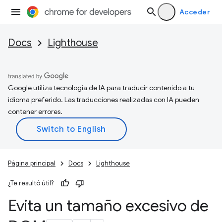
Acceder
Docs
Lighthouse
Google utiliza tecnología de IA para traducir contenido a tu
idioma preferido. Las traducciones realizadas con IA pueden
contener errores.
Página principal
Docs
Lighthouse
¿Te resultó útil?
Evita un tamaño excesivo de