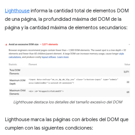
Lighthouse
informa la cantidad total de elementos DOM
de una página, la profundidad máxima del DOM de la
página y la cantidad máxima de elementos secundarios:
Lighthouse destaca los detalles del tamaño excesivo del DOM
Lighthouse marca las páginas con árboles del DOM que
cumplen con las siguientes condiciones: