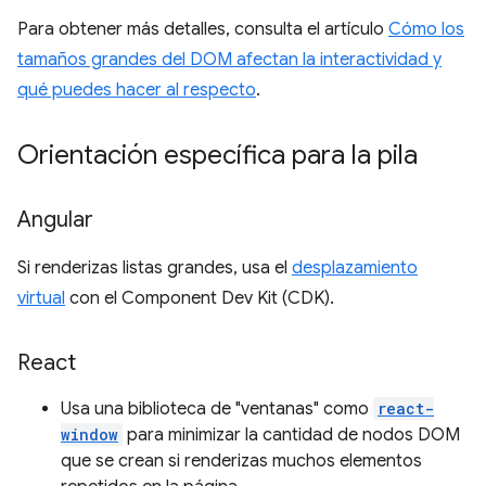
Para obtener más detalles, consulta el artículo
Cómo los
tamaños grandes del DOM afectan la interactividad y
qué puedes hacer al respecto
.
Orientación específica para la pila
Angular
Si renderizas listas grandes, usa el
desplazamiento
virtual
con el Component Dev Kit (CDK).
React
Usa una biblioteca de "ventanas" como
react-
window
para minimizar la cantidad de nodos DOM
que se crean si renderizas muchos elementos