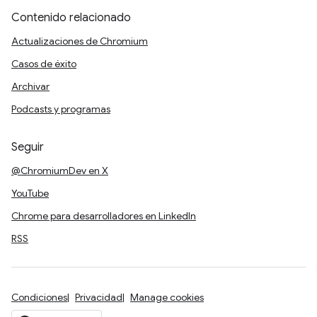
Contenido relacionado
Actualizaciones de Chromium
Casos de éxito
Archivar
Podcasts y programas
Seguir
@ChromiumDev en X
YouTube
Chrome para desarrolladores en LinkedIn
RSS
Condiciones
Privacidad
Manage cookies