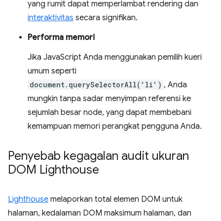
yang rumit dapat memperlambat rendering dan
interaktivitas
secara signifikan.
Performa memori
Jika JavaScript Anda menggunakan pemilih kueri
umum seperti
document.querySelectorAll('li')
, Anda
mungkin tanpa sadar menyimpan referensi ke
sejumlah besar node, yang dapat membebani
kemampuan memori perangkat pengguna Anda.
Penyebab kegagalan audit ukuran
DOM Lighthouse
Lighthouse
melaporkan total elemen DOM untuk
halaman, kedalaman DOM maksimum halaman, dan