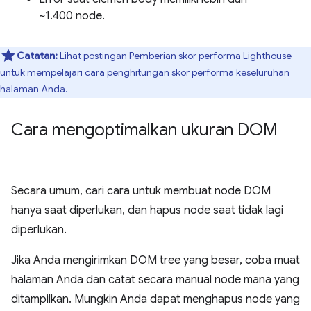
~1.400 node.
Catatan:
Lihat postingan
Pemberian skor performa Lighthouse
untuk mempelajari cara penghitungan skor performa keseluruhan
halaman Anda.
Cara mengoptimalkan ukuran DOM
Secara umum, cari cara untuk membuat node DOM
hanya saat diperlukan, dan hapus node saat tidak lagi
diperlukan.
Jika Anda mengirimkan DOM tree yang besar, coba muat
halaman Anda dan catat secara manual node mana yang
ditampilkan. Mungkin Anda dapat menghapus node yang