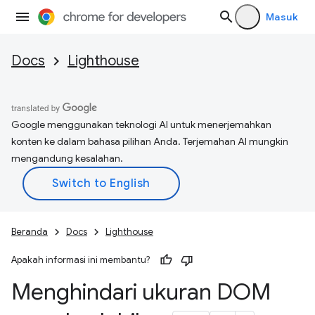
Masuk
Docs
Lighthouse
Google menggunakan teknologi AI untuk menerjemahkan
konten ke dalam bahasa pilihan Anda. Terjemahan AI mungkin
mengandung kesalahan.
Beranda
Docs
Lighthouse
Apakah informasi ini membantu?
Menghindari ukuran DOM