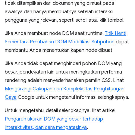
tidak ditampilkan dari dokumen yang dimuat pada
awalnya dan hanya membuatnya setelah interaksi
pengguna yang relevan, seperti scroll atau klik tombol.
Jika Anda membuat node DOM saat runtime,
Titik Henti
Sementara Perubahan DOM Modifikasi Subpohon
dapat
membantu Anda menentukan kapan node dibuat.
Jika Anda tidak dapat menghindari pohon DOM yang
besar, pendekatan lain untuk meningkatkan performa
rendering adalah menyederhanakan pemilih CSS. Lihat
Mengurangi Cakupan dan Kompleksitas Penghitungan
Gaya
Google untuk mengetahui informasi selengkapnya.
Untuk mengetahui detail selengkapnya, lihat artikel
Pengaruh ukuran DOM yang besar terhadap
interaktivitas, dan cara mengatasinya
.