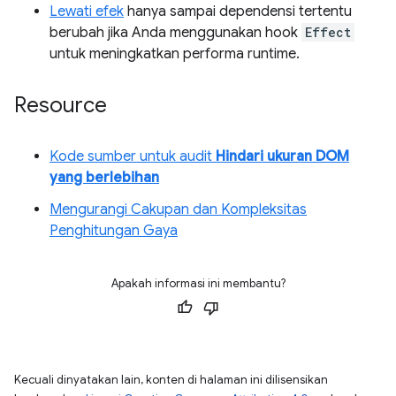
Lewati efek
hanya sampai dependensi tertentu
berubah jika Anda menggunakan hook
Effect
untuk meningkatkan performa runtime.
Resource
Kode sumber untuk audit
Hindari ukuran DOM
yang berlebihan
Mengurangi Cakupan dan Kompleksitas
Penghitungan Gaya
Apakah informasi ini membantu?
Kecuali dinyatakan lain, konten di halaman ini dilisensikan