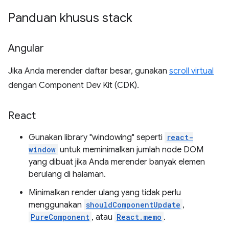
Panduan khusus stack
Angular
Jika Anda merender daftar besar, gunakan
scroll virtual
dengan Component Dev Kit (CDK).
React
Gunakan library "windowing" seperti
react-
window
untuk meminimalkan jumlah node DOM
yang dibuat jika Anda merender banyak elemen
berulang di halaman.
Minimalkan render ulang yang tidak perlu
menggunakan
shouldComponentUpdate
,
PureComponent
, atau
React.memo
.