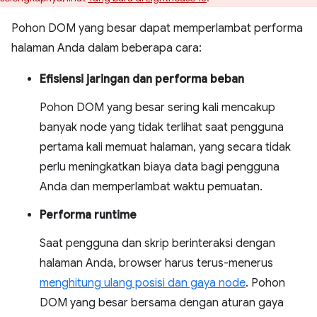
Pohon DOM yang besar dapat memperlambat performa
halaman Anda dalam beberapa cara:
Efisiensi jaringan dan performa beban
Pohon DOM yang besar sering kali mencakup
banyak node yang tidak terlihat saat pengguna
pertama kali memuat halaman, yang secara tidak
perlu meningkatkan biaya data bagi pengguna
Anda dan memperlambat waktu pemuatan.
Performa runtime
Saat pengguna dan skrip berinteraksi dengan
halaman Anda, browser harus terus-menerus
menghitung ulang posisi dan gaya node
. Pohon
DOM yang besar bersama dengan aturan gaya