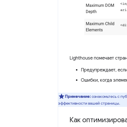
Lighthouse помечает стра
Предупреждает, если
Ошибки, когда элеме
Примечание:
ознакомьтесь с пу
эффективности вашей страницы.
Как оптимизиров