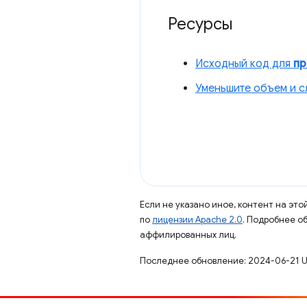
Ресурсы
Исходный код для
пр
Уменьшите объем и с
Если не указано иное, контент на эт
по
лицензии Apache 2.0
. Подробнее о
аффилированных лиц.
Последнее обновление: 2024-06-21 U