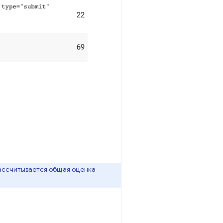
рассчитывается общая оценка