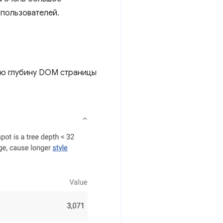
 пользователей.
ую глубину DOM страницы