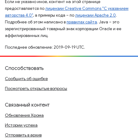
Если не указано иное, контент на этой странице
предоставляется по
лицензии Creative Commons "С указанием
авторства 4.0"
, а примеры кода – по
лицензии Apache 2.0
.
Подробнее об этом написано в
правилах сайта
. Java – это
зарегистрированный товарный знак корпорации Oracle и ее
аффилированных лиц.
Последнее обновление: 2019-09-19 UTC.
Способствовать
Сообщить об ошибке
Посмотреть открытые вопросы
Связанный контент
Обновления Хрома
Истории успеха
Отправить в архив