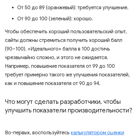
От 50 до 89 (оранжевый): требуется улучшение.
От 90 до 100 (зеленый): хорошо.
Чтобы обеспечить хороший пользовательский опыт,
сайты должны стремиться получить хороший балл
(90–100). «Идеального» балла в 100 достичь
чрезвычайно сложно, и этого не ожидается.
Например, повышение показателя от 99 до 100
требует примерно такого же улучшения показателей,
как и повышение показателя от 90 до 94.
Что могут сделать разработчики
,
чтобы
улучшить показатели производительности?
Во-первых, воспользуйтесь
калькулятором оценки