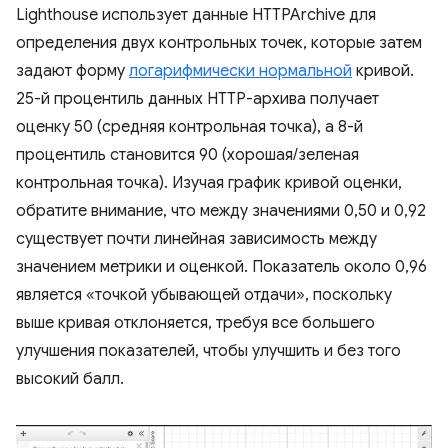
Lighthouse использует данные HTTPArchive для
определения двух контрольных точек, которые затем
задают форму
логарифмически нормальной
кривой.
25-й процентиль данных HTTP-архива получает
оценку 50 (средняя контрольная точка), а 8-й
процентиль становится 90 (хорошая/зеленая
контрольная точка). Изучая график кривой оценки,
обратите внимание, что между значениями 0,50 и 0,92
существует почти линейная зависимость между
значением метрики и оценкой. Показатель около 0,96
является «точкой убывающей отдачи», поскольку
выше кривая отклоняется, требуя все большего
улучшения показателей, чтобы улучшить и без того
высокий балл.