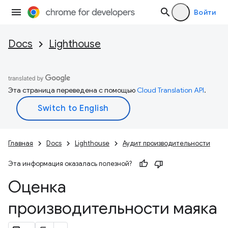
Войти
Docs
Lighthouse
Эта страница переведена с помощью
Cloud Translation API
.
Главная
Docs
Lighthouse
Аудит производительности
Эта информация оказалась полезной?
Оценка
производительности маяка