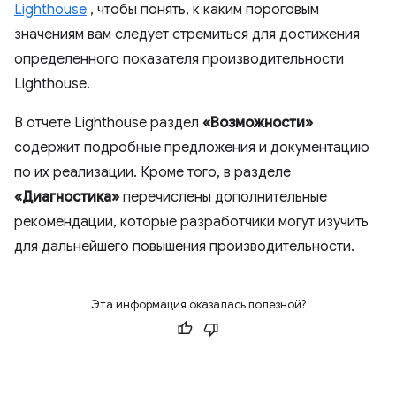
Lighthouse
, чтобы понять, к каким пороговым
значениям вам следует стремиться для достижения
определенного показателя производительности
Lighthouse.
В отчете Lighthouse раздел
«Возможности»
содержит подробные предложения и документацию
по их реализации. Кроме того, в разделе
«Диагностика»
перечислены дополнительные
рекомендации, которые разработчики могут изучить
для дальнейшего повышения производительности.
Эта информация оказалась полезной?