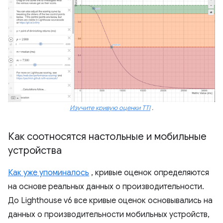
Изучите кривую оценки TTI
.
Как соотносятся настольные и мобильные
устройства
Как уже упоминалось
, кривые оценок определяются
на основе реальных данных о производительности.
До Lighthouse v6 все кривые оценок основывались на
данных о производительности мобильных устройств,