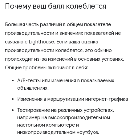
Почему ваш балл колеблется
Большая часть различий в общем показателе
производительности и значениях показателей не
связана с Lighthouse. Если ваша оценка
производительности колеблется, это обычно
происходит из-за изменений в основных условиях.
Общие проблемы включают в себя:
A/B-тесты или изменения в показываемых
объявлениях.
Изменения в маршрутизации интернет-трафика
Тестирование на различных устройствах,
например на высокопроизводительном
настольном компьютере и
низкопроизводительном ноутбуке.