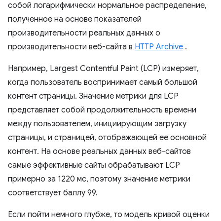
собой логарифмически нормальное распределение,
полученное на основе показателей
производительности реальных данных о
производительности веб-сайта в
HTTP Archive
.
Например, Largest Contentful Paint (LCP) измеряет,
когда пользователь воспринимает самый большой
контент страницы. Значение метрики для LCP
представляет собой продолжительность времени
между пользователем, инициирующим загрузку
страницы, и страницей, отображающей ее основной
контент. На основе реальных данных веб-сайтов
самые эффективные сайты обрабатывают LCP
примерно за 1220 мс, поэтому значение метрики
соответствует баллу 99.
Если пойти немного глубже, то модель кривой оценки