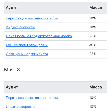
Аудит
Масса
Первая содержательная краска
10%
Индекс скорости
10%
Самая большая содержательная краска
25%
Общее время блокировки
30%
Совокупный сдвиг макета
25%
Маяк 8
Аудит
Масса
Первая содержательная краска
10%
Индекс скорости
10%