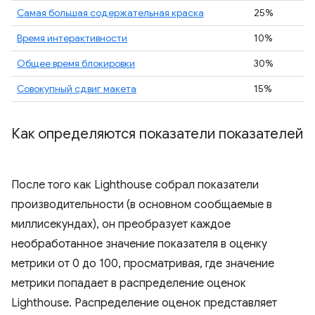
Самая большая содержательная краска
25%
Время интерактивности
10%
Общее время блокировки
30%
Совокупный сдвиг макета
15%
Как определяются показатели показателей
После того как Lighthouse собрал показатели
производительности (в основном сообщаемые в
миллисекундах), он преобразует каждое
необработанное значение показателя в оценку
метрики от 0 до 100, просматривая, где значение
метрики попадает в распределение оценок
Lighthouse. Распределение оценок представляет