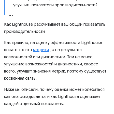
улучшить показатели производительности?
Как Lighthouse рассчитывает ваш общий показатель
производительности
Как правило, на оценку эффективности Lighthouse
влияют только
метрики
, а не результаты
возможностей или диагностики. Тем не менее,
улучшение возможностей и диагностики, скорее
всего, улучшит значения метрик, поэтому существует
косвенная связь.
Ниже мы описали, почему оценка может колебаться,
как она складывается и как Lighthouse оценивает
каждый отдельный показатель.