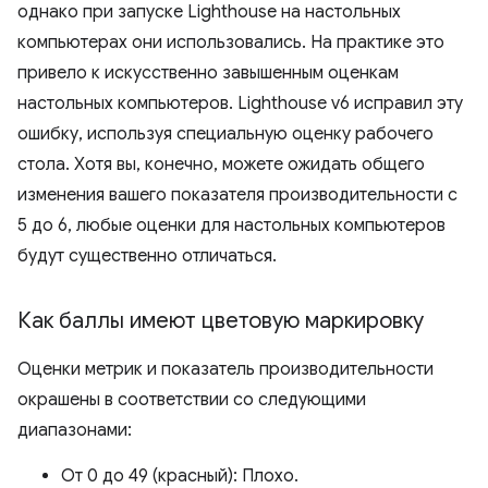
однако при запуске Lighthouse на настольных
компьютерах они использовались. На практике это
привело к искусственно завышенным оценкам
настольных компьютеров. Lighthouse v6 исправил эту
ошибку, используя специальную оценку рабочего
стола. Хотя вы, конечно, можете ожидать общего
изменения вашего показателя производительности с
5 до 6, любые оценки для настольных компьютеров
будут существенно отличаться.
Как баллы имеют цветовую маркировку
Оценки метрик и показатель производительности
окрашены в соответствии со следующими
диапазонами:
От 0 до 49 (красный): Плохо.