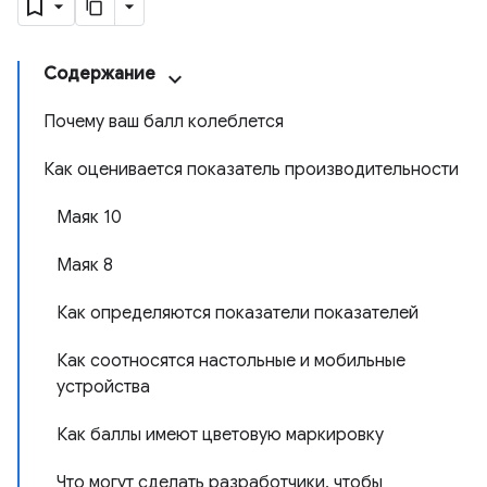
Содержание
Почему ваш балл колеблется
Как оценивается показатель производительности
Маяк 10
Маяк 8
Как определяются показатели показателей
Как соотносятся настольные и мобильные
устройства
Как баллы имеют цветовую маркировку
Что могут сделать разработчики, чтобы