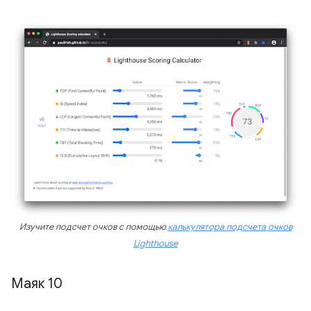
Изучите подсчет очков с помощью
калькулятора подсчета очков
Lighthouse
Маяк 10