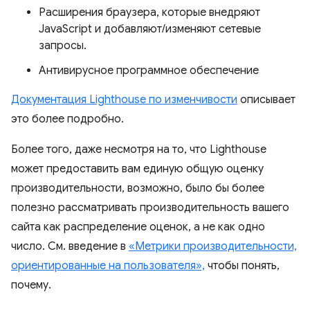
Расширения браузера, которые внедряют
JavaScript и добавляют/изменяют сетевые
запросы.
Антивирусное программное обеспечение
Документация Lighthouse по изменчивости
описывает
это более подробно.
Более того, даже несмотря на то, что Lighthouse
может предоставить вам единую общую оценку
производительности, возможно, было бы более
полезно рассматривать производительность вашего
сайта как распределение оценок, а не как одно
число. См. введение в
«Метрики производительности,
ориентированные на пользователя»,
чтобы понять,
почему.