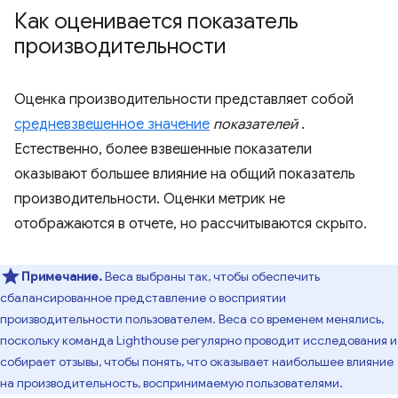
Как оценивается показатель
производительности
Оценка производительности представляет собой
средневзвешенное значение
показателей
.
Естественно, более взвешенные показатели
оказывают большее влияние на общий показатель
производительности. Оценки метрик не
отображаются в отчете, но рассчитываются скрыто.
Примечание.
Веса выбраны так, чтобы обеспечить
сбалансированное представление о восприятии
производительности пользователем. Веса со временем менялись,
поскольку команда Lighthouse регулярно проводит исследования и
собирает отзывы, чтобы понять, что оказывает наибольшее влияние
на производительность, воспринимаемую пользователями.