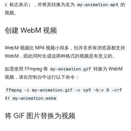
i
标志表示），并将其转换为名为
my-animation.mp4
的
视频。
创建 Web
M 视频
WebM 视频比 MP4 视频小得多，但并非所有浏览器都支持
WebM，因此同时生成这两种格式的视频是有意义的。
如需使用 FFmpeg 将
my-animation.gif
转换为 WebM
视频，请在控制台中运行以下命令：
ffmpeg -i my-animation.gif -c vp9 -b:v 0 -crf
41 my-animation.webm
将 GIF 图片替换为视频