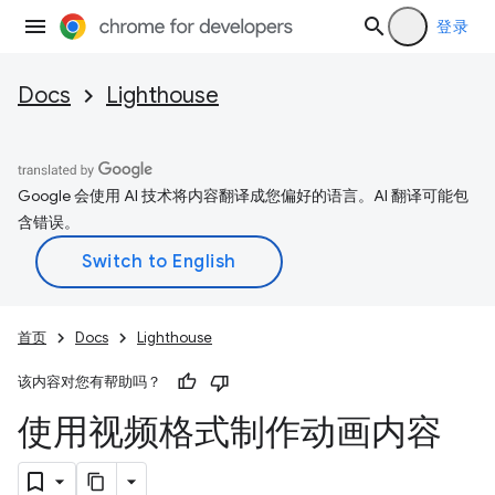
登录
Docs
Lighthouse
Google 会使用 AI 技术将内容翻译成您偏好的语言。AI 翻译可能包
含错误。
首页
Docs
Lighthouse
该内容对您有帮助吗？
使用视频格式制作动画内容