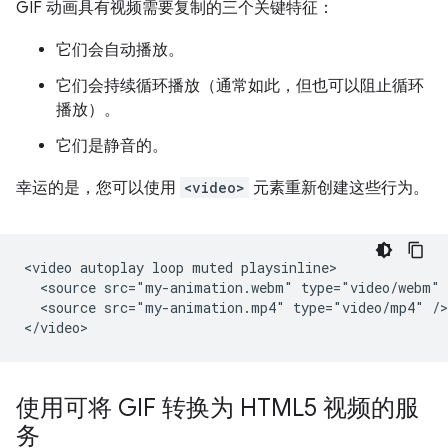
GIF 动画具有视频需要复制的三个关键特征：
它们会自动播放。
它们会持续循环播放（通常如此，但也可以阻止循环
播放）。
它们是静音的。
幸运的是，您可以使用
<video>
元素重新创建这些行为。
<video autoplay loop muted playsinline>

  <source src="my-animation.webm" type="video/webm" /
  <source src="my-animation.mp4" type="video/mp4" />

使用可将 GIF 转换为 HTML5 视频的服
务