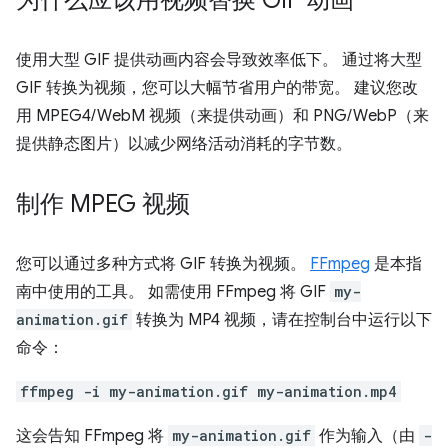
使用大型 GIF 提供动画内容会导致效率低下。 通过将大型
GIF 转换为视频，您可以大幅节省用户的带宽。 建议您改
用 MPEG4/WebM 视频（来提供动画）和 PNG/WebP（来
提供静态图片）以减少网络活动消耗的字节数。
制作 MPEG 视频
您可以通过多种方式将 GIF 转换为视频。
FFmpeg
是本指
南中使用的工具。 如需使用 FFmpeg 将 GIF
my-
animation.gif
转换为 MP4 视频，请在控制台中运行以下
命令：
ffmpeg -i my-animation.gif my-animation.mp4
这会告知 FFmpeg 将
my-animation.gif
作为输入（由
-