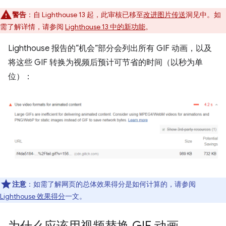
警告
：自 Lighthouse 13 起，此审核已移至
改进图片传送
洞见中。如
需了解详情，请参阅
Lighthouse 13 中的新功能
。
Lighthouse 报告的“机会”部分会列出所有 GIF 动画，以及
将这些 GIF 转换为视频后预计可节省的时间（以秒为单
位）：
注意
：如需了解网页的总体效果得分是如何计算的，请参阅
Lighthouse 效果得分
一文。
为什么应该用视频替换 GIF 动画