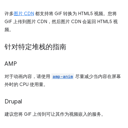
许多
图片 CDN
都支持将 GIF 转换为 HTML5 视频。您将
GIF 上传到图片 CDN，然后图片 CDN 会返回 HTML5 视
频。
针对特定堆栈的指南
AMP
对于动画内容，请使用
amp-anim
尽量减少当内容在屏幕
外时的 CPU 使用量。
Drupal
建议您将 GIF 上传到可让其作为视频嵌入的服务。