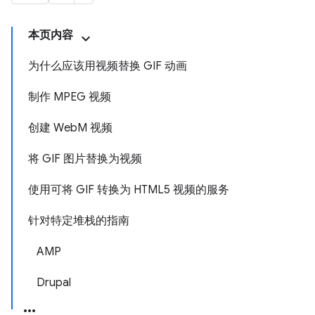
本页内容
为什么应该用视频替换 GIF 动画
制作 MPEG 视频
创建 WebM 视频
将 GIF 图片替换为视频
使用可将 GIF 转换为 HTML5 视频的服务
针对特定堆栈的指南
AMP
Drupal