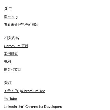
参与
提交 bug
查看未处理完毕的问题
相关内容
Chromium 更新
案例研究
归档
播客和节目
关注
关于 X 的 @ChromiumDev
YouTube
LinkedIn 上的 Chrome for Developers