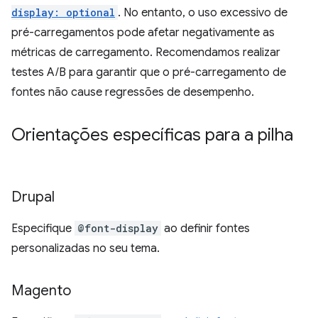
display: optional
. No entanto, o uso excessivo de
pré-carregamentos pode afetar negativamente as
métricas de carregamento. Recomendamos realizar
testes A/B para garantir que o pré-carregamento de
fontes não cause regressões de desempenho.
Orientações específicas para a pilha
Drupal
Especifique
@font-display
ao definir fontes
personalizadas no seu tema.
Magento