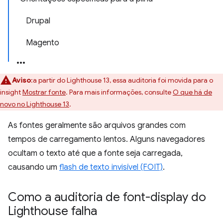
Drupal
Magento
Aviso
:a partir do Lighthouse 13, essa auditoria foi movida para o
insight
Mostrar fonte
. Para mais informações, consulte
O que há de
novo no Lighthouse 13
.
As fontes geralmente são arquivos grandes com
tempos de carregamento lentos. Alguns navegadores
ocultam o texto até que a fonte seja carregada,
causando um
flash de texto invisível (FOIT)
.
Como a auditoria de font-display do
Lighthouse falha