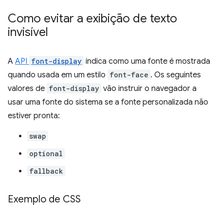
Como evitar a exibição de texto
invisível
A
API
font-display
indica como uma fonte é mostrada
quando usada em um estilo
font-face
. Os seguintes
valores de
font-display
vão instruir o navegador a
usar uma fonte do sistema se a fonte personalizada não
estiver pronta:
swap
optional
fallback
Exemplo de CSS