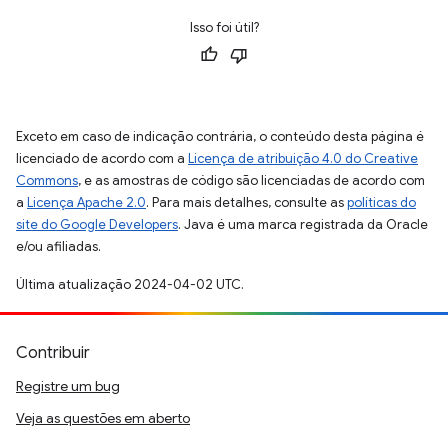
Isso foi útil?
Exceto em caso de indicação contrária, o conteúdo desta página é
licenciado de acordo com a
Licença de atribuição 4.0 do Creative
Commons
, e as amostras de código são licenciadas de acordo com
a
Licença Apache 2.0
. Para mais detalhes, consulte as
políticas do
site do Google Developers
. Java é uma marca registrada da Oracle
e/ou afiliadas.
Última atualização 2024-04-02 UTC.
Contribuir
Registre um bug
Veja as questões em aberto