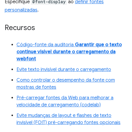
Especifique
@font-display
ao
definir fontes
personalizadas
.
Recursos
Código-fonte da auditoria
Garantir que o texto
continue visível durante o carregamento da
webfont
Evite texto invisível durante o carregamento
Como controlar o desempenho da fonte com
mostras de fontes
Pré-carregar fontes da Web para melhorar a
velocidade de carregamento (codelab)
Evite mudanças de layout e flashes de texto
invisível (FOIT) pré-carregando fontes opcionais