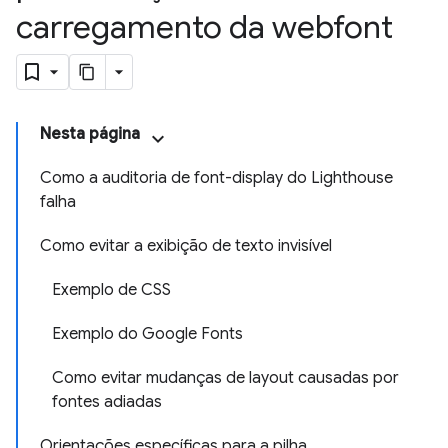
carregamento da webfont
Nesta página
Como a auditoria de font-display do Lighthouse
falha
Como evitar a exibição de texto invisível
Exemplo de CSS
Exemplo do Google Fonts
Como evitar mudanças de layout causadas por
fontes adiadas
Orientações específicas para a pilha