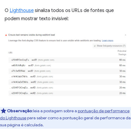
O
Lighthouse
sinaliza todos os URLs de fontes que
podem mostrar texto invisível:
Observação
:leia a postagem sobre a
pontuação de performance
do Lighthouse
para saber como a pontuação geral de performance da
sua página é calculada.