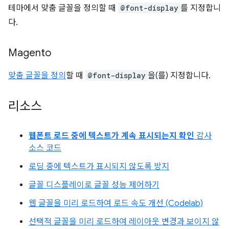
테마에서 맞춤 글꼴을 정의할 때
@font-display
를 지정합니
다.
Magento
맞춤 글꼴을 정의
할 때
@font-display
을(를) 지정합니다.
리소스
웹폰트 로드 중에 텍스트가 계속 표시되는지 확인
감사
소스 코드
로딩 중에 텍스트가 표시되지 않도록 방지
글꼴 디스플레이로 글꼴 성능 제어하기
웹 글꼴을 미리 로드하여 로드 속도 개선 (Codelab)
선택적 글꼴을 미리 로드하여 레이아웃 변경과 보이지 않