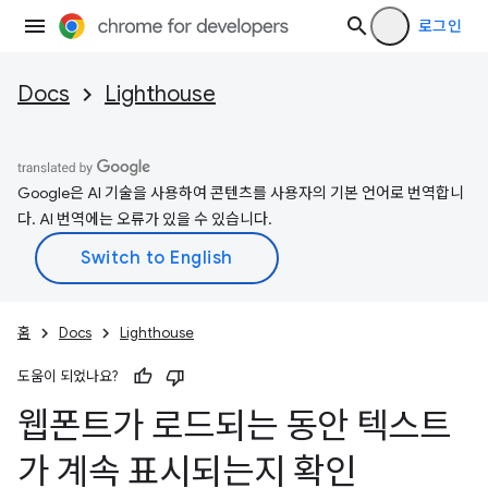
로그인
Docs
Lighthouse
Google은 AI 기술을 사용하여 콘텐츠를 사용자의 기본 언어로 번역합니
다. AI 번역에는 오류가 있을 수 있습니다.
홈
Docs
Lighthouse
도움이 되었나요?
웹폰트가 로드되는 동안 텍스트
가 계속 표시되는지 확인