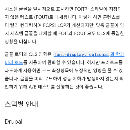
시스템 글꼴을 일시적으로 표시하면 FOIT가 스타일이 지정되
지 않은 텍스트 (FOUT)로 대체됩니다. 이렇게 하면 콘텐츠를
더 빨리 렌더링하여 FCP와 LCP가 개선되지만, 맞춤 글꼴이 임
시 시스템 글꼴을 대체할 때 FOIT와 FOUT 모두 CLS에 동일한
영향을 미칩니다.
글꼴 로딩의 CLS 영향은
font-display: optional
과 함께
미리 로드
를 사용하여 완화할 수 있습니다. 하지만 프리로드를
과도하게 사용하면 로드 측정항목에 부정적인 영향을 줄 수 있
습니다. 글꼴을 미리 로드하여 성능 저하가 발생하지 않는지 확
인하기 위해 A/B 테스트를 실행하는 것이 좋습니다.
스택별 안내
Drupal