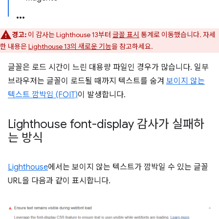
경고:
이 감사는 Lighthouse 13부터
글꼴 표시
통계로 이동했습니다. 자세
한 내용은
Lighthouse 13의 새로운 기능
을 참고하세요.
글꼴은 로드 시간이 느린 대용량 파일인 경우가 많습니다. 일부
브라우저는 글꼴이 로드될 때까지 텍스트를 숨겨
보이지 않는
텍스트 깜박임 (FOIT)
이 발생합니다.
Lighthouse font-display 감사가 실패하
는 방식
Lighthouse
에서는 보이지 않는 텍스트가 깜박일 수 있는 글꼴
URL을 다음과 같이 표시합니다.