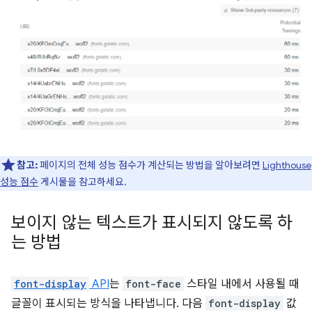
참고:
페이지의 전체 성능 점수가 계산되는 방법을 알아보려면
Lighthouse
성능 점수
게시물을 참고하세요.
보이지 않는 텍스트가 표시되지 않도록 하
는 방법
font-display
API
는
font-face
스타일 내에서 사용될 때
글꼴이 표시되는 방식을 나타냅니다. 다음
font-display
값