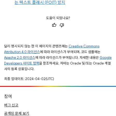
는 텍스트 플래시 (FOIT) 방지
도움이 되었나요?
달리 명시되지 않는 한 이 페이지의 콘텐츠에는
Creative Commons
Attribution 4.0 라이선스
에 따라 라이선스가 부여되며, 코드 샘플에는
Apache 2.0 라이선스
에 따라 라이선스가 부여됩니다. 자세한 내용은
Google
Developers 사이트 정책
을 참조하세요. 자바는 Oracle 및/또는 Oracle 계열
사의 등록 상표입니다.
최종 업데이트: 2024-04-02(UTC)
참여
버그 신고
공개된 문제 보기