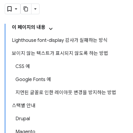
이 페이지의 내용
Lighthouse font-display 감사가 실패하는 방식
보이지 않는 텍스트가 표시되지 않도록 하는 방법
CSS 예
Google Fonts 예
지연된 글꼴로 인한 레이아웃 변경을 방지하는 방법
스택별 안내
Drupal
Magento