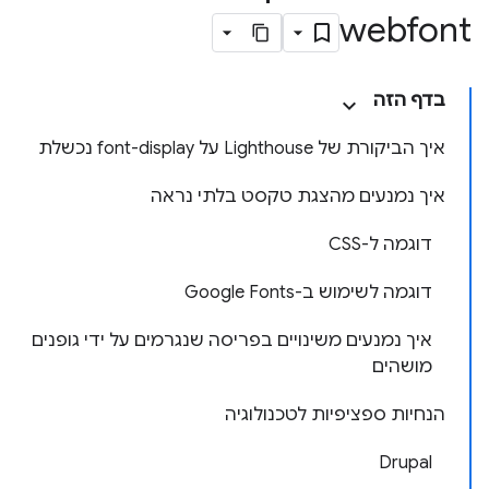
webfont
בדף הזה
איך הביקורת של Lighthouse על font-display נכשלת
איך נמנעים מהצגת טקסט בלתי נראה
דוגמה ל-CSS
דוגמה לשימוש ב-Google Fonts
איך נמנעים משינויים בפריסה שנגרמים על ידי גופנים
מושהים
הנחיות ספציפיות לטכנולוגיה
Drupal