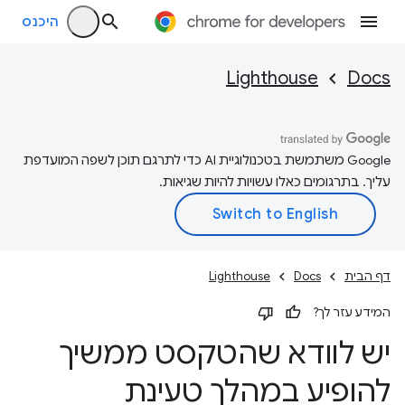
היכנס
Lighthouse
Docs
‫Google משתמשת בטכנולוגיית AI כדי לתרגם תוכן לשפה המועדפת
עליך. בתרגומים כאלו עשויות להיות שגיאות.
דף הבית
Docs
Lighthouse
המידע עזר לך?
יש לוודא שהטקסט ממשיך
להופיע במהלך טעינת