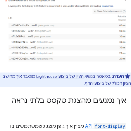
הערה:
במאמר בנושא
הציון של ביצועי Lighthouse
מוסבר איך מחושב
הציון הכולל של ביצועי הדף.
איך נמנעים מהצגת טקסט בלתי נראה
font-display
API
מציין איך גופן מוצג כשמשתמשים בו