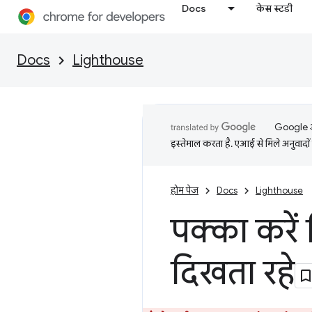
Docs
केस स्टडी
Docs
Lighthouse
Google आप
इस्तेमाल करता है. एआई से मिले अनुवादों 
होम पेज
Docs
Lighthouse
पक्का करें 
दिखता रहे