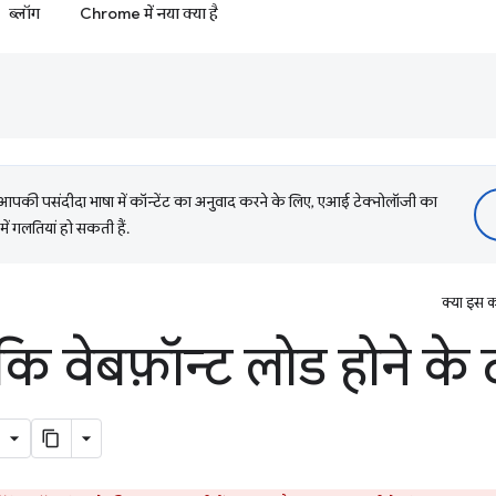
ब्लॉग
Chrome में नया क्या है
की पसंदीदा भाषा में कॉन्टेंट का अनुवाद करने के लिए, एआई टेक्नोलॉजी का
में गलतियां हो सकती हैं.
क्या इस क
कि वेबफ़ॉन्ट लोड होने के द