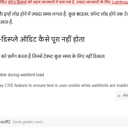
 ऑडिट
फ़ॉन्ट डिसप्ले
की अहम जानकारी में चला गया है. ज़्यादा जानकारी के लिए,
Lighthouse
और इन्हें लोड होने में ज़्यादा समय लगता है. कुछ ब्राउज़र, फ़ॉन्ट लोड होने तक टे
खता है.
डिस्प्ले ऑडिट कैसे पूरा नहीं होता
 को फ़्लैग करता है जिनसे टेक्स्ट कुछ समय के लिए नहीं दिखता: