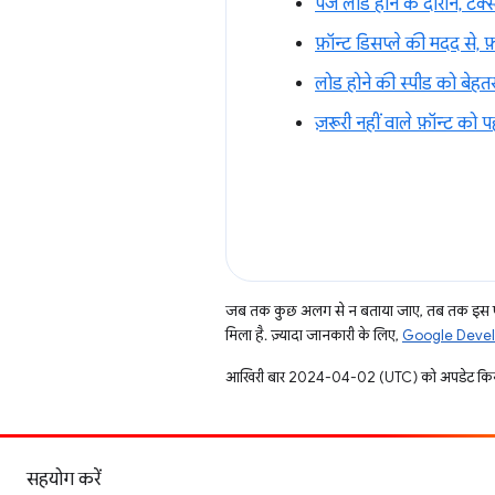
पेज लोड होने के दौरान, टेक्स
फ़ॉन्ट डिसप्ले की मदद से, फ
लोड होने की स्पीड को बेहत
ज़रूरी नहीं वाले फ़ॉन्ट 
जब तक कुछ अलग से न बताया जाए, तब तक इस पे
मिला है. ज़्यादा जानकारी के लिए,
Google Develo
आखिरी बार 2024-04-02 (UTC) को अपडेट किय
सहयोग करें