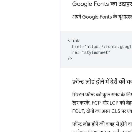
Google Fonts का उदाह
अपने Google Fonts के यूआरएल
<link

  href="https://fonts.googl
  rel="stylesheet"

फ़ॉन्ट लोड होने में देरी की
सिस्टम फ़ॉन्ट को कुछ समय के लि
रेंडर करके, FCP और LCP को बेहत
FOUT, दोनों का असर CLS पर एक 
फ़ॉन्ट लोड होने की वजह से होन