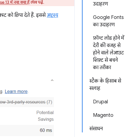
 13 में नया क्या है
लेख पढ़ें.
उदाहरण
क्स्ट को छिपा देते हैं. इससे
अदृश्य
Google Fonts
का उदाहरण
फ़ॉन्ट लोड होने में
देरी की वजह से
होने वाले लेआउट
शिफ़्ट से बचने
का तरीका
स्टैक के हिसाब से
सलाह
Drupal
Magento
संसाधन