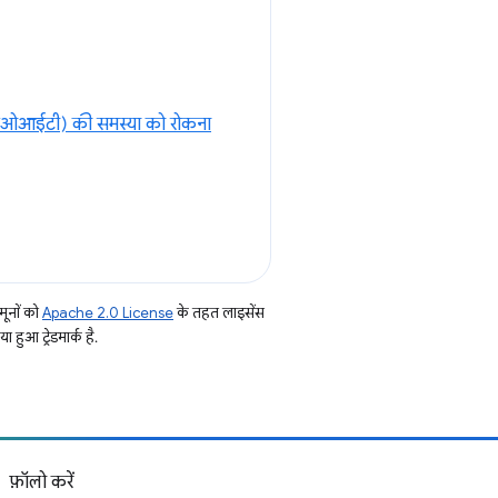
(एफ़ओआईटी) की समस्या को रोकना
ूनों को
Apache 2.0 License
के तहत लाइसेंस
हुआ ट्रेडमार्क है.
फ़ॉलो करें