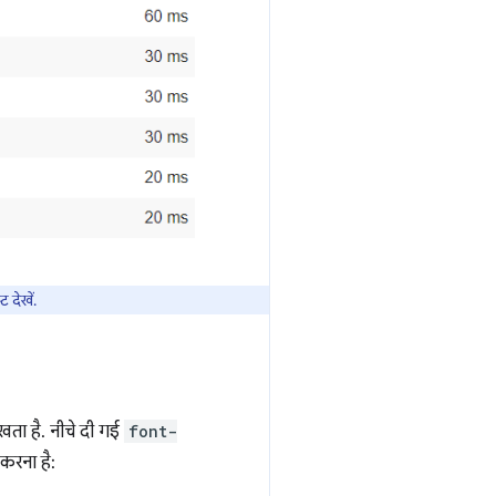
ट देखें.
िखता है. नीचे दी गई
font-
 करना है: