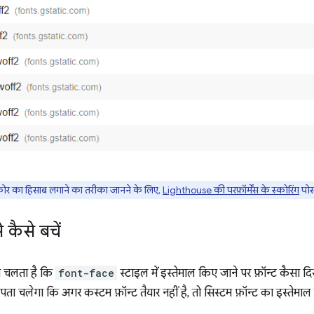
्कोर का हिसाब लगाने का तरीका जानने के लिए,
Lighthouse की परफ़ॉर्मेंस के स्कोरिंग
पोस्
े कैसे बचें
ा चलता है कि
font-face
स्टाइल में इस्तेमाल किए जाने पर फ़ॉन्ट कैसा द
ह पता चलेगा कि अगर कस्टम फ़ॉन्ट तैयार नहीं है, तो सिस्टम फ़ॉन्ट का इस्तेमाल