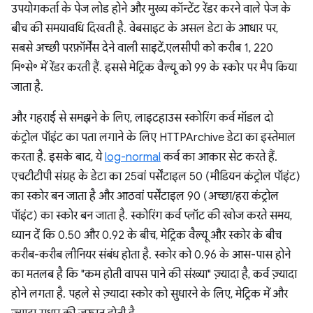
उपयोगकर्ता के पेज लोड होने और मुख्य कॉन्टेंट रेंडर करने वाले पेज के
बीच की समयावधि दिखती है. वेबसाइट के असल डेटा के आधार पर,
सबसे अच्छी परफ़ॉर्मेंस देने वाली साइटें,एलसीपी को करीब 1, 220
मि॰से॰ में रेंडर करती हैं. इससे मेट्रिक वैल्यू को 99 के स्कोर पर मैप किया
जाता है.
और गहराई से समझने के लिए, लाइटहाउस स्कोरिंग कर्व मॉडल दो
कंट्रोल पॉइंट का पता लगाने के लिए HTTPArchive डेटा का इस्तेमाल
करता है. इसके बाद, ये
log-normal
कर्व का आकार सेट करते हैं.
एचटीटीपी संग्रह के डेटा का 25वां पर्सेंटाइल 50 (मीडियन कंट्रोल पॉइंट)
का स्कोर बन जाता है और आठवां पर्सेंटाइल 90 (अच्छा/हरा कंट्रोल
पॉइंट) का स्कोर बन जाता है. स्कोरिंग कर्व प्लॉट की खोज करते समय,
ध्यान दें कि 0.50 और 0.92 के बीच, मेट्रिक वैल्यू और स्कोर के बीच
करीब-करीब लीनियर संबंध होता है. स्कोर को 0.96 के आस-पास होने
का मतलब है कि "कम होती वापस पाने की संख्या" ज़्यादा है, कर्व ज़्यादा
होने लगता है. पहले से ज़्यादा स्कोर को सुधारने के लिए, मेट्रिक में और