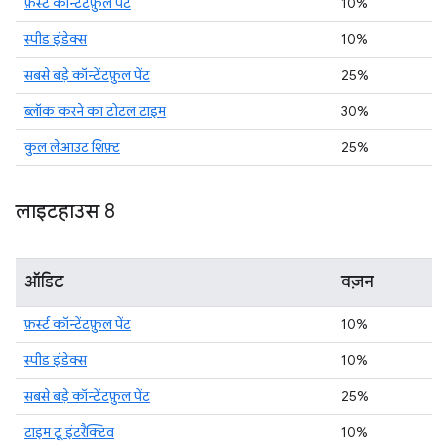
फ़र्स्ट कॉन्टेंटफ़ुल पेंट
10%
स्पीड इंडेक्स
10%
सबसे बड़े कॉन्टेंटफ़ुल पेंट
25%
ब्लॉक करने का टोटल टाइम
30%
कुल लेआउट शिफ़्ट
25%
लाइटहाउस 8
ऑडिट
वज़न
फ़र्स्ट कॉन्टेंटफ़ुल पेंट
10%
स्पीड इंडेक्स
10%
सबसे बड़े कॉन्टेंटफ़ुल पेंट
25%
टाइम टू इंटरैक्टिव
10%