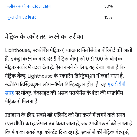
ब्लॉक करने का टोटल टाइम
30%
कुल लेआउट शिफ़्ट
15%
मेट्रिक के स्कोर तय करने का तरीका
Lighthouse, परफ़ॉर्मेंस मेट्रिक (ज़्यादातर मिलीसेकंड में रिपोर्ट की जाती
हैं) इकट्ठा करने के बाद, हर रॉ मेट्रिक वैल्यू को 0 से 100 के बीच के
मेट्रिक स्कोर में बदल देता है. ऐसा करने के लिए, यह देखा जाता है कि
मेट्रिक वैल्यू, Lighthouse के स्कोरिंग डिस्ट्रिब्यूशन में कहां आती है.
स्कोरिंग डिस्ट्रिब्यूशन, लॉग-नॉर्मल डिस्ट्रिब्यूशन होता है. यह
एचटीटीपी
संग्रह
पर मौजूद, वेबसाइट की असल परफ़ॉर्मेंस के डेटा की परफ़ॉर्मेंस
मेट्रिक से मिलता है.
उदाहरण के लिए, सबसे बड़े एलिमेंट को रेंडर करने में लगने वाले समय
(एलसीपी) का इस्तेमाल तब किया जाता है, जब उपयोगकर्ता को लगता है
कि पेज का सबसे बड़ा कॉन्टेंट दिख रहा है. एलसीपी की मेट्रिक वैल्यू से,