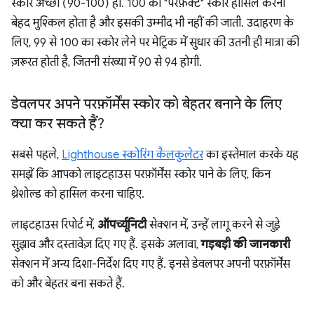
स्कोर अच्छा (90-100) हो. 100 का "परफ़ेक्ट" स्कोर हासिल करना
बेहद मुश्किल होता है और इसकी उम्मीद भी नहीं की जाती. उदाहरण के
लिए, 99 से 100 का स्कोर लेने पर मेट्रिक में सुधार की उतनी ही मात्रा की
ज़रूरत होती है, जितनी संख्या में 90 से 94 होगी.
डेवलपर अपने परफ़ॉर्मेंस स्कोर को बेहतर बनाने के लिए
क्या कर सकते हैं?
सबसे पहले,
Lighthouse स्कोरिंग कैलकुलेटर
का इस्तेमाल करके यह
समझें कि आपको लाइटहाउस परफ़ॉर्मेंस स्कोर पाने के लिए, किन
थ्रेशोल्ड को हासिल करना चाहिए.
लाइटहाउस रिपोर्ट में,
ऑपर्च्यूनिटी
सेक्शन में, उन्हें लागू करने से जुड़े
सुझाव और दस्तावेज़ दिए गए हैं. इसके अलावा,
गड़बड़ी की जानकारी
सेक्शन में अन्य दिशा-निर्देश दिए गए हैं. इनसे डेवलपर अपनी परफ़ॉर्मेंस
को और बेहतर बना सकते हैं.