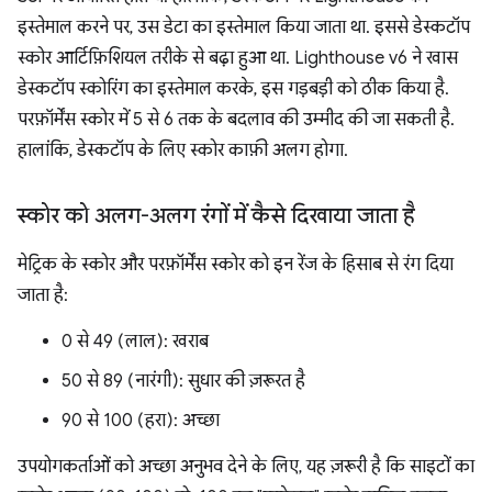
इस्तेमाल करने पर, उस डेटा का इस्तेमाल किया जाता था. इससे डेस्कटॉप
स्कोर आर्टिफ़िशियल तरीके से बढ़ा हुआ था. Lighthouse v6 ने खास
डेस्कटॉप स्कोरिंग का इस्तेमाल करके, इस गड़बड़ी को ठीक किया है.
परफ़ॉर्मेंस स्कोर में 5 से 6 तक के बदलाव की उम्मीद की जा सकती है.
हालांकि, डेस्कटॉप के लिए स्कोर काफ़ी अलग होगा.
स्कोर को अलग-अलग रंगों में कैसे दिखाया जाता है
मेट्रिक के स्कोर और परफ़ॉर्मेंस स्कोर को इन रेंज के हिसाब से रंग दिया
जाता है:
0 से 49 (लाल): खराब
50 से 89 (नारंगी): सुधार की ज़रूरत है
90 से 100 (हरा): अच्छा
उपयोगकर्ताओं को अच्छा अनुभव देने के लिए, यह ज़रूरी है कि साइटों का