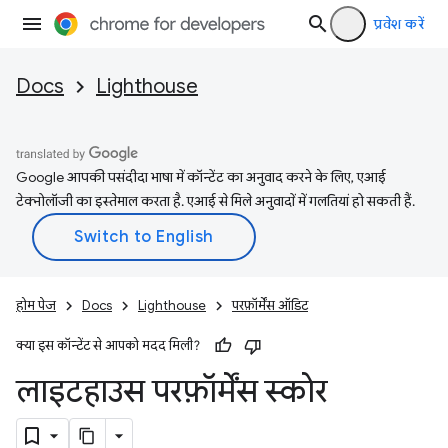
प्रवेश करें
Docs
Lighthouse
Google आपकी पसंदीदा भाषा में कॉन्टेंट का अनुवाद करने के लिए, एआई
टेक्नोलॉजी का इस्तेमाल करता है. एआई से मिले अनुवादों में गलतियां हो सकती हैं.
होम पेज
Docs
Lighthouse
परफ़ॉर्मेंस ऑडिट
क्या इस कॉन्टेंट से आपको मदद मिली?
लाइटहाउस परफ़ॉर्मेंस स्कोर