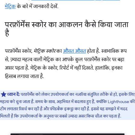
मेट्रिक
के बारे में जानकारी देखें.
परफ़ॉर्मेंस स्कोर का आकलन कैसे किया जाता
है
परफ़ॉर्मेंस स्कोर,
मेट्रिक स्कोर
का
औसत औसत
होता है. स्वाभाविक रूप
से, ज़्यादा महत्व वाली मेट्रिक का आपके कुल परफ़ॉर्मेंस स्कोर पर बड़ा
असर पड़ता है. मेट्रिक के स्कोर, रिपोर्ट में नहीं दिखते. हालांकि, इनका
हिसाब लगाया जाता है.
ध्यान दें:
परफ़ॉर्मेंस को लेकर उपयोगकर्ता का नज़रिया संतुलित तरीके से हो, इसके लिए
महत्व को चुना जाता है. समय के साथ, अहमियत में बदलाव हुए हैं, क्योंकि Lighthouse की
टीम लगातार रिसर्च कर रही है और फ़ीडबैक इकट्ठा कर रही है. इससे यह समझने में मदद
मिलती है कि उपयोगकर्ता के अनुभव पर सबसे ज़्यादा असर किस चीज़ का पड़ता है.