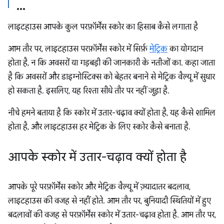
लाइटहाउस आपके कुल परफ़ॉर्मेंस स्कोर का हिसाब कैसे लगाता है
आम तौर पर, लाइटहाउस परफ़ॉर्मेंस स्कोर में सिर्फ़
मेट्रिक
का योगदान
होता है, न कि अवसरों या गड़बड़ी की जानकारी के नतीजों का. कहा जाता
है कि अवसरों और डाइग्नोस्टिक्स को बेहतर बनाने से मेट्रिक वैल्यू में सुधार
हो सकता है. इसलिए, यह रिश्ता सीधे तौर पर नहीं जुड़ा है.
नीचे हमने बताया है कि स्कोर में उतार-चढ़ाव क्यों होता है, यह कैसे शामिल
होता है, और लाइटहाउस हर मेट्रिक के लिए स्कोर कैसे बनाता है.
आपके स्कोर में उतार-चढ़ाव क्यों होता है
आपके पूरे परफ़ॉर्मेंस स्कोर और मेट्रिक वैल्यू में ज़्यादातर बदलाव,
लाइटहाउस की वजह से नहीं होते. आम तौर पर, बुनियादी स्थितियों में हुए
बदलावों की वजह से परफ़ॉर्मेंस स्कोर में उतार-चढ़ाव होता है. आम तौर पर,