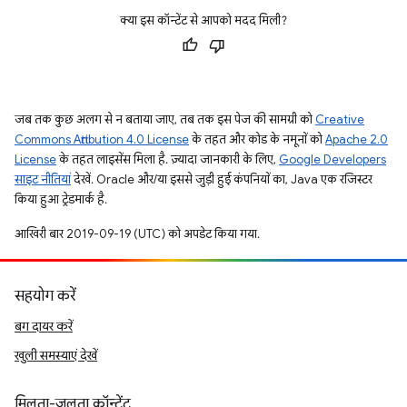
क्या इस कॉन्टेंट से आपको मदद मिली?
जब तक कुछ अलग से न बताया जाए, तब तक इस पेज की सामग्री को
Creative
Commons Attribution 4.0 License
के तहत और कोड के नमूनों को
Apache 2.0
License
के तहत लाइसेंस मिला है. ज़्यादा जानकारी के लिए,
Google Developers
साइट नीतियां
देखें. Oracle और/या इससे जुड़ी हुई कंपनियों का, Java एक रजिस्टर
किया हुआ ट्रेडमार्क है.
आखिरी बार 2019-09-19 (UTC) को अपडेट किया गया.
सहयोग करें
बग दायर करें
खुली समस्याएं देखें
मिलता-जुलता कॉन्टेंट