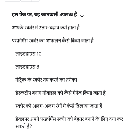
इस पेज पर, यह जानकारी उपलब्ध है
आपके स्कोर में उतार-चढ़ाव क्यों होता है
परफ़ॉर्मेंस स्कोर का आकलन कैसे किया जाता है
लाइटहाउस 10
लाइटहाउस 8
मेट्रिक के स्कोर तय करने का तरीका
डेस्कटॉप बनाम मोबाइल को कैसे मैनेज किया जाता है
स्कोर को अलग-अलग रंगों में कैसे दिखाया जाता है
डेवलपर अपने परफ़ॉर्मेंस स्कोर को बेहतर बनाने के लिए क्या कर
सकते हैं?