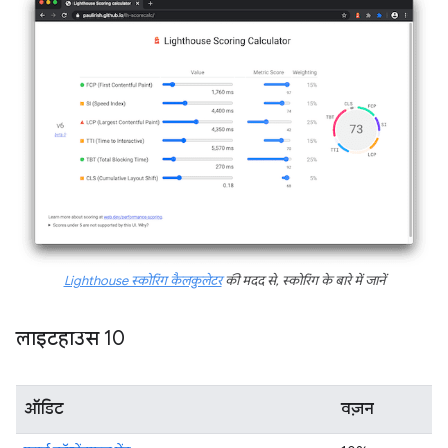
Lighthouse स्कोरिंग कैलकुलेटर
की मदद से, स्कोरिंग के बारे में जानें
लाइटहाउस 10
ऑडिट
वज़न