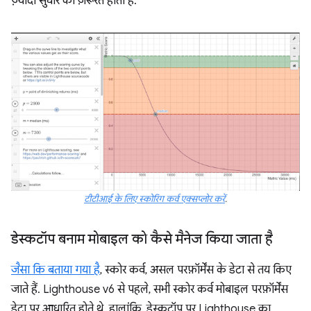
ज़्यादा सुधार की ज़रूरत होती है.
टीटीआई के लिए स्कोरिंग कर्व एक्सप्लोर करें
.
डेस्कटॉप बनाम मोबाइल को कैसे मैनेज किया जाता है
जैसा कि बताया गया है
, स्कोर कर्व, असल परफ़ॉर्मेंस के डेटा से तय किए
जाते हैं. Lighthouse v6 से पहले, सभी स्कोर कर्व मोबाइल परफ़ॉर्मेंस
डेटा पर आधारित होते थे. हालांकि, डेस्कटॉप पर Lighthouse का