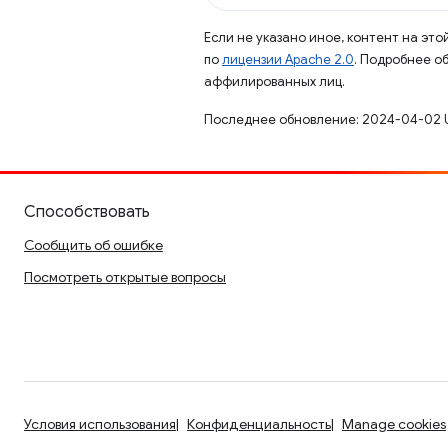
Если не указано иное, контент на эт
по
лицензии Apache 2.0
. Подробнее о
аффилированных лиц.
Последнее обновление: 2024-04-02 
Способствовать
Сообщить об ошибке
Посмотреть открытые вопросы
Условия использования
Конфиденциальность
Manage cookies