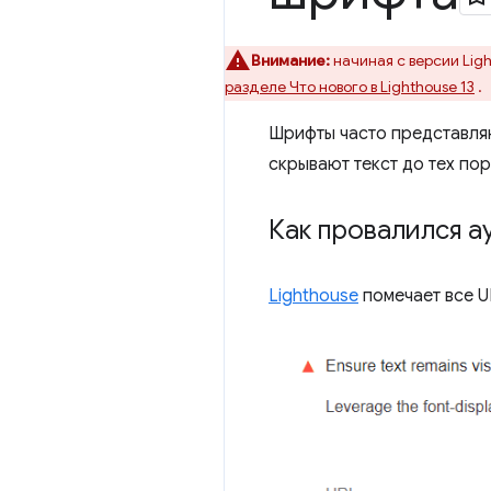
Внимание:
начиная с версии Ligh
разделе Что нового в Lighthouse 13
.
Шрифты часто представля
скрывают текст до тех пор
Как провалился а
Lighthouse
помечает все U