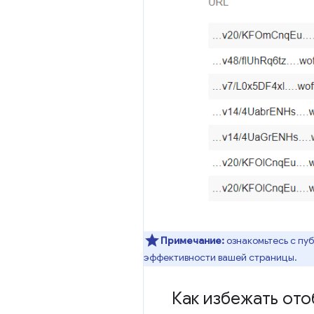
Примечание:
ознакомьтесь с пу
эффективности вашей страницы.
Как избежать ото