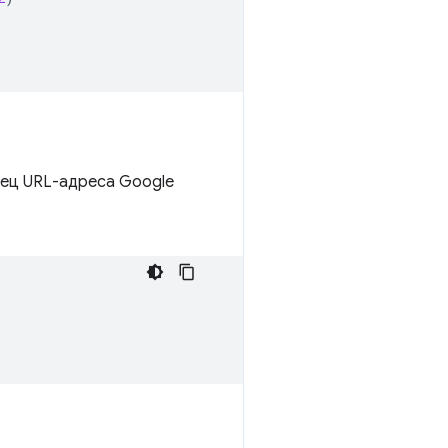
нец URL-адреса Google