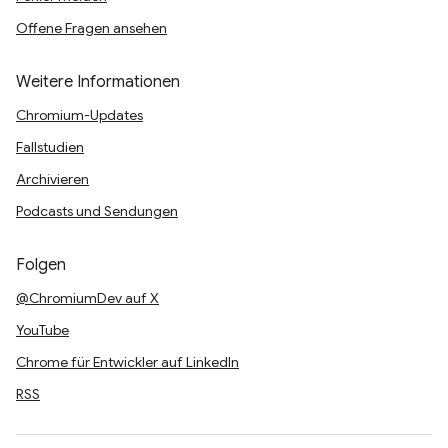
Offene Fragen ansehen
Weitere Informationen
Chromium-Updates
Fallstudien
Archivieren
Podcasts und Sendungen
Folgen
@ChromiumDev auf X
YouTube
Chrome für Entwickler auf LinkedIn
RSS