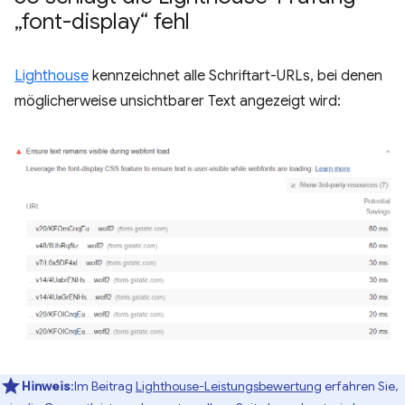
„font-display“ fehl
Lighthouse
kennzeichnet alle Schriftart-URLs, bei denen
möglicherweise unsichtbarer Text angezeigt wird:
Hinweis
:Im Beitrag
Lighthouse-Leistungsbewertung
erfahren Sie,