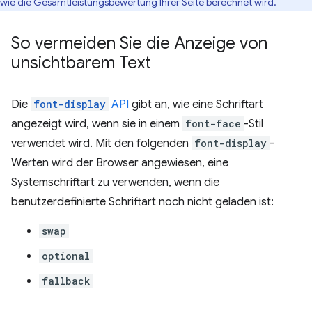
wie die Gesamtleistungsbewertung Ihrer Seite berechnet wird.
So vermeiden Sie die Anzeige von
unsichtbarem Text
Die
font-display
API
gibt an, wie eine Schriftart
angezeigt wird, wenn sie in einem
font-face
-Stil
verwendet wird. Mit den folgenden
font-display
-
Werten wird der Browser angewiesen, eine
Systemschriftart zu verwenden, wenn die
benutzerdefinierte Schriftart noch nicht geladen ist:
swap
optional
fallback