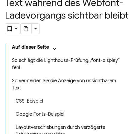
Text während des Webfont-
Ladevorgangs sichtbar bleibt
Auf dieser Seite
So schlägt die Lighthouse-Prüfung „font-display“
fehl
So vermeiden Sie die Anzeige von unsichtbarem
Text
CSS-Beispiel
Google Fonts-Beispiel
Layoutverschiebungen durch verzögerte