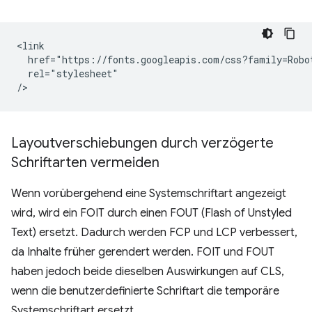
<link

  href="https://fonts.googleapis.com/css?family=Robot
  rel="stylesheet"

Layoutverschiebungen durch verzögerte
Schriftarten vermeiden
Wenn vorübergehend eine Systemschriftart angezeigt
wird, wird ein FOIT durch einen FOUT (Flash of Unstyled
Text) ersetzt. Dadurch werden FCP und LCP verbessert,
da Inhalte früher gerendert werden. FOIT und FOUT
haben jedoch beide dieselben Auswirkungen auf CLS,
wenn die benutzerdefinierte Schriftart die temporäre
Systemschriftart ersetzt.