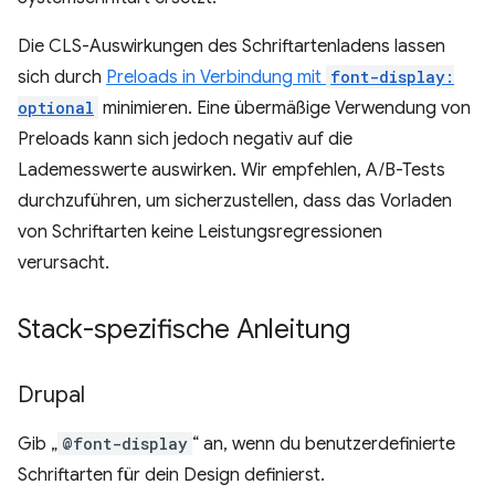
Die CLS-Auswirkungen des Schriftartenladens lassen
sich durch
Preloads in Verbindung mit
font-display:
optional
minimieren. Eine übermäßige Verwendung von
Preloads kann sich jedoch negativ auf die
Lademesswerte auswirken. Wir empfehlen, A/B-Tests
durchzuführen, um sicherzustellen, dass das Vorladen
von Schriftarten keine Leistungsregressionen
verursacht.
Stack-spezifische Anleitung
Drupal
Gib „
@font-display
“ an, wenn du benutzerdefinierte
Schriftarten für dein Design definierst.