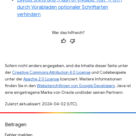
durch Vorabladen optionaler Schriftarten
verhindern
War das hilfreich?
Sofern nicht anders angegeben, sind die Inhalte dieser Seite unter
der
Creative Commons Attribution 4.0 License
und Codebeispiele
unter der
Apache 2.0 License
lizenziert. Weitere Informationen
finden Sie in den
Websiterichtlinien von Google Developers
. Java ist
eine eingetragene Marke von Oracle und/oder seinen Partnern.
Zuletzt aktualisiert: 2024-04-02 (UTC).
Beitragen
Fehler melden