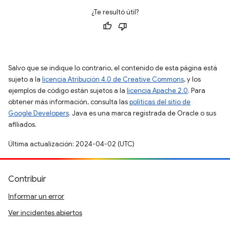
¿Te resultó útil?
Salvo que se indique lo contrario, el contenido de esta página está
sujeto a la
licencia Atribución 4.0 de Creative Commons
, y los
ejemplos de código están sujetos a la
licencia Apache 2.0
. Para
obtener más información, consulta las
políticas del sitio de
Google Developers
. Java es una marca registrada de Oracle o sus
afiliados.
Última actualización: 2024-04-02 (UTC)
Contribuir
Informar un error
Ver incidentes abiertos