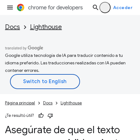
Acceder
Docs
Lighthouse
Google utiliza tecnología de IA para traducir contenido a tu
idioma preferido. Las traducciones realizadas con IA pueden
contener errores.
Página principal
Docs
Lighthouse
¿Te resultó útil?
Asegúrate de que el texto