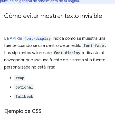
puntuación general de rendimiento de tu página.
Cómo evitar mostrar texto invisible
La
API de
font-display
indica cómo se muestra una
fuente cuando se usa dentro de un estilo
font-face
.
Los siguientes valores de
font-display
indicarán al
navegador que use una fuente del sistema si la fuente
personalizada no está lista:
swap
optional
fallback
Ejemplo de CSS