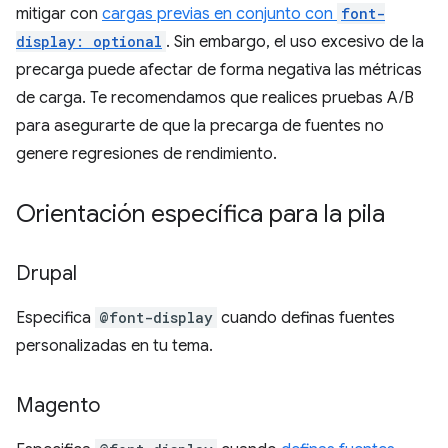
mitigar con
cargas previas en conjunto con
font-
display: optional
. Sin embargo, el uso excesivo de la
precarga puede afectar de forma negativa las métricas
de carga. Te recomendamos que realices pruebas A/B
para asegurarte de que la precarga de fuentes no
genere regresiones de rendimiento.
Orientación específica para la pila
Drupal
Especifica
@font-display
cuando definas fuentes
personalizadas en tu tema.
Magento