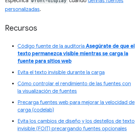
Especifica
@font-display
cuando
definas fuentes
personalizadas
.
Recursos
Código fuente de la auditoría
Asegúrate de que el
texto permanezca visible mientras se carga la
fuente para sitios web
Evita el texto invisible durante la carga
Cómo controlar el rendimiento de las fuentes con
la visualización de fuentes
Precarga fuentes web para mejorar la velocidad de
carga (codelab)
Evita los cambios de diseño y los destellos de texto
invisible (FOIT) precargando fuentes opcionales