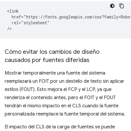
<link

  href="https://fonts.googleapis.com/css?family=Robot
  rel="stylesheet"

Cómo evitar los cambios de diseño
causados por fuentes diferidas
Mostrar temporalmente una fuente del sistema
reemplazará un FOIT por un destello de texto sin aplicar
estilos (FOUT). Esto mejora el FCP y el LCP, ya que
renderiza el contenido antes, pero el FOIT y el FOUT
tendrán el mismo impacto en el CLS cuando la fuente
personalizada reemplace la fuente temporal del sistema.
El impacto del CLS de la carga de fuentes se puede