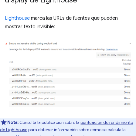
display de Lighthouse
Lighthouse
marca las URLs de fuentes que pueden
mostrar texto invisible:
Nota:
Consulta la publicación sobre la
puntuación de rendimiento
de Lighthouse
para obtener información sobre cómo se calcula la