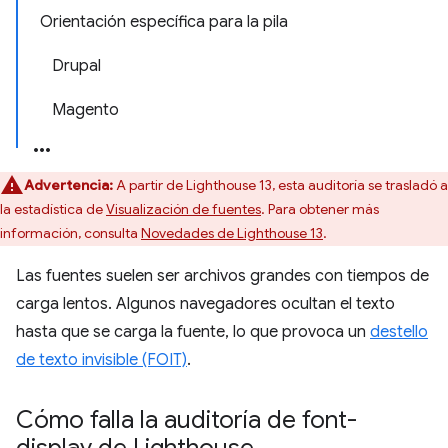
Orientación específica para la pila
Drupal
Magento
Advertencia:
A partir de Lighthouse 13, esta auditoría se trasladó a
la estadística de
Visualización de fuentes
. Para obtener más
información, consulta
Novedades de Lighthouse 13
.
Las fuentes suelen ser archivos grandes con tiempos de
carga lentos. Algunos navegadores ocultan el texto
hasta que se carga la fuente, lo que provoca un
destello
de texto invisible (FOIT)
.
Cómo falla la auditoría de font-