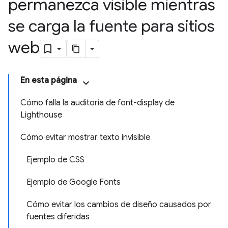
permanezca visible mientras
se carga la fuente para sitios
web
En esta página
Cómo falla la auditoría de font-display de
Lighthouse
Cómo evitar mostrar texto invisible
Ejemplo de CSS
Ejemplo de Google Fonts
Cómo evitar los cambios de diseño causados por
fuentes diferidas