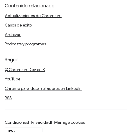
Contenido relacionado
Actualizaciones de Chromium
Casos de éxito
Archivar
Podcasts y programas
Seguir
@ChromiumDev en X
YouTube
Chrome para desarrolladores en LinkedIn
RSS
Condiciones
Privacidad
Manage cookies