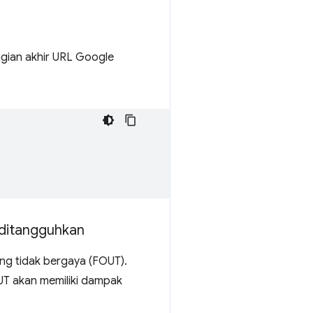
gian akhir URL Google
 ditangguhkan
ng tidak bergaya (FOUT).
UT akan memiliki dampak