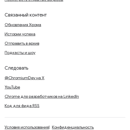
Связанный контент
Обновления Хрома
Истории успеха
Отправить в архив
Подкасты и шоу
Следовать
@ChromiumDev на X
YouTube
Chrome для разработчиков на LinkedIn
Код для фида RSS
Условия использования
Конфиденциальность