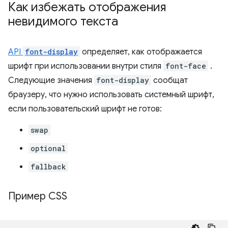
Как избежать отображения
невидимого текста
API
font-display
определяет, как отображается
шрифт при использовании внутри стиля
font-face
.
Следующие значения
font-display
сообщат
браузеру, что нужно использовать системный шрифт,
если пользовательский шрифт не готов:
swap
optional
fallback
Пример CSS