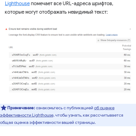
Lighthouse
помечает все URL-адреса шрифтов,
которые могут отображать невидимый текст:
Примечание:
ознакомьтесь с публикацией
об оценке
эффективности Lighthouse,
чтобы узнать, как рассчитывается
общая оценка эффективности вашей страницы.