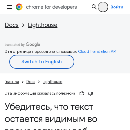
Войти
Docs
Lighthouse
Эта страница переведена с помощью
Cloud Translation API
.
Главная
Docs
Lighthouse
Эта информация оказалась полезной?
Убедитесь
,
что текст
остается видимым во