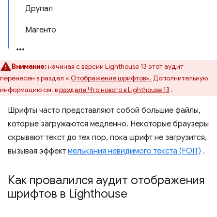
Друпал
Магенто
Внимание:
начиная с версии Lighthouse 13 этот аудит
перенесен в раздел «
Отображение шрифтов».
Дополнительную
информацию см. в
разделе Что нового в Lighthouse 13
.
Шрифты часто представляют собой большие файлы,
которые загружаются медленно. Некоторые браузеры
скрывают текст до тех пор, пока шрифт не загрузится,
вызывая эффект
мелькания невидимого текста (FOIT)
.
Как провалился аудит отображения
шрифтов в Lighthouse