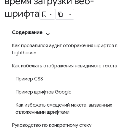
время загрузки веб-
шрифта
Содержание
Как провалился аудит отображения шрифтов в
Lighthouse
Как избежать отображения невидимого текста
Пример CSS
Пример шрифтов Google
Как избежать смещений макета, вызванных
отложенными шрифтами
Руководство по конкретному стеку