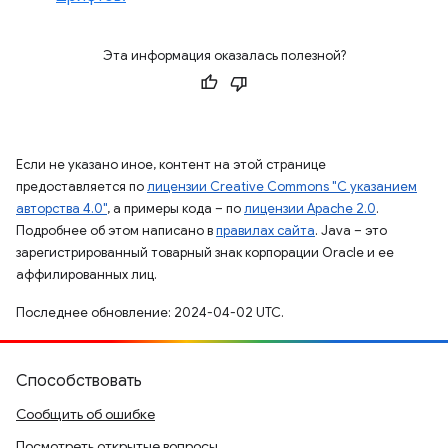
Эта информация оказалась полезной?
Если не указано иное, контент на этой странице
предоставляется по
лицензии Creative Commons "С указанием
авторства 4.0"
, а примеры кода – по
лицензии Apache 2.0
.
Подробнее об этом написано в
правилах сайта
. Java – это
зарегистрированный товарный знак корпорации Oracle и ее
аффилированных лиц.
Последнее обновление: 2024-04-02 UTC.
Способствовать
Сообщить об ошибке
Посмотреть открытые вопросы