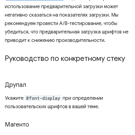
использование предварительной загрузки может
негативно сказаться на показателях загрузки. Мы
рекомендуем провести A/B-тестирование, чтобы
убедиться, что предварительная загрузка шрифтов не
приводит к снижению производительности.
Руководство по конкретному стеку
Друпал
Укажите
@font-display
при определении
пользовательских шрифтов в вашей теме.
Магенто