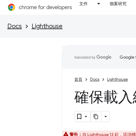
文件
個案研究
Docs
Lighthouse
Goog
首頁
Docs
Lighthouse
確保載入
警告：
自 Lighthouse 13 起