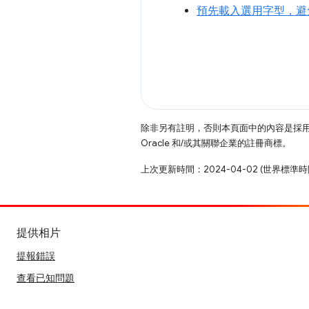
預先載入選用字型，避免
除非另有註明，否則本頁面中的內容是採
Oracle 和/或其關聯企業的註冊商標。
上次更新時間：2024-04-02 (世界標準時
提供相片
提報錯誤
查看已知問題