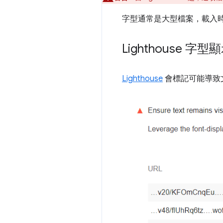
字型通常是大型檔案，載入
Lighthouse 
Lighthouse
會標記可能導致