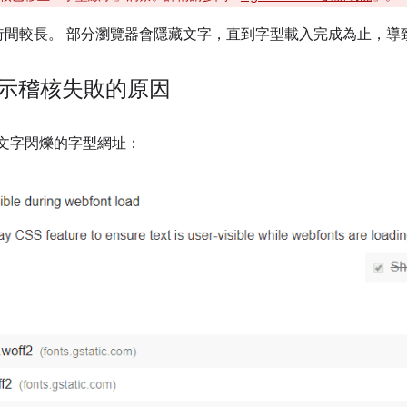
時間較長。 部分瀏覽器會隱藏文字，直到字型載入完成為止，導
字型顯示稽核失敗的原因
文字閃爍的字型網址：