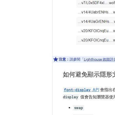
注意：
請參閱「
Lighthouse 效能評
如何避免顯示隱形
font-display
API
會指出
display
值會告知瀏覽器使
swap