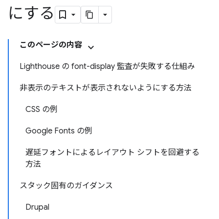
にする
このページの内容
Lighthouse の font-display 監査が失敗する仕組み
非表示のテキストが表示されないようにする方法
CSS の例
Google Fonts の例
遅延フォントによるレイアウト シフトを回避する
方法
スタック固有のガイダンス
Drupal