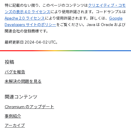
特に記載のない限り、このページのコンテンツは
クリエイティブ・コモ
ンズの表示 4.0 ライセンス
により使用許諾されます。コードサンプルは
Apache 2.0 ライセンス
により使用許諾されます。詳しくは、
Google
Developers サイトのポリシー
をご覧ください。Java は Oracle および
関連会社の登録商標です。
最終更新日 2024-04-02 UTC。
投稿
バグを報告
未解決の問題を見る
関連コンテンツ
Chromium のアップデート
事例紹介
アーカイブ