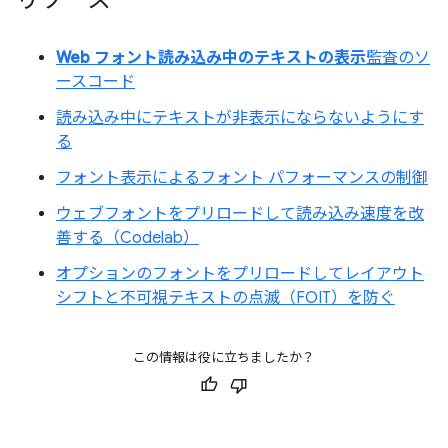
Web フォント読み込み中のテキストの表示
監査のソ
ースコード
読み込み中にテキストが非表示にならないようにす
る
フォント表示によるフォント パフォーマンスの制御
ウェブフォントをプリロードして読み込み速度を改
善する（Codelab）
オプションのフォントをプリロードしてレイアウト
シフトと不可視テキストの点滅（FOIT）を防ぐ
この情報は役に立ちましたか？