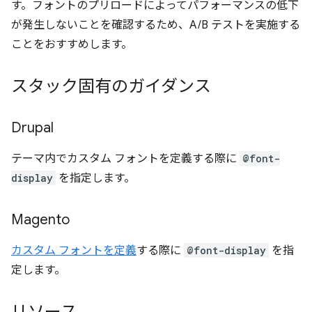
す。フォントのプリロードによってパフォーマンスの低下
が発生しないことを確認するため、A/B テストを実施する
ことをおすすめします。
スタック固有のガイダンス
Drupal
テーマ内でカスタム フォントを定義する際に
@font-
display
を指定します。
Magento
カスタム フォントを定義
する際に
@font-display
を指
定します。
リソース