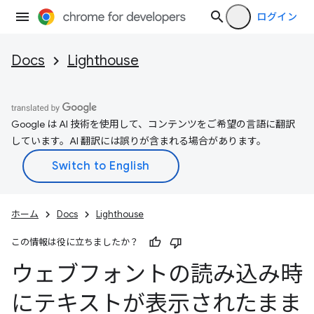
ログイン
Docs
Lighthouse
Google は AI 技術を使用して、コンテンツをご希望の言語に翻訳
しています。AI 翻訳には誤りが含まれる場合があります。
ホーム
Docs
Lighthouse
この情報は役に立ちましたか？
ウェブフォントの読み込み時
にテキストが表示されたまま