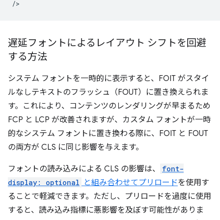
遅延フォントによるレイアウト シフトを回避
する方法
システム フォントを一時的に表示すると、FOIT がスタイ
ルなしテキストのフラッシュ（FOUT）に置き換えられま
す。これにより、コンテンツのレンダリングが早まるため
FCP と LCP が改善されますが、カスタム フォントが一時
的なシステム フォントに置き換わる際に、FOIT と FOUT
の両方が CLS に同じ影響を与えます。
フォントの読み込みによる CLS の影響は、
font-
display: optional
と組み合わせてプリロード
を使用す
ることで軽減できます。ただし、プリロードを過度に使用
すると、読み込み指標に悪影響を及ぼす可能性がありま