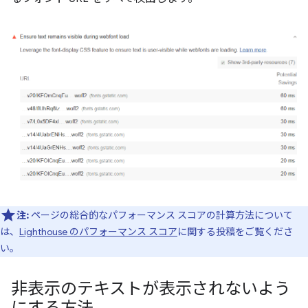
注:
ページの総合的なパフォーマンス スコアの計算方法について
は、
Lighthouse のパフォーマンス スコア
に関する投稿をご覧くださ
い。
非表示のテキストが表示されないよう
にする方法