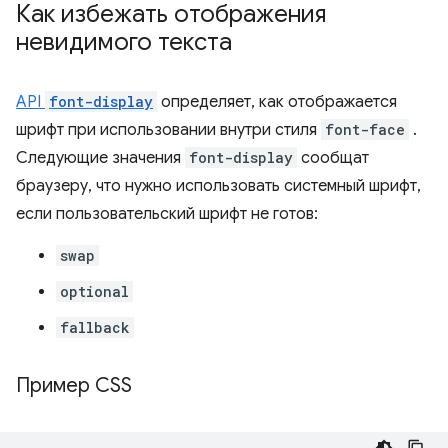
Как избежать отображения
невидимого текста
API
font-display
определяет, как отображается
шрифт при использовании внутри стиля
font-face
.
Следующие значения
font-display
сообщат
браузеру, что нужно использовать системный шрифт,
если пользовательский шрифт не готов:
swap
optional
fallback
Пример CSS