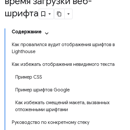
время загрузки веб-
шрифта
Содержание
Как провалился аудит отображения шрифтов в
Lighthouse
Как избежать отображения невидимого текста
Пример CSS
Пример шрифтов Google
Как избежать смещений макета, вызванных
отложенными шрифтами
Руководство по конкретному стеку