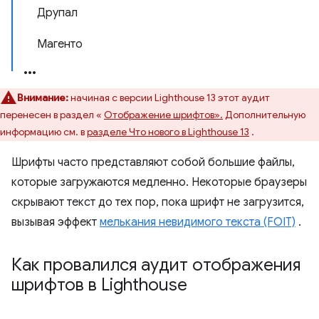
Друпал
Магенто
Внимание:
начиная с версии Lighthouse 13 этот аудит
перенесен в раздел «
Отображение шрифтов».
Дополнительную
информацию см. в
разделе Что нового в Lighthouse 13
.
Шрифты часто представляют собой большие файлы,
которые загружаются медленно. Некоторые браузеры
скрывают текст до тех пор, пока шрифт не загрузится,
вызывая эффект
мелькания невидимого текста (FOIT)
.
Как провалился аудит отображения
шрифтов в Lighthouse