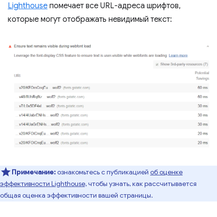
Lighthouse
помечает все URL-адреса шрифтов,
которые могут отображать невидимый текст:
Примечание:
ознакомьтесь с публикацией
об оценке
эффективности Lighthouse,
чтобы узнать, как рассчитывается
общая оценка эффективности вашей страницы.