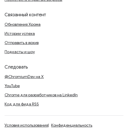
Связанный контент
Обновления Хрома
Истории успеха
Отправить в архив
Подкасты и шоу
Следовать
@ChromiumDev на X
YouTube
Chrome для разработчиков на LinkedIn
Код для фида RSS
Условия использования
Конфиденциальность