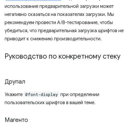
использование предварительной загрузки может
негативно сказаться на показателях загрузки. Мы
рекомендуем провести A/B-тестирование, чтобы
убедиться, что предварительная загрузка шрифтов не
приводит к снижению производительности.
Руководство по конкретному стеку
Друпал
Укажите
@font-display
при определении
пользовательских шрифтов в вашей теме.
Магенто