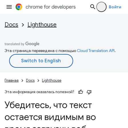
Войти
Docs
Lighthouse
Эта страница переведена с помощью
Cloud Translation API
.
Главная
Docs
Lighthouse
Эта информация оказалась полезной?
Убедитесь
,
что текст
остается видимым во