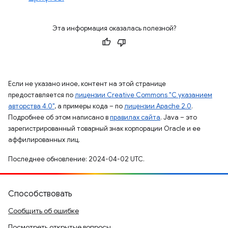
Эта информация оказалась полезной?
Если не указано иное, контент на этой странице
предоставляется по
лицензии Creative Commons "С указанием
авторства 4.0"
, а примеры кода – по
лицензии Apache 2.0
.
Подробнее об этом написано в
правилах сайта
. Java – это
зарегистрированный товарный знак корпорации Oracle и ее
аффилированных лиц.
Последнее обновление: 2024-04-02 UTC.
Способствовать
Сообщить об ошибке
Посмотреть открытые вопросы