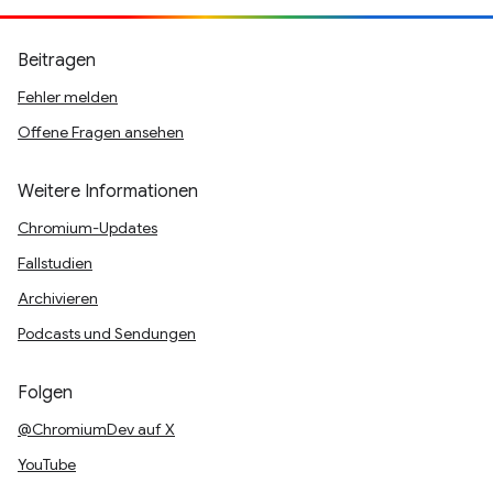
Beitragen
Fehler melden
Offene Fragen ansehen
Weitere Informationen
Chromium-Updates
Fallstudien
Archivieren
Podcasts und Sendungen
Folgen
@ChromiumDev auf X
YouTube