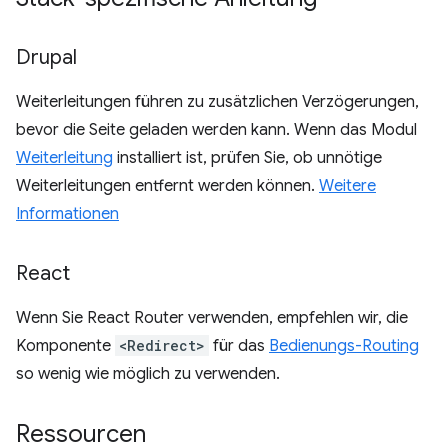
Drupal
Weiterleitungen führen zu zusätzlichen Verzögerungen,
bevor die Seite geladen werden kann. Wenn das Modul
Weiterleitung
installiert ist, prüfen Sie, ob unnötige
Weiterleitungen entfernt werden können.
Weitere
Informationen
React
Wenn Sie React Router verwenden, empfehlen wir, die
Komponente
<Redirect>
für das
Bedienungs-Routing
so wenig wie möglich zu verwenden.
Ressourcen