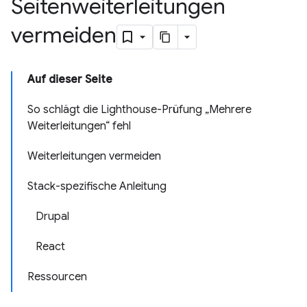
Seitenweiterleitungen
vermeiden
Auf dieser Seite
So schlägt die Lighthouse-Prüfung „Mehrere
Weiterleitungen“ fehl
Weiterleitungen vermeiden
Stack-spezifische Anleitung
Drupal
React
Ressourcen