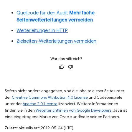
Quellcode für den Audit
Mehrfache
Seitenweiterleitungen vermeiden
Weiterleitungen in HTTP
Zielseiten-Weiterleitungen vermeiden
War das hilfreich?
Sofern nicht anders angegeben, sind die Inhalte dieser Seite unter
der
Creative Commons Attribution 4.0 License
und Codebeispiele
unter der
Apache 2.0 License
lizenziert. Weitere Informationen
finden Sie in den
Websiterichtlinien von Google Developers
. Java ist
eine eingetragene Marke von Oracle und/oder seinen Partnern.
Zuletzt aktualisiert: 2019-05-04 (UTC).