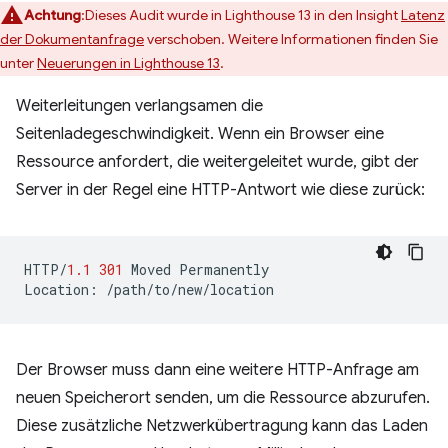
Achtung
:Dieses Audit wurde in Lighthouse 13 in den Insight
Latenz
der Dokumentanfrage
verschoben. Weitere Informationen finden Sie
unter
Neuerungen in Lighthouse 13
.
Weiterleitungen verlangsamen die
Seitenladegeschwindigkeit. Wenn ein Browser eine
Ressource anfordert, die weitergeleitet wurde, gibt der
Server in der Regel eine HTTP-Antwort wie diese zurück:
HTTP
/
1.1
301
Moved
Permanently
Location
:
/path/to/new/location
Der Browser muss dann eine weitere HTTP-Anfrage am
neuen Speicherort senden, um die Ressource abzurufen.
Diese zusätzliche Netzwerkübertragung kann das Laden