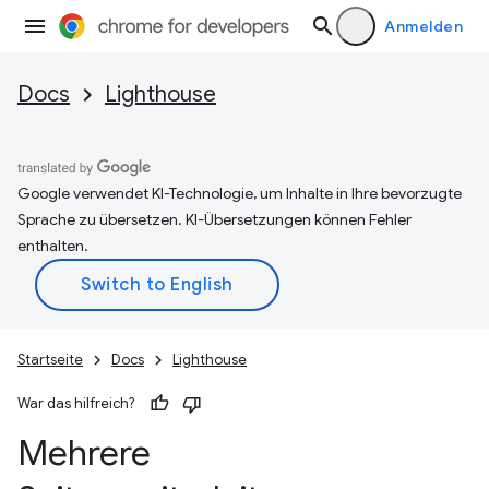
Anmelden
Docs
Lighthouse
Google verwendet KI-Technologie, um Inhalte in Ihre bevorzugte
Sprache zu übersetzen. KI-Übersetzungen können Fehler
enthalten.
Startseite
Docs
Lighthouse
War das hilfreich?
Mehrere