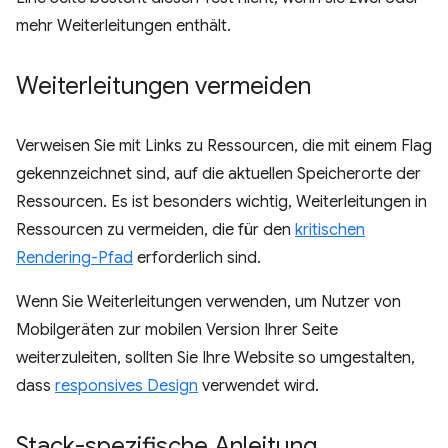
mehr Weiterleitungen enthält.
Weiterleitungen vermeiden
Verweisen Sie mit Links zu Ressourcen, die mit einem Flag
gekennzeichnet sind, auf die aktuellen Speicherorte der
Ressourcen. Es ist besonders wichtig, Weiterleitungen in
Ressourcen zu vermeiden, die für den
kritischen
Rendering-Pfad
erforderlich sind.
Wenn Sie Weiterleitungen verwenden, um Nutzer von
Mobilgeräten zur mobilen Version Ihrer Seite
weiterzuleiten, sollten Sie Ihre Website so umgestalten,
dass
responsives Design
verwendet wird.
Stack-spezifische Anleitung