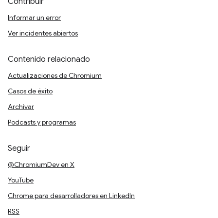
Contribuir
Informar un error
Ver incidentes abiertos
Contenido relacionado
Actualizaciones de Chromium
Casos de éxito
Archivar
Podcasts y programas
Seguir
@ChromiumDev en X
YouTube
Chrome para desarrolladores en LinkedIn
RSS