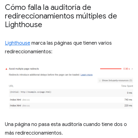
Cómo falla la auditoría de
redireccionamientos múltiples de
Lighthouse
Lighthouse
marca las páginas que tienen varios
redireccionamientos:
Una página no pasa esta auditoría cuando tiene dos o
más redireccionamientos.