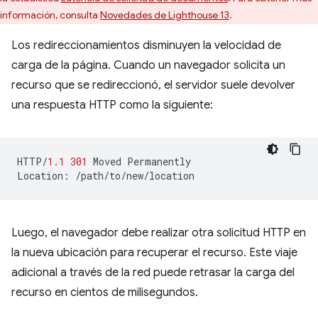
información, consulta
Novedades de Lighthouse 13
.
Los redireccionamientos disminuyen la velocidad de
carga de la página. Cuando un navegador solicita un
recurso que se redireccionó, el servidor suele devolver
una respuesta HTTP como la siguiente:
HTTP
/
1.1
301
Moved
Permanently
Location
:
/path/to/new/location
Luego, el navegador debe realizar otra solicitud HTTP en
la nueva ubicación para recuperar el recurso. Este viaje
adicional a través de la red puede retrasar la carga del
recurso en cientos de milisegundos.