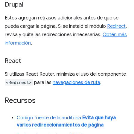
Drupal
Estos agregan retrasos adicionales antes de que se
pueda cargar la página. Si se instaló el módulo
Redirect
,
revisa y quita las redirecciones innecesarias.
Obtén más
información
.
React
Si utilizas React Router, minimiza el uso del componente
<Redirect>
para las
navegaciones de ruta
.
Recursos
Código fuente de la auditoría
Evita que haya
varios redireccionamientos de página