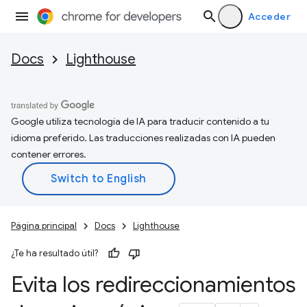
Acceder
Docs
Lighthouse
Google utiliza tecnología de IA para traducir contenido a tu
idioma preferido. Las traducciones realizadas con IA pueden
contener errores.
Página principal
Docs
Lighthouse
¿Te ha resultado útil?
Evita los redireccionamientos