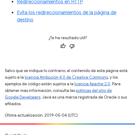
Redireccionamientos en HTTP
Evita los redireccionamientos de la página de
destino
¿Te ha resultado útil?
Salvo que se indique lo contrario, el contenido de esta página está
sujeto a la
licencia Atribución 4.0 de Creative Commons
, y los
ejemplos de código están sujetos a la
licencia Apache 2.0
. Para
obtener más información, consulta las
políticas del sitio de
Google Developers
. Java es una marca registrada de Oracle o sus
afiliados.
Última actualización: 2019-05-04 (UTC)