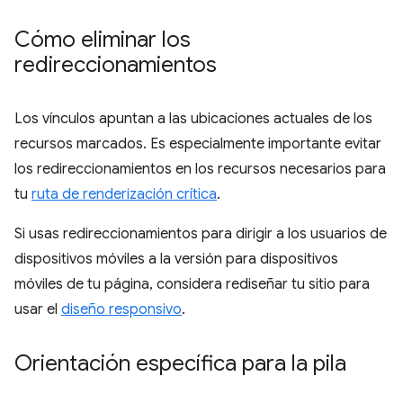
Cómo eliminar los
redireccionamientos
Los vínculos apuntan a las ubicaciones actuales de los
recursos marcados. Es especialmente importante evitar
los redireccionamientos en los recursos necesarios para
tu
ruta de renderización crítica
.
Si usas redireccionamientos para dirigir a los usuarios de
dispositivos móviles a la versión para dispositivos
móviles de tu página, considera rediseñar tu sitio para
usar el
diseño responsivo
.
Orientación específica para la pila