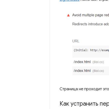
Страница не проходит это
Как устранить пе