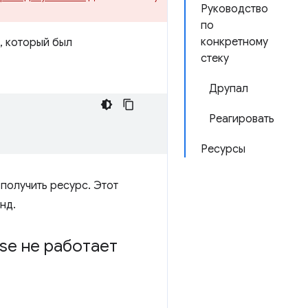
Руководство
по
конкретному
, который был
стеку
Друпал
Реагировать
Ресурсы
получить ресурс. Этот
нд.
se не работает