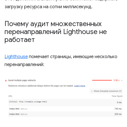
загрузку ресурса на сотни миллисекунд.
Почему аудит множественных
перенаправлений Lighthouse не
работает
Lighthouse
помечает страницы, имеющие несколько
перенаправлений: