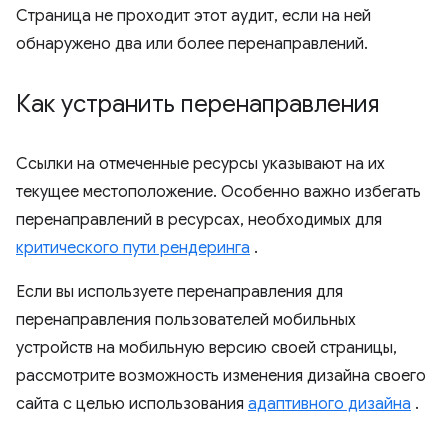
Страница не проходит этот аудит, если на ней
обнаружено два или более перенаправлений.
Как устранить перенаправления
Ссылки на отмеченные ресурсы указывают на их
текущее местоположение. Особенно важно избегать
перенаправлений в ресурсах, необходимых для
критического пути рендеринга
.
Если вы используете перенаправления для
перенаправления пользователей мобильных
устройств на мобильную версию своей страницы,
рассмотрите возможность изменения дизайна своего
сайта с целью использования
адаптивного дизайна
.