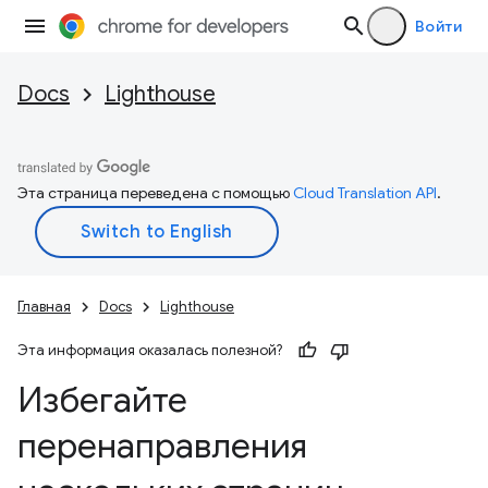
Войти
Docs
Lighthouse
Эта страница переведена с помощью
Cloud Translation API
.
Главная
Docs
Lighthouse
Эта информация оказалась полезной?
Избегайте
перенаправления