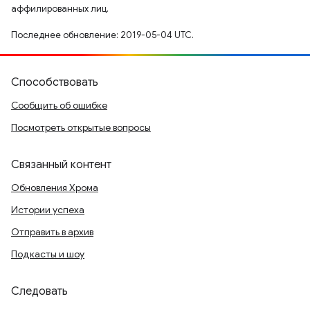
аффилированных лиц.
Последнее обновление: 2019-05-04 UTC.
Способствовать
Сообщить об ошибке
Посмотреть открытые вопросы
Связанный контент
Обновления Хрома
Истории успеха
Отправить в архив
Подкасты и шоу
Следовать