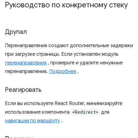
Руководство по конкретному стеку
Друпал
Перенаправления создают дополнительные задержки
при загрузке страницы. Если установлен модуль
перенаправления
, проверьте и удалите ненужные
перенаправления.
Подробнее
.
Реагировать
Если вы используете React Router, минимизируйте
использование компонента
<Redirect>
для
навигации по маршруту
.