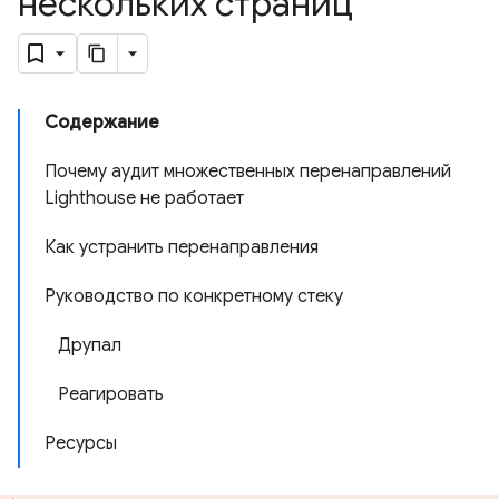
нескольких страниц
Содержание
Почему аудит множественных перенаправлений
Lighthouse не работает
Как устранить перенаправления
Руководство по конкретному стеку
Друпал
Реагировать
Ресурсы