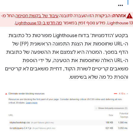
אזהרה:
הביקורת הזו הועברה לתובנה
עיבוד של בקשת חסימה
החל מ-
Lighthouse 13. מידע נוסף זמין במאמר
מה חדש ב-Lighthouse 13
.
בקטע 'הזדמנויות' בדוח Lighthouse מפורטות כל כתובות
ה-URL שחוסמות את הצגת התמונה הראשונית (FP) של
הדף במסך. המטרה היא לצמצם את ההשפעה של כתובות
ה-URL האלה שחוסמות את הטעינה, על ידי הוספת
משאבים קריטיים לשורת הקוד, דחיית משאבים לא קריטיים
והסרת כל מה שלא בשימוש.