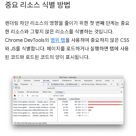
중요 리소스 식별 방법
렌더링 차단 리소스의 영향을 줄이기 위한 첫 번째 단계는 중요
한 리소스와 그렇지 않은 리소스를 식별하는 것입니다.
Chrome DevTools의
범위 탭
을 사용하여 중요하지 않은 CSS
와 JS를 식별합니다. 페이지를 로드하거나 실행하면 탭에 사용
된 코드와 로드된 코드의 양이 표시됩니다.