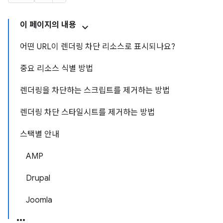
이 페이지의 내용
어떤 URL이 렌더링 차단 리소스로 표시되나요?
중요 리소스 식별 방법
렌더링을 차단하는 스크립트를 제거하는 방법
렌더링 차단 스타일시트를 제거하는 방법
스택별 안내
AMP
Drupal
Joomla