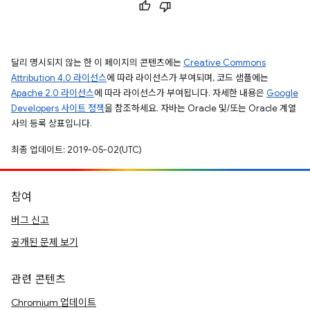
달리 명시되지 않는 한 이 페이지의 콘텐츠에는
Creative Commons
Attribution 4.0 라이선스
에 따라 라이선스가 부여되며, 코드 샘플에는
Apache 2.0 라이선스
에 따라 라이선스가 부여됩니다. 자세한 내용은
Google
Developers 사이트 정책
을 참조하세요. 자바는 Oracle 및/또는 Oracle 계열
사의 등록 상표입니다.
최종 업데이트: 2019-05-02(UTC)
참여
버그 신고
공개된 문제 보기
관련 콘텐츠
Chromium 업데이트