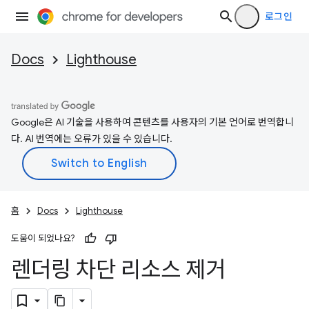
로그인
Docs
Lighthouse
Google은 AI 기술을 사용하여 콘텐츠를 사용자의 기본 언어로 번역합니
다. AI 번역에는 오류가 있을 수 있습니다.
홈
Docs
Lighthouse
도움이 되었나요?
렌더링 차단 리소스 제거