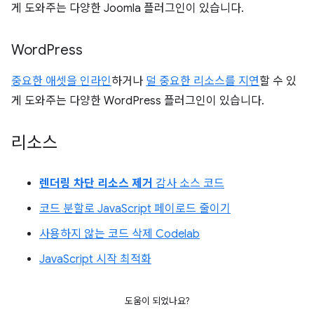
게 도와주는 다양한 Joomla 플러그인이 있습니다.
Word
Press
중요한 애셋을 인라인
하거나
덜 중요한 리소스를 지연
할 수 있
게 도와주는 다양한 WordPress 플러그인이 있습니다.
리소스
렌더링 차단 리소스 제거
감사 소스 코드
코드 분할로 JavaScript 페이로드 줄이기
사용하지 않는 코드 삭제 Codelab
JavaScript 시작 최적화
도움이 되었나요?