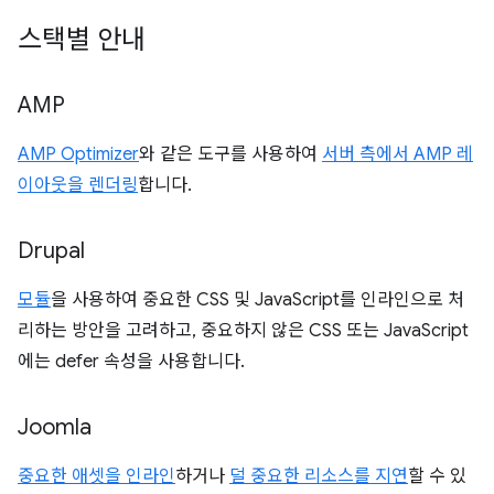
스택별 안내
AMP
AMP Optimizer
와 같은 도구를 사용하여
서버 측에서 AMP 레
이아웃을 렌더링
합니다.
Drupal
모듈
을 사용하여 중요한 CSS 및 JavaScript를 인라인으로 처
리하는 방안을 고려하고, 중요하지 않은 CSS 또는 JavaScript
에는 defer 속성을 사용합니다.
Joomla
중요한 애셋을 인라인
하거나
덜 중요한 리소스를 지연
할 수 있