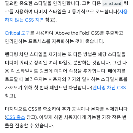
필요한 중요한 스타일을 인라인합니다. 그런 다음
preload
링
크를 사용하여 나머지 스타일을 비동기식으로 로드합니다(
사용
하지 않는 CSS 지연
참고).
Critical 도구
를 사용하여 'Above the Fold' CSS를 추출하고
인라인하는 프로세스를 자동화하는 것이 좋습니다.
렌더링 차단 스타일을 제거하는 또 다른 방법은 해당 스타일을
미디어 쿼리로 정리된 여러 파일로 분할하는 것입니다. 그런 다
음 각 스타일시트 링크에 미디어 속성을 추가합니다. 페이지를
로드할 때 브라우저는 사용자의 기기와 일치하는 스타일시트를
가져오기 위해 첫 번째 페인트만 차단합니다(
렌더링 차단 CSS
참고).
마지막으로 CSS를 축소하여 추가 공백이나 문자를 삭제합니다
(
CSS 축소
참고). 이렇게 하면 사용자에게 가능한 가장 작은 번
들을 전송할 수 있습니다.