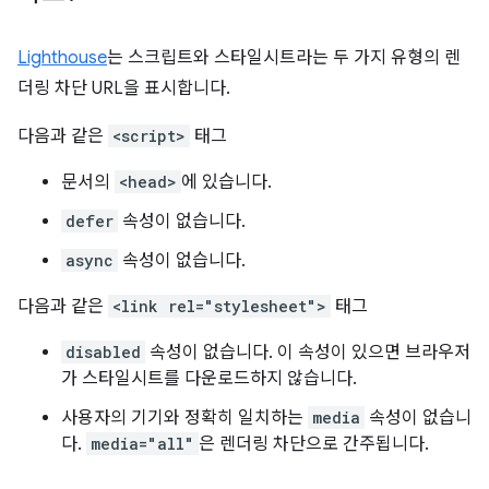
Lighthouse
는 스크립트와 스타일시트라는 두 가지 유형의 렌
더링 차단 URL을 표시합니다.
다음과 같은
<script>
태그
문서의
<head>
에 있습니다.
defer
속성이 없습니다.
async
속성이 없습니다.
다음과 같은
<link rel="stylesheet">
태그
disabled
속성이 없습니다. 이 속성이 있으면 브라우저
가 스타일시트를 다운로드하지 않습니다.
사용자의 기기와 정확히 일치하는
media
속성이 없습니
다.
media="all"
은 렌더링 차단으로 간주됩니다.