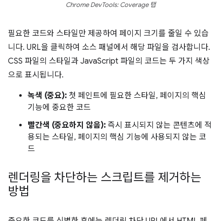
Chrome DevTools: Coverage 탭
필요한 코드와 스타일만 제공하여 페이지 크기를 줄일 수 있습
니다. URL을 클릭하여 소스 패널에서 해당 파일을 검사합니다.
CSS 파일의 스타일과 JavaScript 파일의 코드는 두 가지 색상
으로 표시됩니다.
녹색 (중요):
첫 페인트에 필요한 스타일, 페이지의 핵심
기능에 중요한 코드
빨간색 (중요하지 않음):
즉시 표시되지 않는 콘텐츠에 적
용되는 스타일, 페이지의 핵심 기능에 사용되지 않는 코
드
렌더링을 차단하는 스크립트를 제거하는
방법