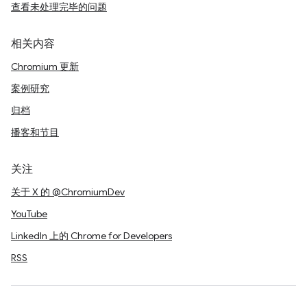
查看未处理完毕的问题
相关内容
Chromium 更新
案例研究
归档
播客和节目
关注
关于 X 的 @ChromiumDev
YouTube
LinkedIn 上的 Chrome for Developers
RSS