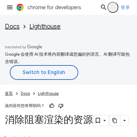
登录
Docs
Lighthouse
Google 会使用 AI 技术将内容翻译成您偏好的语言。AI 翻译可能包
含错误。
首页
Docs
Lighthouse
该内容对您有帮助吗？
消除阻塞渲染的资源