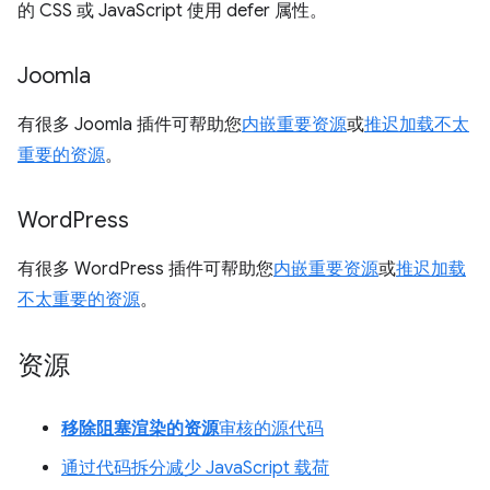
的 CSS 或 JavaScript 使用 defer 属性。
Joomla
有很多 Joomla 插件可帮助您
内嵌重要资源
或
推迟加载不太
重要的资源
。
Word
Press
有很多 WordPress 插件可帮助您
内嵌重要资源
或
推迟加载
不太重要的资源
。
资源
移除阻塞渲染的资源
审核的源代码
通过代码拆分减少 JavaScript 载荷