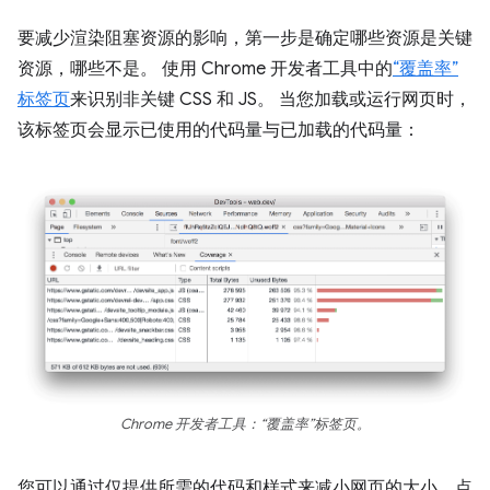
要减少渲染阻塞资源的影响，第一步是确定哪些资源是关键
资源，哪些不是。 使用 Chrome 开发者工具中的
“覆盖率”
标签页
来识别非关键 CSS 和 JS。 当您加载或运行网页时，
该标签页会显示已使用的代码量与已加载的代码量：
Chrome 开发者工具：“覆盖率”标签页。
您可以通过仅提供所需的代码和样式来减小网页的大小。点