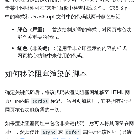
击某个网址即可在“来源”面板中检查相应文件。 CSS 文件
中的样式和 JavaScript 文件中的代码以两种颜色标记：
绿色（严重）
：首次绘制所需的样式；对网页核心功
能至关重要的代码。
红色（非关键）
：适用于非立即显示的内容的样式；
网页核心功能中未使用的代码。
如何移除阻塞渲染的脚本
确定关键代码后，将该代码从渲染阻塞网址移至 HTML 网
页中的内嵌
script
标记。 当网页加载时，它将拥有处理
网页核心功能所需的一切。
如果渲染阻塞网址中包含非关键代码，您可以将其保留在网
址中，然后使用
async
或
defer
属性标记该网址（另请