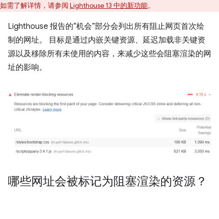
如需了解详情，请参阅
Lighthouse 13 中的新功能
。
Lighthouse 报告的“机会”部分会列出所有阻止网页首次绘
制的网址。 目标是通过内嵌关键资源、延迟加载非关键资
源以及移除所有未使用的内容，来减少这些会阻塞渲染的网
址的影响。
哪些网址会被标记为阻塞渲染的资源？