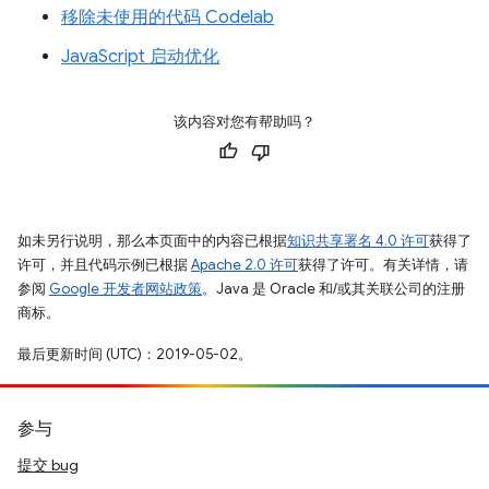
移除未使用的代码 Codelab
JavaScript 启动优化
该内容对您有帮助吗？
如未另行说明，那么本页面中的内容已根据
知识共享署名 4.0 许可
获得了
许可，并且代码示例已根据
Apache 2.0 许可
获得了许可。有关详情，请
参阅
Google 开发者网站政策
。Java 是 Oracle 和/或其关联公司的注册
商标。
最后更新时间 (UTC)：2019-05-02。
参与
提交 bug