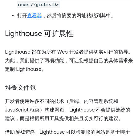
iewer/?gist=<ID>
打开
查看器
，然后将摘要的网址粘贴到其中。
Lighthouse 可扩展性
Lighthouse 旨在为所有 Web 开发者提供切实可行的指导。
为此，我们提供了两项功能，可让您根据自己的具体需求来
定制 Lighthouse。
堆叠文件包
开发者使用许多不同的技术（后端、内容管理系统和
JavaScript 框架）构建网页。Lighthouse 不会提供笼统的
建议，而是根据所用工具提供相关且切实可行的建议。
借助
堆栈套件
，Lighthouse 可以检测您的网站是基于哪个