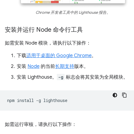
Chrome 开发者工具中的 Lighthouse 报告。
安装并运行 Node 命令行工具
如需安装 Node 模块，请执行以下操作：
下载
适用于桌面的 Google Chrome
。
安装
Node
的当前
长期支持
版本。
安装 Lighthouse。
-g
标志会将其安装为全局模块。
npm
install
-g
如需运行审核，请执行以下操作：