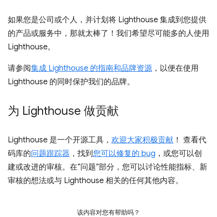
如果您是公司或个人，并计划将 Lighthouse 集成到您提供
的产品或服务中，那就太棒了！我们希望尽可能多的人使用
Lighthouse。
请参阅
集成 Lighthouse 的指南和品牌资源
，以便在使用
Lighthouse 的同时保护我们的品牌。
为 Lighthouse 做贡献
Lighthouse 是一个开源工具，
欢迎大家积极贡献
！ 查看代
码库的
问题跟踪器
，找到
您可以修复的 bug
，或您可以创
建或改进的审核。在“问题”部分，您可以讨论性能指标、新
审核的想法或与 Lighthouse 相关的任何其他内容。
该内容对您有帮助吗？