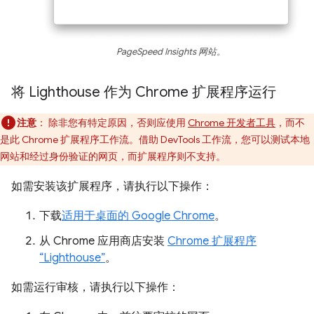
PageSpeed Insights 网站。
将 Lighthouse 作为 Chrome 扩展程序运行
注意
：
除非您有特定原因，否则应使用
Chrome 开发者工具
，而不
是此 Chrome 扩展程序工作流。借助 DevTools 工作流，您可以测试本地
网站和经过身份验证的网页，而扩展程序则不支持。
如需安装该扩展程序，请执行以下操作：
下载
适用于桌面的 Google Chrome
。
从 Chrome 应用商店安装
Chrome 扩展程序
“Lighthouse”
。
如需运行审核，请执行以下操作：