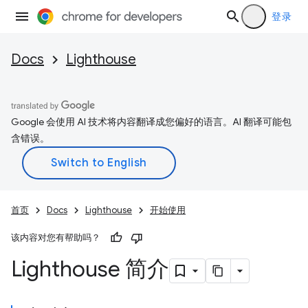
登录
Docs
Lighthouse
Google 会使用 AI 技术将内容翻译成您偏好的语言。AI 翻译可能包
含错误。
首页
Docs
Lighthouse
开始使用
该内容对您有帮助吗？
Lighthouse 简介