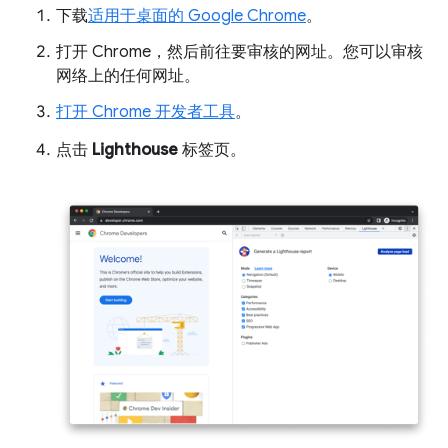
下载
适用于桌面的 Google Chrome
。
打开 Chrome，然后前往要审核的网址。您可以审核
网络上的任何网址。
打开 Chrome 开发者工具
。
点击
Lighthouse
标签页。