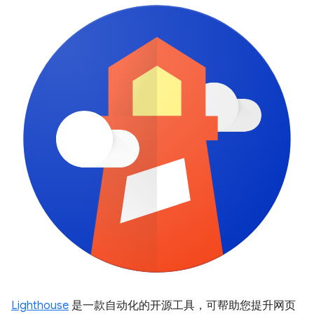
Lighthouse
是一款自动化的开源工具，可帮助您提升网页