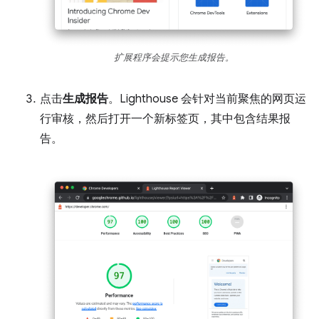
扩展程序会提示您生成报告。
点击
生成报告
。Lighthouse 会针对当前聚焦的网页运
行审核，然后打开一个新标签页，其中包含结果报
告。