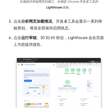
左侧是待审核网页的视口。右侧是 Chrome 开发者工具的
Lighthouse
面板。
点击
分析网页加载情况
。开发者工具会显示一系列审
核类别。 将其全部保持启用状态。
点击
运行审核
。30 到 60 秒后，Lighthouse 会在页面
上为您提供报告。