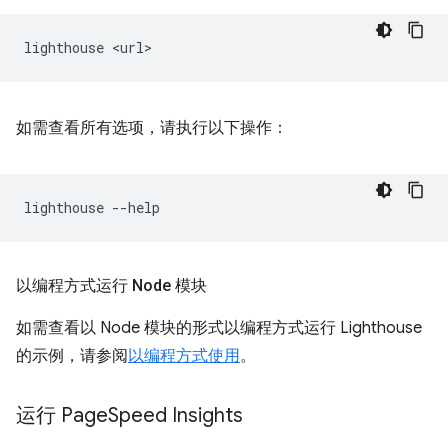
lighthouse
如需查看所有选项，请执行以下操作：
lighthouse
以编程方式运行 Node 模块
如需查看以 Node 模块的形式以编程方式运行 Lighthouse
的示例，请参阅
以编程方式使用
。
运行 Page
Speed Insights