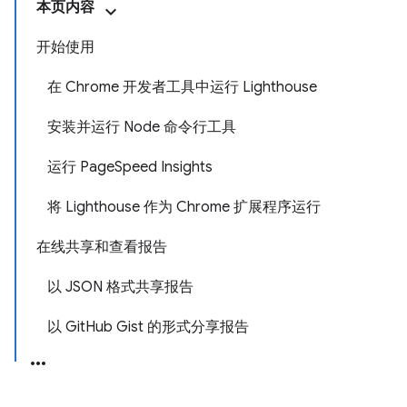
本页内容
开始使用
在 Chrome 开发者工具中运行 Lighthouse
安装并运行 Node 命令行工具
运行 PageSpeed Insights
将 Lighthouse 作为 Chrome 扩展程序运行
在线共享和查看报告
以 JSON 格式共享报告
以 GitHub Gist 的形式分享报告