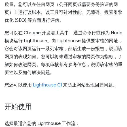
质量。您可以在任何网页（公开网页或需要身份验证的网
页）上运行该脚本。该工具可针对性能、无障碍、搜索引擎
优化 (SEO) 等方面进行评估。
您可以在 Chrome 开发者工具中、通过命令行或作为 Node
模块运行 Lighthouse。向 Lighthouse 提供要审核的网址，
它会对该网页运行一系列审核，然后生成一份报告，说明该
网页的表现如何。您可以将未通过审核的网页作为指标，了
解如何改进网页。每项审核都有参考信息，说明该审核的重
要性以及如何解决问题。
您还可以使用
Lighthouse CI
来防止网站出现回归问题。
开始使用
选择最适合您的 Lighthouse 工作流：