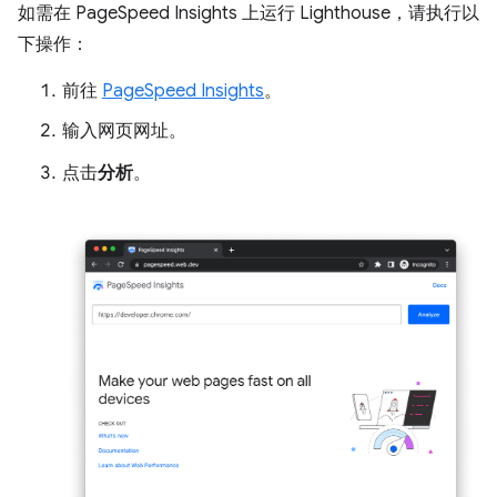
如需在 PageSpeed Insights 上运行 Lighthouse，请执行以
下操作：
前往
PageSpeed Insights
。
输入网页网址。
点击
分析
。