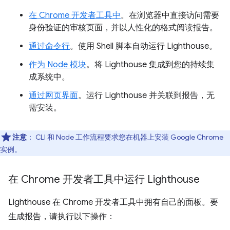
在 Chrome 开发者工具中
。在浏览器中直接访问需要
身份验证的审核页面，并以人性化的格式阅读报告。
通过命令行
。使用 Shell 脚本自动运行 Lighthouse。
作为 Node 模块
。将 Lighthouse 集成到您的持续集
成系统中。
通过网页界面
。运行 Lighthouse 并关联到报告，无
需安装。
注意
：
CLI 和 Node 工作流程要求您在机器上安装 Google Chrome
实例。
在 Chrome 开发者工具中运行 Lighthouse
Lighthouse 在 Chrome 开发者工具中拥有自己的面板。要
生成报告，请执行以下操作：