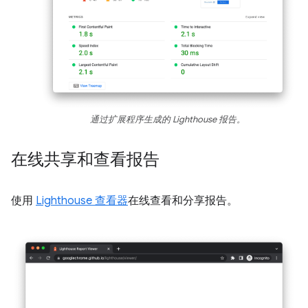
通过扩展程序生成的 Lighthouse 报告。
在线共享和查看报告
使用
Lighthouse 查看器
在线查看和分享报告。