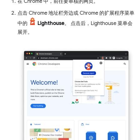
在 Chrome 中，前往要审核的网页。
点击 Chrome 地址栏旁边或 Chrome 的扩展程序菜单
中的
Lighthouse
。 点击后，Lighthouse 菜单会
展开。