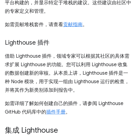
平台构建的，并显示特定于堆栈的建议。这些建议由社区中
的专家定义和管理。
如需贡献堆栈套件，请查看
贡献指南
。
Lighthouse 插件
借助 Lighthouse 插件，领域专家可以根据其社区的具体需
求扩展 Lighthouse 的功能。您可以利用 Lighthouse 收集
的数据创建新的审核。从本质上讲，Lighthouse 插件是一
种 Node 模块，用于实现一组由 Lighthouse 运行的检查，
并将其作为新类别添加到报告中。
如需详细了解如何创建自己的插件，请参阅 Lighthouse
GitHub 代码库中的
插件手册
。
集成 Lighthouse