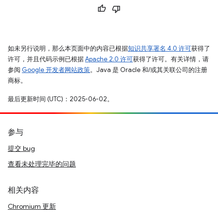
如未另行说明，那么本页面中的内容已根据
知识共享署名 4.0 许可
获得了
许可，并且代码示例已根据
Apache 2.0 许可
获得了许可。有关详情，请
参阅
Google 开发者网站政策
。Java 是 Oracle 和/或其关联公司的注册
商标。
最后更新时间 (UTC)：2025-06-02。
参与
提交 bug
查看未处理完毕的问题
相关内容
Chromium 更新