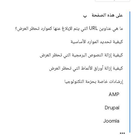
على هذه الصفحة
ما هي عناوين URL التي يتم الإبلاغ عنها كموارد تحظر العرض؟
كيفية تحديد الموارد الأساسية
كيفية إزالة النصوص البرمجية التي تحظر العرض
كيفية إزالة أوراق الأنماط التي تحظر العرض
إرشادات خاصة بحزمة التكنولوجيا
AMP
Drupal
Joomla