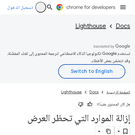
تسجيل الدخول
Lighthouse
Docs
تستخدم Google تكنولوجيا الذكاء الاصطناعي لترجمة المحتوى إلى لغتك المفضّلة،
وقد تتضمّن بعض الأخطاء.
الصفحة الرئيسية
Docs
Lighthouse
هل كان المحتوى مفيدًا؟
إزالة الموارد التي تحظر العرض