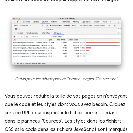
Outils pour les développeurs Chrome : onglet "Couverture".
Vous pouvez réduire la taille de vos pages en n'envoyant
que le code et les styles dont vous avez besoin. Cliquez
sur une URL pour inspecter le fichier correspondant
dans le panneau "Sources". Les styles dans les fichiers
CSS et le code dans les fichiers JavaScript sont marqués