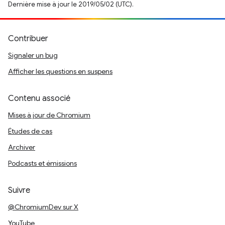
Dernière mise à jour le 2019/05/02 (UTC).
Contribuer
Signaler un bug
Afficher les questions en suspens
Contenu associé
Mises à jour de Chromium
Études de cas
Archiver
Podcasts et émissions
Suivre
@ChromiumDev sur X
YouTube