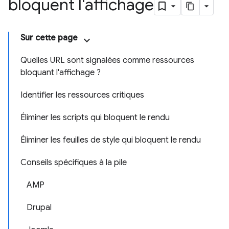
bloquent l'affichage
Sur cette page
Quelles URL sont signalées comme ressources
bloquant l'affichage ?
Identifier les ressources critiques
Éliminer les scripts qui bloquent le rendu
Éliminer les feuilles de style qui bloquent le rendu
Conseils spécifiques à la pile
AMP
Drupal