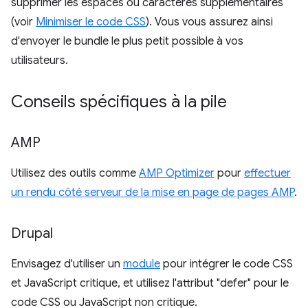
supprimer les espaces ou caractères supplémentaires
(voir
Minimiser le code CSS
). Vous vous assurez ainsi
d'envoyer le bundle le plus petit possible à vos
utilisateurs.
Conseils spécifiques à la pile
AMP
Utilisez des outils comme
AMP Optimizer
pour
effectuer
un rendu côté serveur de la mise en page de pages AMP
.
Drupal
Envisagez d'utiliser un
module
pour intégrer le code CSS
et JavaScript critique, et utilisez l'attribut "defer" pour le
code CSS ou JavaScript non critique.