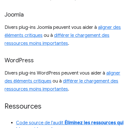
Joomla
Divers plug-ins Joomla peuvent vous aider à
aligner des
éléments critiques
ou à
différer le chargement des
ressources moins importantes
.
Word
Press
Divers plug-ins WordPress peuvent vous aider à
aligner
des éléments critiques
ou à
différer le chargement des
ressources moins importantes
.
Ressources
Code source de l'audit
Éliminez les ressources qui