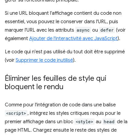
gérer sa fonctionnalité principale.
Si une URL bloquant l'affichage contient du code non
essentiel, vous pouvez le conserver dans l'URL, puis
marquer l'URL avec les attributs
async
ou
defer
(voir
également
Ajouter de l'interactivité avec JavaScript
).
Le code qui n'est pas utilisé du tout doit être supprimé
(voir
Supprimer le code inutilisé
).
Éliminer les feuilles de style qui
bloquent le rendu
Comme pour l'intégration de code dans une balise
<script>
, intégrez les styles critiques requis pour le
premier affichage dans un bloc
<style>
au
head
de la
page HTML. Chargez ensuite le reste des styles de