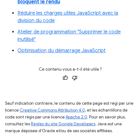
bloquent le rendu
Réduire les charges utiles JavaScript avec la
division du code
Atelier de programmation "Supprimer le code
inutilisé"
Optimisation du démarrage JavaScript
Ce contenu vous a-t-il été utile ?
Sauf indication contraire, le contenu de cette page est régi par une
licence
Creative Commons Attribution 4.0
, et les échantillons de
code sont régis par une licence
Apache 2.0
. Pour en savoir plus,
consultez les
Règles du site Google Developers
. Java est une
marque déposée d'Oracle et/ou de ses sociétés affiliées.