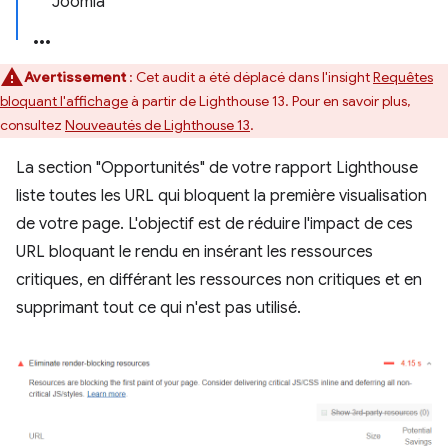
Joomla
Avertissement
: Cet audit a été déplacé dans l'insight
Requêtes
bloquant l'affichage
à partir de Lighthouse 13. Pour en savoir plus,
consultez
Nouveautés de Lighthouse 13
.
La section "Opportunités" de votre rapport Lighthouse
liste toutes les URL qui bloquent la première visualisation
de votre page. L'objectif est de réduire l'impact de ces
URL bloquant le rendu en insérant les ressources
critiques, en différant les ressources non critiques et en
supprimant tout ce qui n'est pas utilisé.