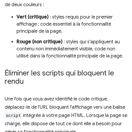
de deux couleurs :
Vert (critique)
: styles requis pour le premier
affichage ; code essentiel à la fonctionnalité
principale de la page.
Rouge (non critique)
: styles qui s'appliquent au
contenu non immédiatement visible, code non
utilisé dans la fonctionnalité principale de la page.
Éliminer les scripts qui bloquent le
rendu
Une fois que vous avez identifié le code critique,
déplacez-le de l'URL bloquant l'affichage vers une balise
script
intégrée à votre page HTML. Lorsque la page se
charge, elle dispose de tout ce dont elle a besoin pour