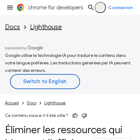
Connexion
Docs
Lighthouse
Google utilise la technologie IA pour traduire le contenu dans
votre langue préférée. Les traductions générées par IA peuvent
contenir des erreurs.
Accueil
Docs
Lighthouse
Ce contenu vous a-t-il été utile ?
Éliminer les ressources qui