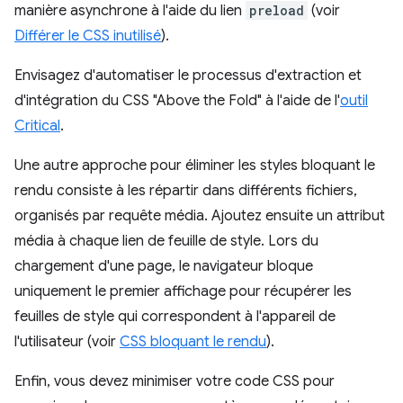
manière asynchrone à l'aide du lien
preload
(voir
Différer le CSS inutilisé
).
Envisagez d'automatiser le processus d'extraction et
d'intégration du CSS "Above the Fold" à l'aide de l'
outil
Critical
.
Une autre approche pour éliminer les styles bloquant le
rendu consiste à les répartir dans différents fichiers,
organisés par requête média. Ajoutez ensuite un attribut
média à chaque lien de feuille de style. Lors du
chargement d'une page, le navigateur bloque
uniquement le premier affichage pour récupérer les
feuilles de style qui correspondent à l'appareil de
l'utilisateur (voir
CSS bloquant le rendu
).
Enfin, vous devez minimiser votre code CSS pour