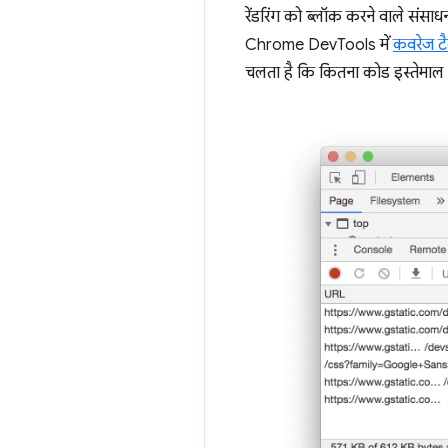
रेंडरिंग को ब्लॉक करने वाले संस
Chrome DevTools में
कवरेज ट
चलता है कि कितना कोड इस्तेमाल