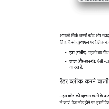
आपको सिर्फ़ ज़रूरी कोड और स्टा
लिए, किसी यूआरएल पर क्लिक करें. 
हरा (गंभीर):
पहली बार पेंट 
लाल (ग़ैर-ज़रूरी):
ऐसी स्टा
जा रहा है.
रेंडर ब्लॉक करने वाली 
अहम कोड की पहचान करने के बाद,
ले जाएं. पेज लोड होने पर, इसमें प