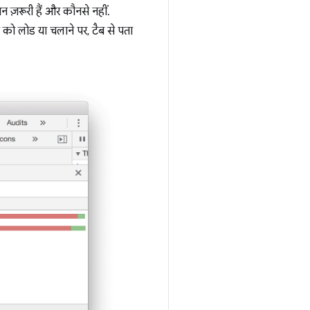
ज़रूरी हैं और कौनसे नहीं.
को लोड या चलाने पर, टैब से पता