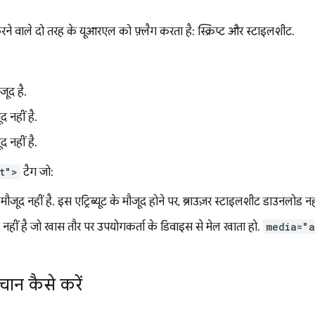
 करने वाले दो तरह के यूआरएल को फ़्लैग करता है: स्क्रिप्ट और स्टाइलशीट.
ौजूद है.
ूद नहीं है.
ूद नहीं है.
t">
टैग जो:
ट मौजूद नहीं है. इस एट्रिब्यूट के मौजूद होने पर, ब्राउज़र स्टाइलशीट डाउनलोड नह
ूट नहीं है जो खास तौर पर उपयोगकर्ता के डिवाइस से मेल खाता हो.
media="a
चान कैसे करें