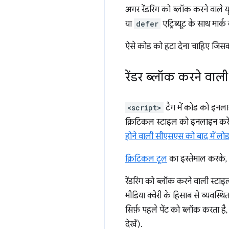
अगर रेंडरिंग को ब्लॉक करने वाले 
या
defer
एट्रिब्यूट के साथ मार्क 
ऐसे कोड को हटा देना चाहिए जिसका
रेंडर ब्लॉक करने वाल
<script>
टैग में कोड को इनल
क्रिटिकल स्टाइल को इनलाइन करे
होने वाली सीएसएस को बाद में लो
क्रिटिकल टूल
का इस्तेमाल करके,
रेंडरिंग को ब्लॉक करने वाली स्
मीडिया क्वेरी के हिसाब से व्यवस्थि
सिर्फ़ पहले पेंट को ब्लॉक करता 
देखें).