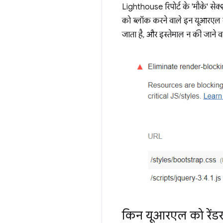
Lighthouse रिपोर्ट के 'मौके' सेक्
को ब्लॉक करने वाले इन यूआरएल क
जाता है, और इस्तेमाल न की जाने वा
किन यूआरएल को रेंडर 