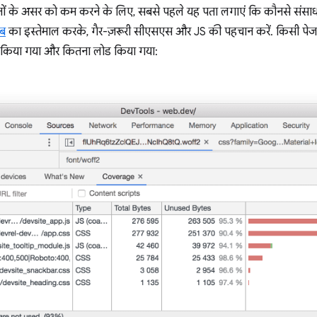
ाधनों के असर को कम करने के लिए, सबसे पहले यह पता लगाएं कि कौनसे संसाधन 
ैब
का इस्तेमाल करके, गैर-ज़रूरी सीएसएस और JS की पहचान करें. किसी पेज 
 किया गया और कितना लोड किया गया: