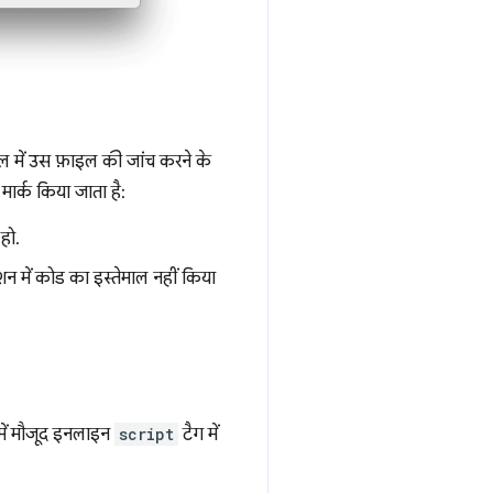
ल में उस फ़ाइल की जांच करने के
मार्क किया जाता है:
हो.
क्शन में कोड का इस्तेमाल नहीं किया
में मौजूद इनलाइन
script
टैग में