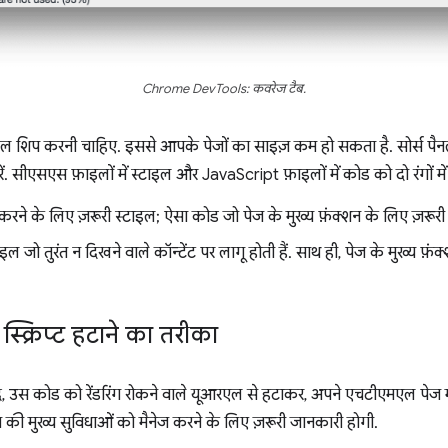
Chrome DevTools: कवरेज टैब.
इल शिप करनी चाहिए. इससे आपके पेजों का साइज़ कम हो सकता है. सोर्स पैन
सीएसएस फ़ाइलों में स्टाइल और JavaScript फ़ाइलों में कोड को दो रंगों में 
करने के लिए ज़रूरी स्टाइल; ऐसा कोड जो पेज के मुख्य फ़ंक्शन के लिए ज़रूरी 
इल जो तुरंत न दिखने वाले कॉन्टेंट पर लागू होती हैं. साथ ही, पेज के मुख्य फ़ं
स्क्रिप्ट हटाने का तरीका
 उस कोड को रेंडरिंग रोकने वाले यूआरएल से हटाकर, अपने एचटीएमएल पेज 
ेज की मुख्य सुविधाओं को मैनेज करने के लिए ज़रूरी जानकारी होगी.