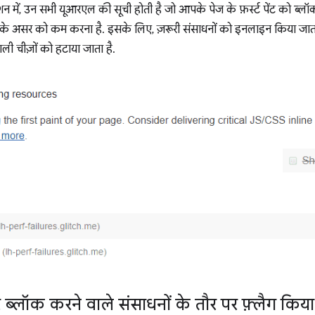
शन में, उन सभी यूआरएल की सूची होती है जो आपके पेज के फ़र्स्ट पेंट को ब्लॉ
े असर को कम करना है. इसके लिए, ज़रूरी संसाधनों को इनलाइन किया जाता है
ली चीज़ों को हटाया जाता है.
ब्लॉक करने वाले संसाधनों के तौर पर फ़्लैग किया