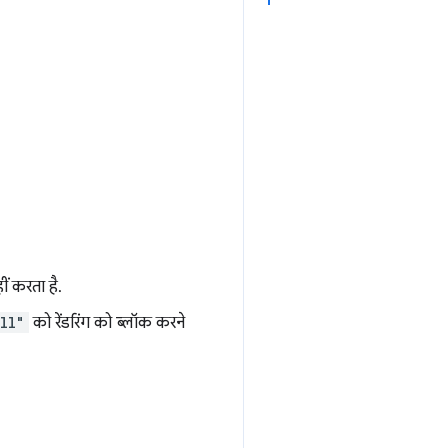
ीं करता है.
ll"
को रेंडरिंग को ब्लॉक करने