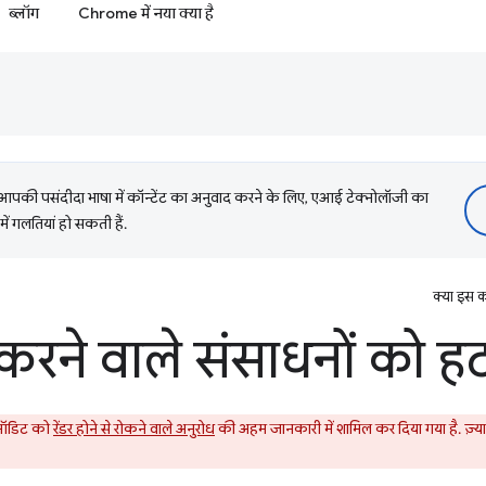
ब्लॉग
Chrome में नया क्या है
की पसंदीदा भाषा में कॉन्टेंट का अनुवाद करने के लिए, एआई टेक्नोलॉजी का
में गलतियां हो सकती हैं.
क्या इस क
 करने वाले संसाधनों को हट
 ऑडिट को
रेंडर होने से रोकने वाले अनुरोध
की अहम जानकारी में शामिल कर दिया गया है. ज़्