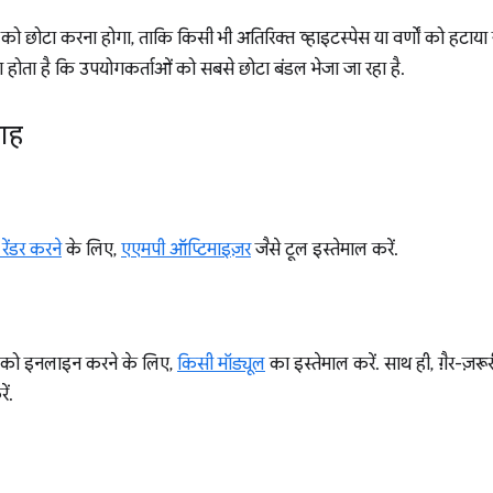
छोटा करना होगा, ताकि किसी भी अतिरिक्त व्हाइटस्पेस या वर्णों को हटाय
ा होता है कि उपयोगकर्ताओं को सबसे छोटा बंडल भेजा जा रहा है.
लाह
ेंडर करने
के लिए,
एएमपी ऑप्टिमाइज़र
जैसे टूल इस्तेमाल करें.
 को इनलाइन करने के लिए,
किसी मॉड्यूल
का इस्तेमाल करें. साथ ही, ग़ैर-ज
ें.