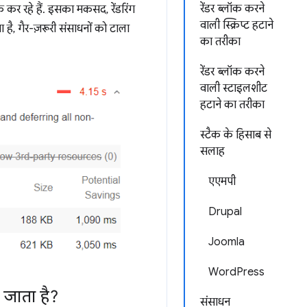
रेंडर ब्लॉक करने
क कर रहे हैं. इसका मकसद, रेंडरिंग
वाली स्क्रिप्ट हटाने
, गैर-ज़रूरी संसाधनों को टाला
का तरीका
रेंडर ब्लॉक करने
वाली स्टाइलशीट
हटाने का तरीका
स्टैक के हिसाब से
सलाह
एएमपी
Drupal
Joomla
WordPress
 जाता है?
संसाधन