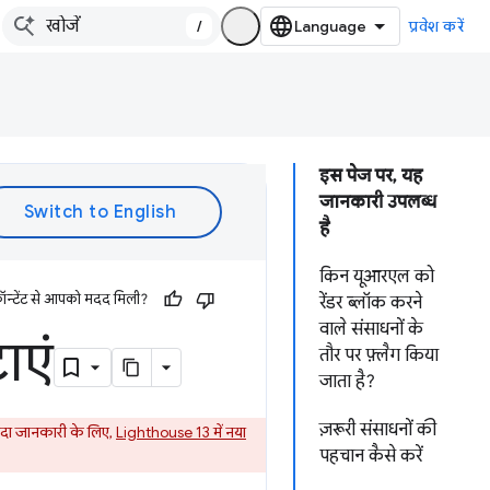
/
प्रवेश करें
इस पेज पर, यह
जानकारी उपलब्ध
है
किन यूआरएल को
ॉन्टेंट से आपको मदद मिली?
रेंडर ब्लॉक करने
वाले संसाधनों के
ाएं
तौर पर फ़्लैग किया
जाता है?
ज़रूरी संसाधनों की
यादा जानकारी के लिए,
Lighthouse 13 में नया
पहचान कैसे करें