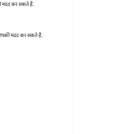
 मदद कर सकते हैं.
आपकी मदद कर सकते हैं.