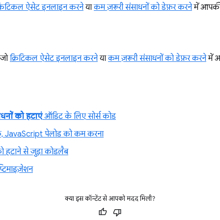
्रिटिकल ऐसेट इनलाइन करने
या
कम ज़रूरी संसाधनों को डेफ़र करने
में आपकी
 जो
क्रिटिकल ऐसेट इनलाइन करने
या
कम ज़रूरी संसाधनों को डेफ़र करने
में 
ाधनों को हटाएं
ऑडिट के लिए सोर्स कोड
 JavaScript पेलोड को कम करना
ो हटाने से जुड़ा कोडलैब
्टिमाइज़ेशन
क्या इस कॉन्टेंट से आपको मदद मिली?