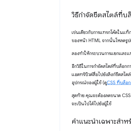
วิธีกำจัดชีตสไตล์ที
เช่นเดียวกับการแทรกโค้ดในแท็
ของหน้า HTML จากนั้นโหลดรูปแ
ลองทำให้กระบวนการแยกและแทรก
อีกวิธีในการกำจัดสไตล์ที่บล็อก
แอตทริบิวต์สื่อไปยังลิงก์ชีตสไต
อุปกรณ์ของผู้ใช้ (ดู
CSS ที่บล็
สุดท้าย คุณจะต้องลดขนาด CSS เพ
จะเป็นไปได้ไปยังผู้ใช้
คำแนะนำเฉพาะสำหร