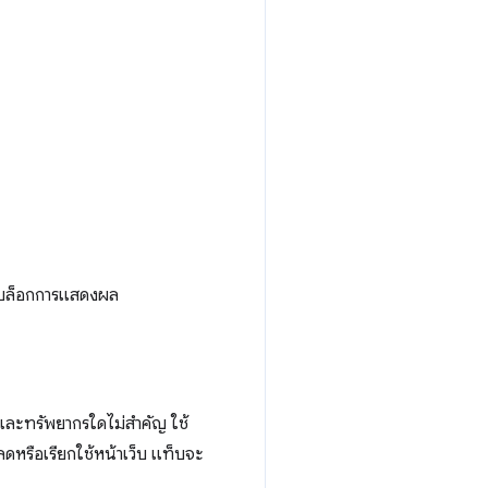
่บล็อกการแสดงผล
ะทรัพยากรใดไม่สําคัญ ใช้
ดหรือเรียกใช้หน้าเว็บ แท็บจะ