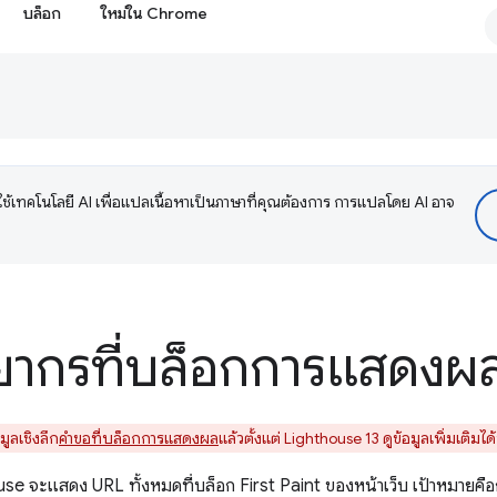
บล็อก
ใหม่ใน Chrome
ช้เทคโนโลยี AI เพื่อแปลเนื้อหาเป็นภาษาที่คุณต้องการ การแปลโดย AI อาจ
ยากรที่บล็อกการแสดงผ
ูลเชิงลึก
คำขอที่บล็อกการแสดงผล
แล้วตั้งแต่ Lighthouse 13 ดูข้อมูลเพิ่มเติมได้ท
e จะแสดง URL ทั้งหมดที่บล็อก First Paint ของหน้าเว็บ เป้าหมายค