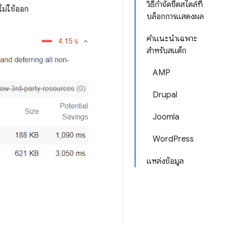
วิธีกำจัดชีตสไตล์ที่
ไม่ใช้ออก
บล็อกการแสดงผล
คำแนะนำเฉพาะ
สำหรับสแต็ก
AMP
Drupal
Joomla
WordPress
แหล่งข้อมูล