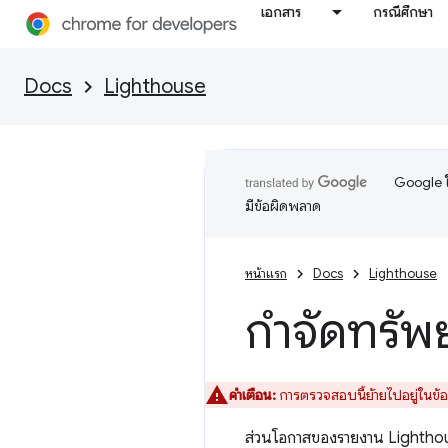
เอกสาร
กรณีศึกษา
Docs
Lighthouse
Google ใ
มีข้อผิดพลาด
หน้าแรก
Docs
Lighthouse
กำจัดทรัพ
คำเตือน:
การตรวจสอบนี้ย้ายไปอยู่ในข้อม
ส่วนโอกาสของรายงาน Lighthous