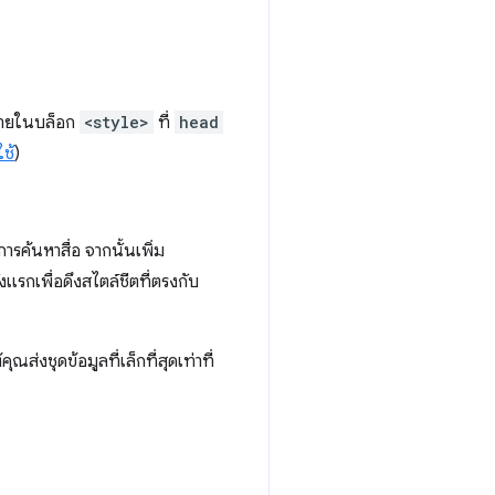
 ภายในบล็อก
<style>
ที่
head
ใช้
)
รค้นหาสื่อ จากนั้นเพิ่ม
แรกเพื่อดึงสไตล์ชีตที่ตรงกับ
้คุณส่งชุดข้อมูลที่เล็กที่สุดเท่าที่