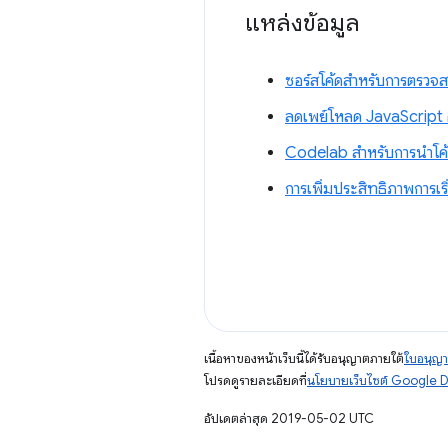
แหล่งข้อมูล
ซอร์สโค้ดสำหรับการตรวจ
ลดเพย์โหลด JavaScript 
Codelab สำหรับการนำโค้ด
การเพิ่มประสิทธิภาพการเร
เนื้อหาของหน้าเว็บนี้ได้รับอนุญาตภายใต้
ใบอนุญา
โปรดดูรายละเอียดที่
นโยบายเว็บไซต์ Google 
อัปเดตล่าสุด 2019-05-02 UTC