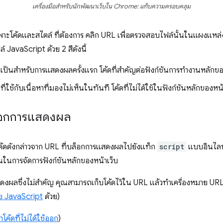
เครื่องมือสำหรับนักพัฒนาเว็บใน Chrome: แท็บความครอบคลุม
าะโค้ดและสไตล์ ที่ต้องการ คลิก URL เพื่อตรวจสอบไฟล์นั้นในแผงแหล่
JavaScript ด้วย 2 สีดังนี้
ำเป็นสำหรับการแสดงผลครั้งแรก โค้ดที่สำคัญต่อฟังก์ชันการทำงานหลักขอ
ี่ใช้กับเนื้อหาที่มองไม่เห็นในทันที โค้ดที่ไม่ได้ใช้ในฟังก์ชันหลักของหน้
บล็อกการแสดงผล
้ายโค้ดดังกล่าวจาก URL ที่บล็อกการแสดงผลไปยังแท็ก
script
แบบอินไลน์
ป็นในการจัดการฟังก์ชันหลักของหน้าเว็บ
ดงผลซึ่งไม่สำคัญ คุณสามารถเก็บโค้ดไว้ใน URL แล้วทำเครื่องหมาย URL
วย JavaScript
ด้วย)
ำโค้ดที่ไม่ได้ใช้ออก
)