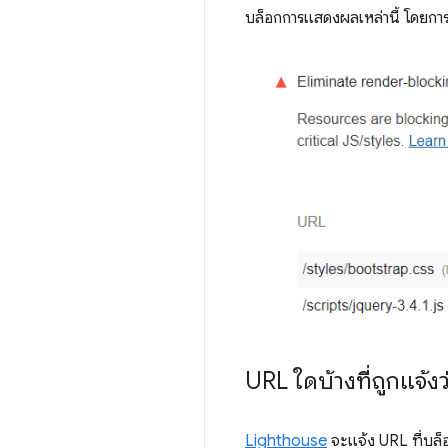
บล็อกการแสดงผลเหล่านี้ โดยการฝ
URL ใดบ้างที่ถูกแจ้
Lighthouse
จะแจ้ง URL ที่บล็