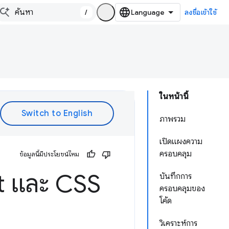
/
ลงชื่อเข้าใช้
ในหน้านี้
ภาพรวม
เปิดแผงความ
ครอบคลุม
ข้อมูลนี้มีประโยชน์ไหม
t และ CSS
บันทึกการ
ครอบคลุมของ
โค้ด
วิเคราะห์การ