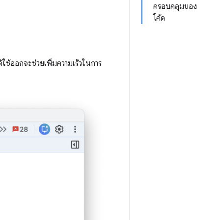
ครอบคลุมของ
โค้ด
ด้ใช้ออกจะช่วยเพิ่มความเร็วในการ