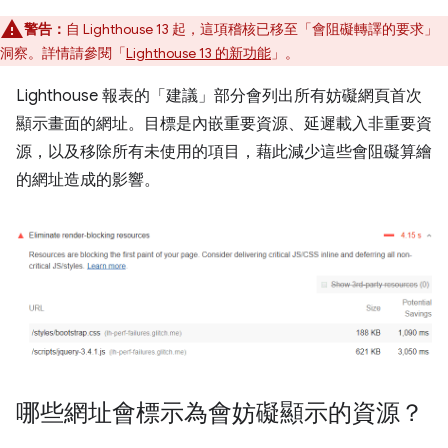
警告：
自 Lighthouse 13 起，這項稽核已移至「會阻礙轉譯的要求」
洞察。詳情請參閱「
Lighthouse 13 的新功能
」。
Lighthouse 報表的「建議」部分會列出所有妨礙網頁首次
顯示畫面的網址。目標是內嵌重要資源、延遲載入非重要資
源，以及移除所有未使用的項目，藉此減少這些會阻礙算繪
的網址造成的影響。
哪些網址會標示為會妨礙顯示的資源？