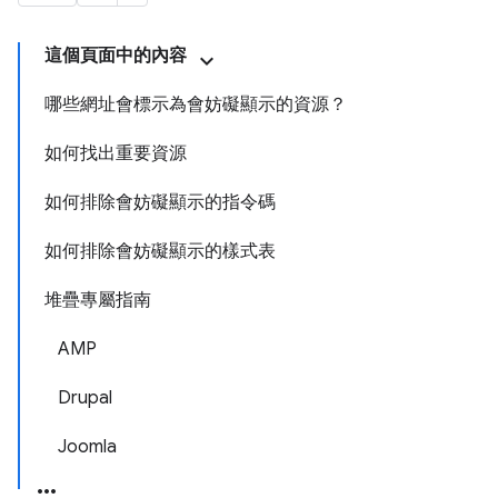
這個頁面中的內容
哪些網址會標示為會妨礙顯示的資源？
如何找出重要資源
如何排除會妨礙顯示的指令碼
如何排除會妨礙顯示的樣式表
堆疊專屬指南
AMP
Drupal
Joomla