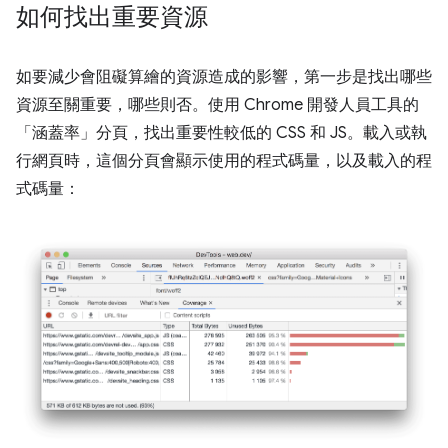
如何找出重要資源
如要減少會阻礙算繪的資源造成的影響，第一步是找出哪些
資源至關重要，哪些則否。使用 Chrome 開發人員工具的
「涵蓋率」分頁
，找出重要性較低的 CSS 和 JS。載入或執
行網頁時，這個分頁會顯示使用的程式碼量，以及載入的程
式碼量：