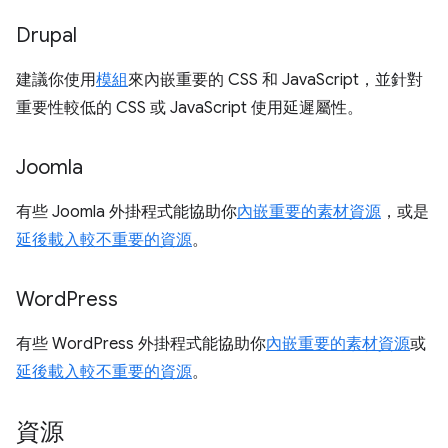
Drupal
建議你使用
模組
來內嵌重要的 CSS 和 JavaScript，並針對
重要性較低的 CSS 或 JavaScript 使用延遲屬性。
Joomla
有些 Joomla 外掛程式能協助你
內嵌重要的素材資源
，或是
延後載入較不重要的資源
。
Word
Press
有些 WordPress 外掛程式能協助你
內嵌重要的素材資源
或
延後載入較不重要的資源
。
資源