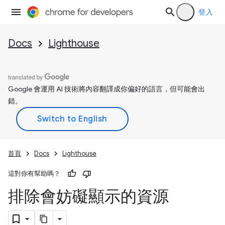
登入
Docs
Lighthouse
Google 會運用 AI 技術將內容翻譯成你偏好的語言，但可能會出
錯。
首頁
Docs
Lighthouse
這對你有幫助嗎？
排除會妨礙顯示的資源