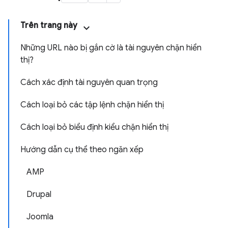
Trên trang này
Những URL nào bị gắn cờ là tài nguyên chặn hiển
thị?
Cách xác định tài nguyên quan trọng
Cách loại bỏ các tập lệnh chặn hiển thị
Cách loại bỏ biểu định kiểu chặn hiển thị
Hướng dẫn cụ thể theo ngăn xếp
AMP
Drupal
Joomla