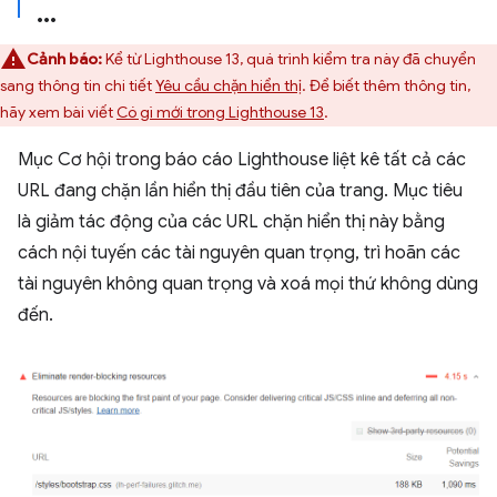
Cảnh báo:
Kể từ Lighthouse 13, quá trình kiểm tra này đã chuyển
sang thông tin chi tiết
Yêu cầu chặn hiển thị
. Để biết thêm thông tin,
hãy xem bài viết
Có gì mới trong Lighthouse 13
.
Mục Cơ hội trong báo cáo Lighthouse liệt kê tất cả các
URL đang chặn lần hiển thị đầu tiên của trang. Mục tiêu
là giảm tác động của các URL chặn hiển thị này bằng
cách nội tuyến các tài nguyên quan trọng, trì hoãn các
tài nguyên không quan trọng và xoá mọi thứ không dùng
đến.