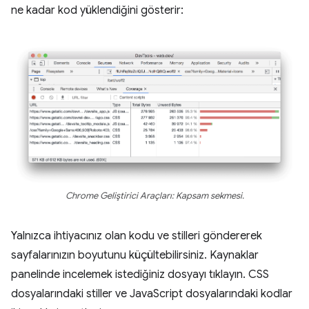
ne kadar kod yüklendiğini gösterir:
Chrome Geliştirici Araçları: Kapsam sekmesi.
Yalnızca ihtiyacınız olan kodu ve stilleri göndererek
sayfalarınızın boyutunu küçültebilirsiniz. Kaynaklar
panelinde incelemek istediğiniz dosyayı tıklayın. CSS
dosyalarındaki stiller ve JavaScript dosyalarındaki kodlar