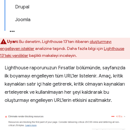
Drupal
Joomla
Uyarı:
Bu denetim, Lighthouse 13'ten itibaren
oluşturmayı
engelleyen istekler
analizine taşındı. Daha fazla bilgi için
Lighthouse
13'teki yenilikler
başlıklı makaleyi inceleyin.
Lighthouse raporunuzun Fırsatlar bölümünde, sayfanızda
ilk boyamayı engelleyen tüm URL'ler listelenir. Amaç, kritik
kaynakları satır içi hale getirerek, kritik olmayan kaynakları
erteleyerek ve kullanılmayan her şeyi kaldırarak bu
oluşturmayı engelleyen URL'lerin etkisini azaltmaktır.