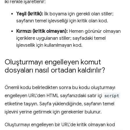
iki renkle işaretlenir:
Yeşil (kritik):
İlk boyama için gerekli olan stiller;
sayfanın temel işlevselliği için kritik olan kod.
Kırmızı (kritik olmayan):
Hemen görünür olmayan
içeriklere uygulanan stiller; sayfadaki temel
işlevsellik için kullanılmayan kod.
Oluşturmayı engelleyen komut
dosyaları nasıl ortadan kaldırılır?
Önemli kodu belirledikten sonra bu kodu oluşturmayı
engelleyen URL'den HTML sayfanızdaki satır içi
script
etiketine taşıyın. Sayfa yüklendiğinde, sayfanın temel
işlevini yerine getirmek için gerekenler bulunur.
Oluşturmayı engelleyen bir URL'de kritik olmayan kod