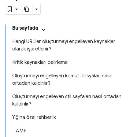
Bu sayfada
Hangi URL'ler oluşturmayı engelleyen kaynaklar
olarak işaretlenir?
Kritik kaynakları belirleme
Oluşturmayı engelleyen komut dosyaları nasıl
ortadan kaldırılır?
Oluşturmayı engelleyen stil sayfaları nasıl ortadan
kaldırılır?
Yığına özel rehberlik
AMP