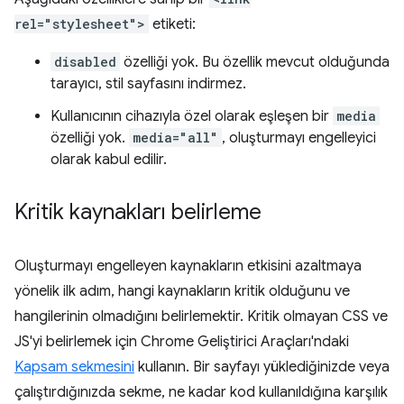
rel="stylesheet">
etiketi:
disabled
özelliği yok. Bu özellik mevcut olduğunda
tarayıcı, stil sayfasını indirmez.
Kullanıcının cihazıyla özel olarak eşleşen bir
media
özelliği yok.
media="all"
, oluşturmayı engelleyici
olarak kabul edilir.
Kritik kaynakları belirleme
Oluşturmayı engelleyen kaynakların etkisini azaltmaya
yönelik ilk adım, hangi kaynakların kritik olduğunu ve
hangilerinin olmadığını belirlemektir. Kritik olmayan CSS ve
JS'yi belirlemek için Chrome Geliştirici Araçları'ndaki
Kapsam sekmesini
kullanın. Bir sayfayı yüklediğinizde veya
çalıştırdığınızda sekme, ne kadar kod kullanıldığına karşılık