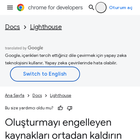
Oturum aç
Docs
Lighthouse
Google, içerikleri tercih ettiğiniz dile çevirmek için yapay zeka
teknolojisini kullanır. Yapay zeka çevirilerinde hata olabilir.
Ana Sayfa
Docs
Lighthouse
Bu size yardımcı oldu mu?
Oluşturmayı engelleyen
kaynakları ortadan kaldırın