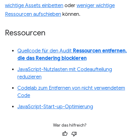
wichtige Assets einbetten
oder
weniger wichtige
Ressourcen aufschieben
können.
Ressourcen
Quellcode für den Audit
Ressourcen entfernen,
die das Rendering blockieren
JavaScript-Nutzlasten mit Codeaufteilung
reduzieren
Codelab zum Entfernen von nicht verwendetem
Code
JavaScript-Start-up-Optimierung
War das hilfreich?