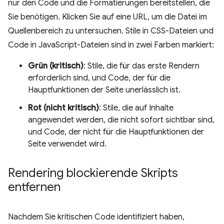
nur den Code und die Formatierungen bereitstellen, die
Sie benötigen. Klicken Sie auf eine URL, um die Datei im
Quellenbereich zu untersuchen. Stile in CSS-Dateien und
Code in JavaScript-Dateien sind in zwei Farben markiert:
Grün (kritisch)
: Stile, die für das erste Rendern
erforderlich sind, und Code, der für die
Hauptfunktionen der Seite unerlässlich ist.
Rot (nicht kritisch)
: Stile, die auf Inhalte
angewendet werden, die nicht sofort sichtbar sind,
und Code, der nicht für die Hauptfunktionen der
Seite verwendet wird.
Rendering blockierende Skripts
entfernen
Nachdem Sie kritischen Code identifiziert haben,