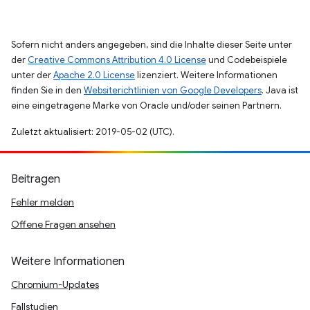
Sofern nicht anders angegeben, sind die Inhalte dieser Seite unter
der
Creative Commons Attribution 4.0 License
und Codebeispiele
unter der
Apache 2.0 License
lizenziert. Weitere Informationen
finden Sie in den
Websiterichtlinien von Google Developers
. Java ist
eine eingetragene Marke von Oracle und/oder seinen Partnern.
Zuletzt aktualisiert: 2019-05-02 (UTC).
Beitragen
Fehler melden
Offene Fragen ansehen
Weitere Informationen
Chromium-Updates
Fallstudien