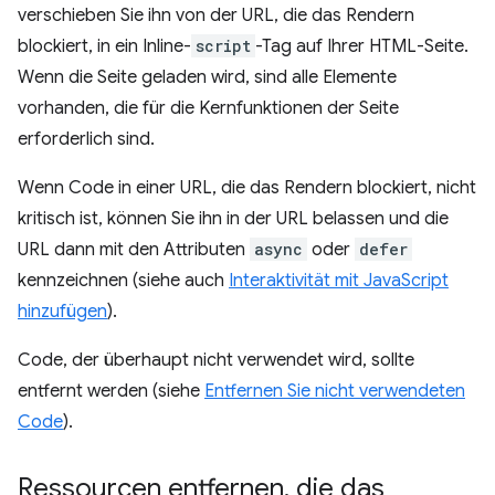
verschieben Sie ihn von der URL, die das Rendern
blockiert, in ein Inline-
script
-Tag auf Ihrer HTML-Seite.
Wenn die Seite geladen wird, sind alle Elemente
vorhanden, die für die Kernfunktionen der Seite
erforderlich sind.
Wenn Code in einer URL, die das Rendern blockiert, nicht
kritisch ist, können Sie ihn in der URL belassen und die
URL dann mit den Attributen
async
oder
defer
kennzeichnen (siehe auch
Interaktivität mit JavaScript
hinzufügen
).
Code, der überhaupt nicht verwendet wird, sollte
entfernt werden (siehe
Entfernen Sie nicht verwendeten
Code
).
Ressourcen entfernen
,
die das