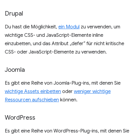
Drupal
Du hast die Möglichkeit,
ein Modul
zu verwenden, um
wichtige CSS- und JavaScript-Elemente inline
einzubetten, und das Attribut „defer“ für nicht kritische
CSS- oder JavaScript-Elemente zu verwenden.
Joomla
Es gibt eine Reihe von Joomla-Plug-ins, mit denen Sie
wichtige Assets einbetten
oder
weniger wichtige
Ressourcen aufschieben
können.
Word
Press
Es gibt eine Reihe von WordPress-Plug-ins, mit denen Sie