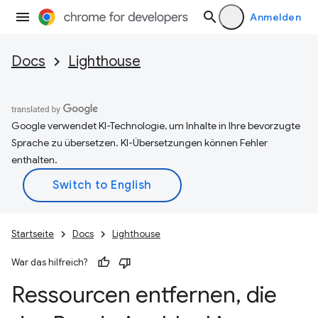
Anmelden
Docs
Lighthouse
Google verwendet KI-Technologie, um Inhalte in Ihre bevorzugte
Sprache zu übersetzen. KI-Übersetzungen können Fehler
enthalten.
Startseite
Docs
Lighthouse
War das hilfreich?
Ressourcen entfernen
,
die