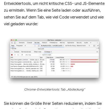
Entwicklertools, um nicht kritische CSS- und JS-Elemente
zu ermitteln. Wenn Sie eine Seite laden oder ausführen,
sehen Sie auf dem Tab, wie viel Code verwendet und wie
viel geladen wurde:
Chrome-Entwicklertools: Tab „Abdeckung“
Sie können die Größe Ihrer Seiten reduzieren, indem Sie