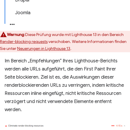
Drupal
Joomla
Warnung
:Diese Prüfung wurde mit Lighthouse 13 in den Bereich
Render-blocking requests
verschoben. Weitere Informationen finden
Sie unter
Neuerungen in Lighthouse 13
.
Im Bereich „Empfehlungen“ Ihres Lighthouse-Berichts
werden alle URLs aufgeführt, die den First Paint Ihrer
Seite blockieren. Ziel ist es, die Auswirkungen dieser
renderblockierenden URLs zu verringern, indem kritische
Ressourcen inline eingefügt, nicht kritische Ressourcen
verzögert und nicht verwendete Elemente entfernt
werden.