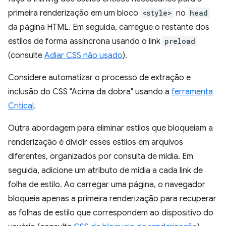
primeira renderização em um bloco
<style>
no
head
da página HTML. Em seguida, carregue o restante dos
estilos de forma assíncrona usando o link
preload
(consulte
Adiar CSS não usado
).
Considere automatizar o processo de extração e
inclusão do CSS "Acima da dobra" usando a
ferramenta
Critical
.
Outra abordagem para eliminar estilos que bloqueiam a
renderização é dividir esses estilos em arquivos
diferentes, organizados por consulta de mídia. Em
seguida, adicione um atributo de mídia a cada link de
folha de estilo. Ao carregar uma página, o navegador
bloqueia apenas a primeira renderização para recuperar
as folhas de estilo que correspondem ao dispositivo do