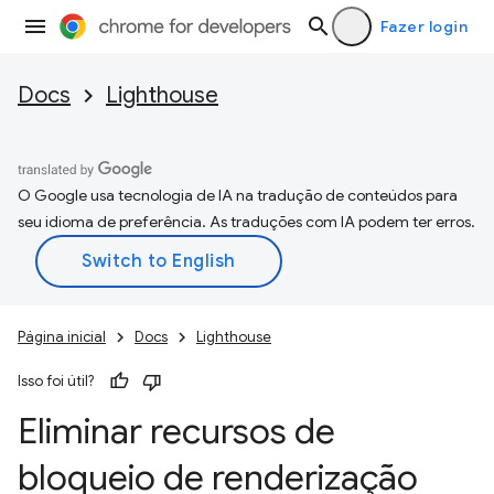
Fazer login
Docs
Lighthouse
O Google usa tecnologia de IA na tradução de conteúdos para
seu idioma de preferência. As traduções com IA podem ter erros.
Página inicial
Docs
Lighthouse
Isso foi útil?
Eliminar recursos de
bloqueio de renderização