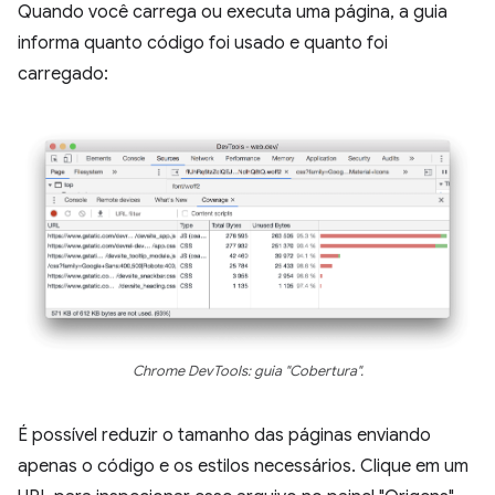
Quando você carrega ou executa uma página, a guia
informa quanto código foi usado e quanto foi
carregado:
Chrome DevTools: guia "Cobertura".
É possível reduzir o tamanho das páginas enviando
apenas o código e os estilos necessários. Clique em um