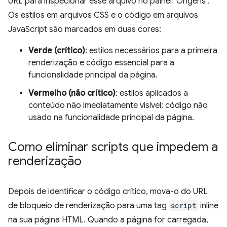
URL para inspecionar esse arquivo no painel "Origens".
Os estilos em arquivos CSS e o código em arquivos
JavaScript são marcados em duas cores:
Verde (crítico)
: estilos necessários para a primeira
renderização e código essencial para a
funcionalidade principal da página.
Vermelho (não crítico)
: estilos aplicados a
conteúdo não imediatamente visível; código não
usado na funcionalidade principal da página.
Como eliminar scripts que impedem a
renderização
Depois de identificar o código crítico, mova-o do URL
de bloqueio de renderização para uma tag
script
inline
na sua página HTML. Quando a página for carregada,