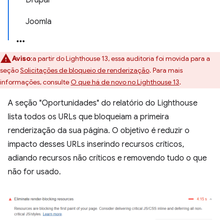
Drupal
Joomla
Aviso
:a partir do Lighthouse 13, essa auditoria foi movida para a
seção
Solicitações de bloqueio de renderização
. Para mais
informações, consulte
O que há de novo no Lighthouse 13
.
A seção "Oportunidades" do relatório do Lighthouse
lista todos os URLs que bloqueiam a primeira
renderização da sua página. O objetivo é reduzir o
impacto desses URLs inserindo recursos críticos,
adiando recursos não críticos e removendo tudo o que
não for usado.