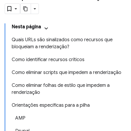
Nesta página
Quais URLs são sinalizados como recursos que
bloqueiam a renderização?
Como identificar recursos críticos
Como eliminar scripts que impedem a renderização
Como eliminar folhas de estilo que impedem a
renderização
Orientações específicas para a pilha
AMP