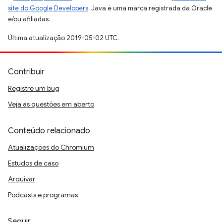
site do Google Developers
. Java é uma marca registrada da Oracle
e/ou afiliadas.
Última atualização 2019-05-02 UTC.
Contribuir
Registre um bug
Veja as questões em aberto
Conteúdo relacionado
Atualizações do Chromium
Estudos de caso
Arquivar
Podcasts e programas
Seguir