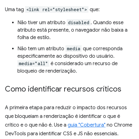
Uma tag
<link rel="stylesheet">
que:
Não tiver um atributo
disabled
. Quando esse
atributo está presente, o navegador não baixa a
folha de estilo.
Não tem um atributo
media
que corresponda
especificamente ao dispositivo do usuário.
media="all"
é considerado um recurso de
bloqueio de renderização.
Como identificar recursos críticos
A primeira etapa para reduzir o impacto dos recursos
que bloqueiam a renderização é identificar o que é
crítico e o que não é. Use a
guia "Cobertura"
no Chrome
DevTools para identificar CSS e JS não essenciais.