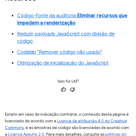
Código-fonte da auditoria
Eliminar recursos que
impedem a renderização
Reduzir payloads JavaScript com divisão de
código
Codelab "Remover código não usado"
Otimização de inicialização do JavaScript
Isso foi útil?
Exceto em caso de indicação contrária, o conteúdo desta página é
licenciado de acordo com a
Licença de atribuição 4.0 do Creative
Commons
, e as amostras de código são licenciadas de acordo com
a
Licença Apache 2.0
. Para mais detalhes, consulte as
políticas do