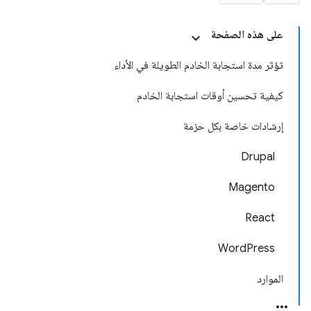
على هذه الصفحة
تؤثر مدة استجابة الخادم الطويلة في الأداء
كيفية تحسين أوقات استجابة الخادم
إرشادات خاصة بكل حزمة
Drupal
Magento
React
WordPress
الموارد