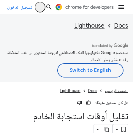
تسجيل الدخول
Lighthouse
Docs
تستخدم Google تكنولوجيا الذكاء الاصطناعي لترجمة المحتوى إلى لغتك المفضّلة،
وقد تتضمّن بعض الأخطاء.
الصفحة الرئيسية
Docs
Lighthouse
هل كان المحتوى مفيدًا؟
تقليل أوقات استجابة الخادم