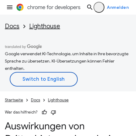
Anmelden
Docs
Lighthouse
Google verwendet KI-Technologie, um Inhalte in Ihre bevorzugte
Sprache zu übersetzen. KI-Übersetzungen können Fehler
enthalten.
Startseite
Docs
Lighthouse
War das hilfreich?
Auswirkungen von