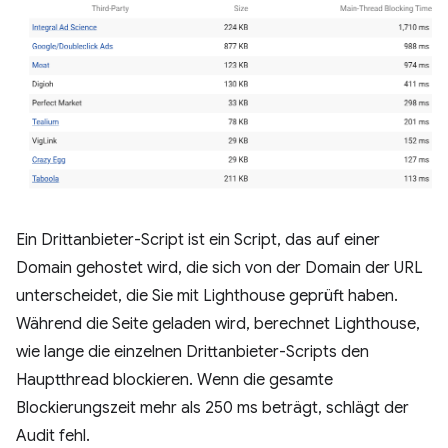
Ein Drittanbieter-Script ist ein Script, das auf einer
Domain gehostet wird, die sich von der Domain der URL
unterscheidet, die Sie mit Lighthouse geprüft haben.
Während die Seite geladen wird, berechnet Lighthouse,
wie lange die einzelnen Drittanbieter-Scripts den
Hauptthread blockieren. Wenn die gesamte
Blockierungszeit mehr als 250 ms beträgt, schlägt der
Audit fehl.