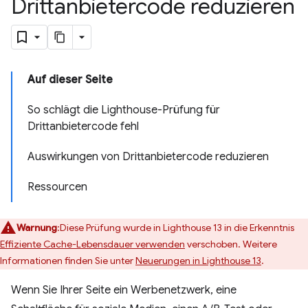
Drittanbietercode reduzieren
Auf dieser Seite
So schlägt die Lighthouse-Prüfung für
Drittanbietercode fehl
Auswirkungen von Drittanbietercode reduzieren
Ressourcen
Warnung
:Diese Prüfung wurde in Lighthouse 13 in die Erkenntnis
Effiziente Cache-Lebensdauer verwenden
verschoben. Weitere
Informationen finden Sie unter
Neuerungen in Lighthouse 13
.
Wenn Sie Ihrer Seite ein Werbenetzwerk, eine