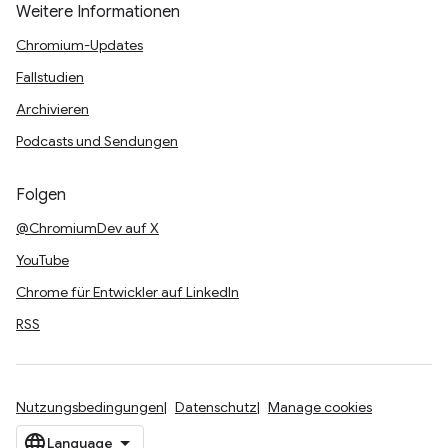
Weitere Informationen
Chromium-Updates
Fallstudien
Archivieren
Podcasts und Sendungen
Folgen
@ChromiumDev auf X
YouTube
Chrome für Entwickler auf LinkedIn
RSS
Nutzungsbedingungen
Datenschutz
Manage cookies