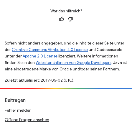
War das hilfreich?
Sofern nicht anders angegeben, sind die Inhalte dieser Seite unter
der
Creative Commons Attribution 4.0 License
und Codebeispiele
unter der
Apache 2.0 License
lizenziert. Weitere Informationen
finden Sie in den
Websiterichtlinien von Google Developers
. Java ist
eine eingetragene Marke von Oracle und/oder seinen Partnern.
Zuletzt aktualisiert: 2019-05-02 (UTC).
Beitragen
Fehler melden
Offene Fragen ansehen