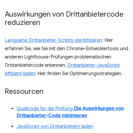
Auswirkungen von Drittanbietercode
reduzieren
Langsame Drittanbieter-Scripts identifizieren
: Hier
erfahren Sie, wie Sie mit den Chrome-Entwicklertools und
anderen Lighthouse-Prüfungen problematischen
Drittanbietercode erkennen.
Drittanbieter-JavaScript
effizient laden
: Hier finden Sie Optimierungsstrategien.
Ressourcen
Quellcode für die Prüfung
Die Auswirkungen von
Drittanbieter-Code minimieren
JavaScript von Drittanbietern laden