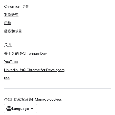
Chromium 更新
案例研究
归档
播客和节目
关注
关于 X 的 @ChromiumDev
YouTube
LinkedIn 上的 Chrome for Developers
RSS
条款
隐私权政策
Manage cookies