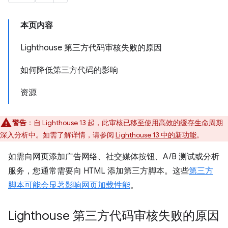
本页内容
Lighthouse 第三方代码审核失败的原因
如何降低第三方代码的影响
资源
警告
：自 Lighthouse 13 起，此审核已移至
使用高效的缓存生命周期
深入分析中。如需了解详情，请参阅
Lighthouse 13 中的新功能
。
如需向网页添加广告网络、社交媒体按钮、A/B 测试或分析
服务，您通常需要向 HTML 添加第三方脚本。这些
第三方
脚本可能会显著影响网页加载性能
。
Lighthouse 第三方代码审核失败的原因