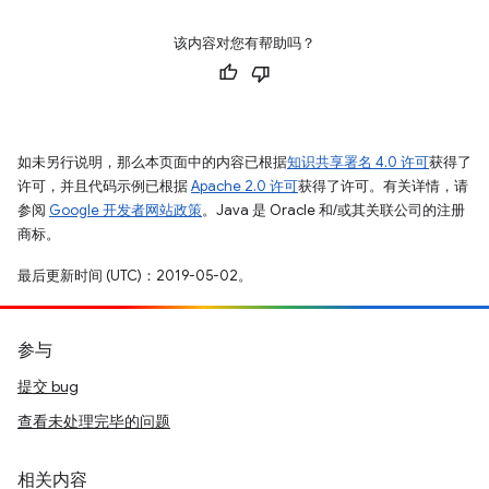
该内容对您有帮助吗？
如未另行说明，那么本页面中的内容已根据
知识共享署名 4.0 许可
获得了
许可，并且代码示例已根据
Apache 2.0 许可
获得了许可。有关详情，请
参阅
Google 开发者网站政策
。Java 是 Oracle 和/或其关联公司的注册
商标。
最后更新时间 (UTC)：2019-05-02。
参与
提交 bug
查看未处理完毕的问题
相关内容