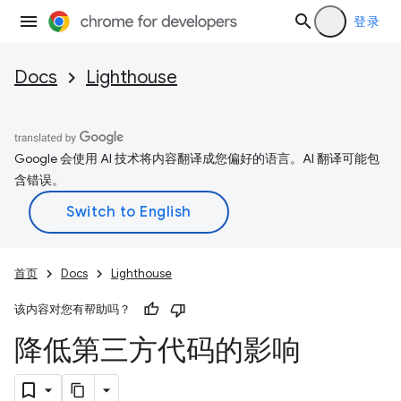
登录
Docs
Lighthouse
Google 会使用 AI 技术将内容翻译成您偏好的语言。AI 翻译可能包
含错误。
首页
Docs
Lighthouse
该内容对您有帮助吗？
降低第三方代码的影响