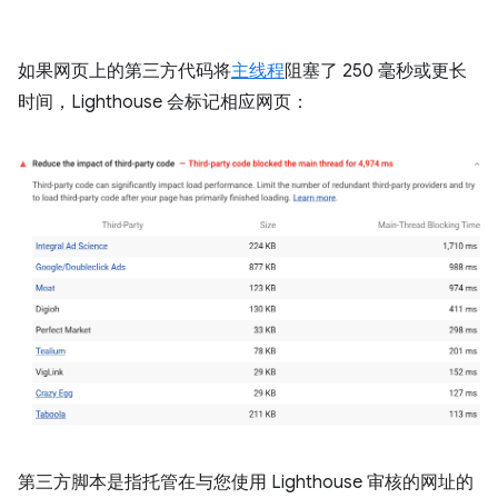
如果网页上的第三方代码将
主线程
阻塞了 250 毫秒或更长
时间，Lighthouse 会标记相应网页：
第三方脚本是指托管在与您使用 Lighthouse 审核的网址的