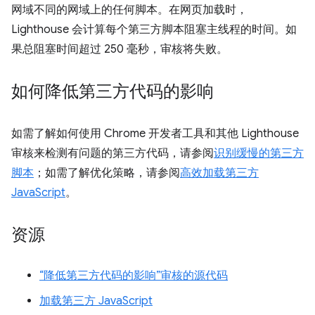
网域不同的网域上的任何脚本。在网页加载时，
Lighthouse 会计算每个第三方脚本阻塞主线程的时间。如
果总阻塞时间超过 250 毫秒，审核将失败。
如何降低第三方代码的影响
如需了解如何使用 Chrome 开发者工具和其他 Lighthouse
审核来检测有问题的第三方代码，请参阅
识别缓慢的第三方
脚本
；如需了解优化策略，请参阅
高效加载第三方
JavaScript
。
资源
“降低第三方代码的影响”审核的源代码
加载第三方 JavaScript